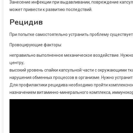
Занесение инфекции при выдавливании, повреждение капсул
может привести к развитию последствий.
Рецидив
При попытке самостоятельно устранить проблему существует
Провоцирующие факторы:
неправильно выполненное механическое воздействие. Нужно
центру;
высокий уровень спайки капсульной части с окружающими тк
нарушения обменных процессов в организме. Нужно устранит
Для профилактики рецидива необходимо пройти комплексно
назначением витаминно-минерального комплекса, иммуноко