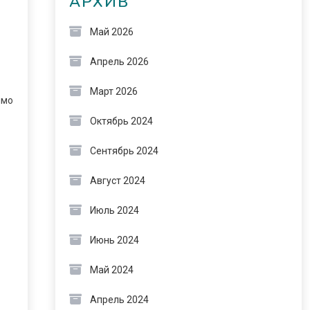
АРХИВ
Май 2026
Апрель 2026
Март 2026
имо
Октябрь 2024
Сентябрь 2024
Август 2024
Июль 2024
Июнь 2024
Май 2024
Апрель 2024