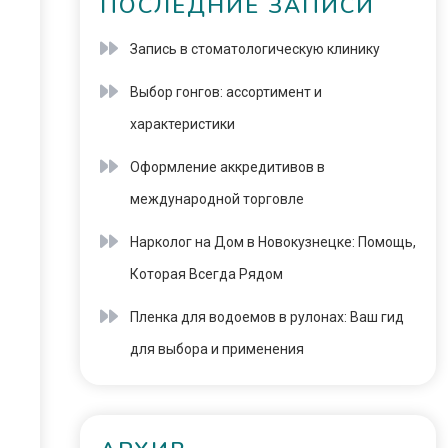
ПОСЛЕДНИЕ ЗАПИСИ
Запись в стоматологическую клинику
Выбор гонгов: ассортимент и
характеристики
Оформление аккредитивов в
международной торговле
Нарколог на Дом в Новокузнецке: Помощь,
Которая Всегда Рядом
Пленка для водоемов в рулонах: Ваш гид
для выбора и применения