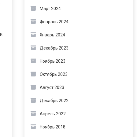
.
Март 2024
Февраль 2024
и.
Январь 2024
Декабрь 2023
Ноябрь 2023
Октябрь 2023
Август 2023
Декабрь 2022
Апрель 2022
Ноябрь 2018