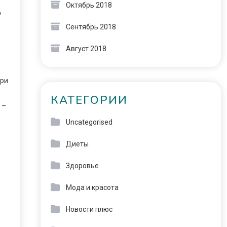
Октябрь 2018
ь
Сентябрь 2018
Август 2018
при
КАТЕГОРИИ
 –
Uncategorised
Диеты
Здоровье
Мода и красота
Новости плюс