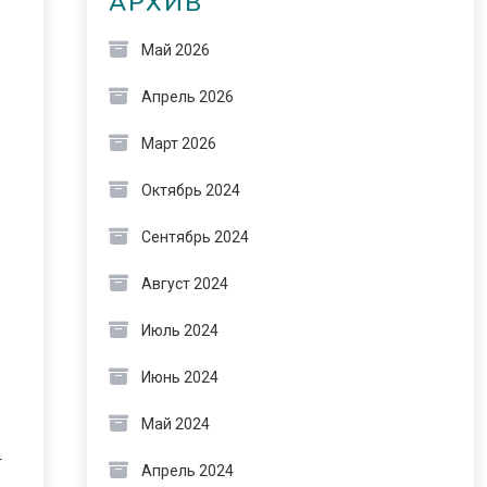
АРХИВ
Май 2026
Апрель 2026
Март 2026
Октябрь 2024
Сентябрь 2024
Август 2024
Июль 2024
Июнь 2024
Май 2024
т
Апрель 2024