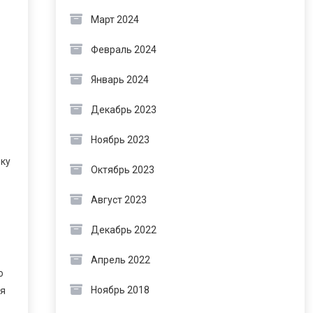
Март 2024
Февраль 2024
Январь 2024
Декабрь 2023
Ноябрь 2023
еку
Октябрь 2023
Август 2023
Декабрь 2022
Апрель 2022
ю
Ноябрь 2018
ся