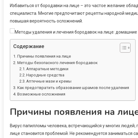
Избавиться от бородавки на лице – это частое желание обла
специалиста. Многие предпочитают рецепты народной медиц
повышая вероятность осложнений.
Содержание
Причины появления на лице
Методы безопасного лечения бородавок
Аппаратные методики
Народные средства
Аптечные мази и кремы
Как предотвратить образование шрамов после удаления
Возможные осложнения
Причины появления на лиц
Вирус папилломы человека, встречающийся у многих людей, 
лице становится проблемой. Не рекомендуется заниматься 