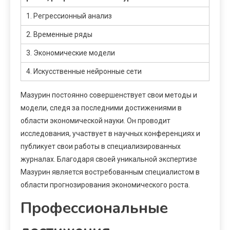
1. Регрессионный анализ
2. Временные ряды
3. Экономические модели
4. Искусственные нейронные сети
Мазурин постоянно совершенствует свои методы и
модели, следя за последними достижениями в
области экономической науки. Он проводит
исследования, участвует в научных конференциях и
публикует свои работы в специализированных
журналах. Благодаря своей уникальной экспертизе
Мазурин является востребованным специалистом в
области прогнозирования экономического роста.
Профессиональные