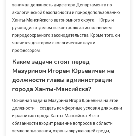
занимал должность директора Департамента по
экологической безопасности и природопользованию
Ханты-Мансийского автономного округа — Югры и
руководил отделом по контролю за исполнением
природоохранного законодательства. Кроме того, он
является доктором экологических наук и
профессором.
Какие задачи стоят перед
Мазурином Игорем Юрьевичем на
должности главы администрации
города Ханты-Мансийска?
Основная задача Мазурина Игоря Юрьевича на этой
должности — создать комфортные условия для жизни
и развития города Ханты-Мансийска. В его
обязанности входит решение вопросов в области
землепользования, охраны окружающей среды,