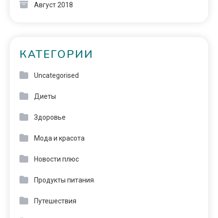
Август 2018
КАТЕГОРИИ
Uncategorised
Диеты
Здоровье
Мода и красота
Новости плюс
Продукты питания
Путешествия