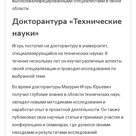
высококвалифицированными специалистами в своей
области.
Докторантура «Технические
науки»
Игорь поступил на докторантуру в университет,
специализирующийся на технических науках. В
течение нескольких лет он изучал различные аспекты
своей специализации и проводил исследования по
выбранной теме.
Во время докторантуры Мазурин Игорь Юрьевич
получил глубокие знания в области технических наук,
овладел новыми методиками исследования и
наработал опыт в проектной деятельности. Он также
публиковал свои научные статьи и принимал участие в
конференциях и семинарах, где делился своими
находками и результатами исследований.