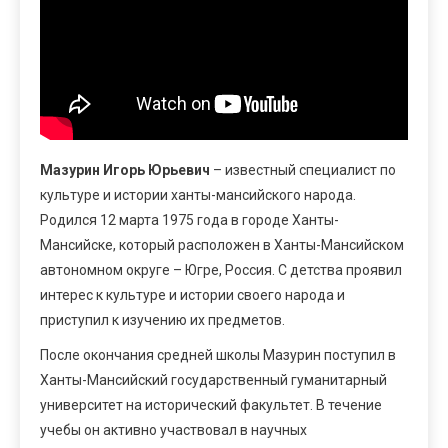
Мазурин Игорь Юрьевич
– известный специалист по
культуре и истории ханты-мансийского народа.
Родился 12 марта 1975 года в городе Ханты-
Мансийске, который расположен в Ханты-Мансийском
автономном округе – Югре, Россия. С детства проявил
интерес к культуре и истории своего народа и
приступил к изучению их предметов.
После окончания средней школы Мазурин поступил в
Ханты-Мансийский государственный гуманитарный
университет на исторический факультет. В течение
учебы он активно участвовал в научных