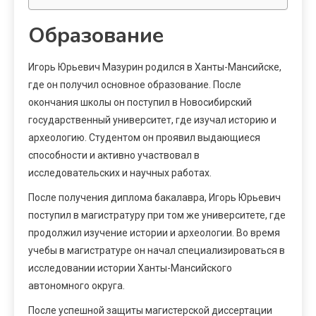
Образование
Игорь Юрьевич Мазурин родился в Ханты-Мансийске,
где он получил основное образование. После
окончания школы он поступил в Новосибирский
государственный университет, где изучал историю и
археологию. Студентом он проявил выдающиеся
способности и активно участвовал в
исследовательских и научных работах.
После получения диплома бакалавра, Игорь Юрьевич
поступил в магистратуру при том же университете, где
продолжил изучение истории и археологии. Во время
учебы в магистратуре он начал специализироваться в
исследовании истории Ханты-Мансийского
автономного округа.
После успешной защиты магистерской диссертации