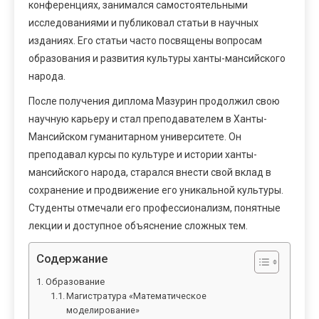
конференциях, занимался самостоятельными
исследованиями и публиковал статьи в научных
изданиях. Его статьи часто посвящены вопросам
образования и развития культуры ханты-мансийского
народа.
После получения диплома Мазурин продолжил свою
научную карьеру и стал преподавателем в Ханты-
Мансийском гуманитарном университете. Он
преподавал курсы по культуре и истории ханты-
мансийского народа, старался внести свой вклад в
сохранение и продвижение его уникальной культуры.
Студенты отмечали его профессионализм, понятные
лекции и доступное объяснение сложных тем.
Содержание
Образование
Магистратура «Математическое
моделирование»