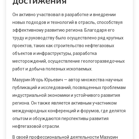
достижения
Он активно участвовал в разработке и внедрении
новых подходов и технологий в отрасль, способствуя
эффективному развитию региона. Благодаря его
труду и руководству было осуществлено ряд крупных
проектов, таких как строительство нефтегазовых
объектов и инфраструктуры, разработка
месторождений, осуществление геологоразведочных
работ и добыча полезных ископаемых.
Мазурин Игорь Юрьевич — автор множества научных
публикаций и исследований, посвященных проблемам
индустриальной экономики и устойчивого развития
региона. Он также является активным участником
международных конференций и форумов, где делятся
опытом и обсуждаются перспективы развития
нефтегазовой отрасли.
В своей профессиональной деятельности Мазурин