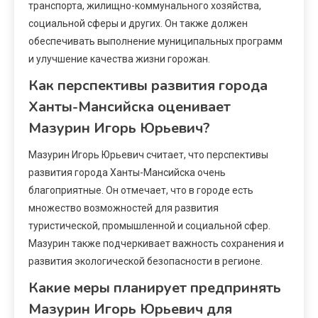
транспорта, жилищно-коммунального хозяйства,
социальной сферы и других. Он также должен
обеспечивать выполнение муниципальных программ
и улучшение качества жизни горожан.
Как перспективы развития города
Ханты-Мансийска оценивает
Мазурин Игорь Юрьевич?
Мазурин Игорь Юрьевич считает, что перспективы
развития города Ханты-Мансийска очень
благоприятные. Он отмечает, что в городе есть
множество возможностей для развития
туристической, промышленной и социальной сфер.
Мазурин также подчеркивает важность сохранения и
развития экологической безопасности в регионе.
Какие меры планирует предпринять
Мазурин Игорь Юрьевич для