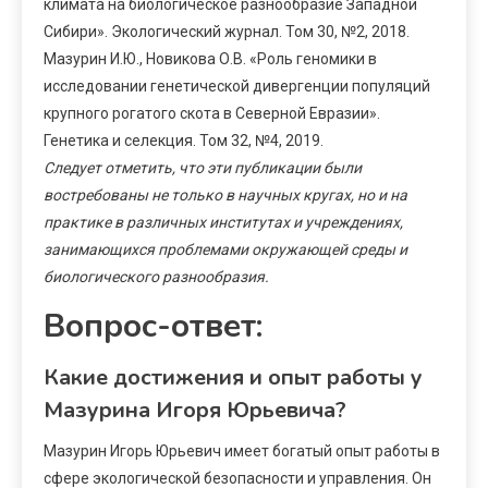
климата на биологическое разнообразие Западной
Сибири». Экологический журнал. Том 30, №2, 2018.
Мазурин И.Ю., Новикова О.В. «Роль геномики в
исследовании генетической дивергенции популяций
крупного рогатого скота в Северной Евразии».
Генетика и селекция. Том 32, №4, 2019.
Следует отметить, что эти публикации были
востребованы не только в научных кругах, но и на
практике в различных институтах и учреждениях,
занимающихся проблемами окружающей среды и
биологического разнообразия.
Вопрос-ответ:
Какие достижения и опыт работы у
Мазурина Игоря Юрьевича?
Мазурин Игорь Юрьевич имеет богатый опыт работы в
сфере экологической безопасности и управления. Он