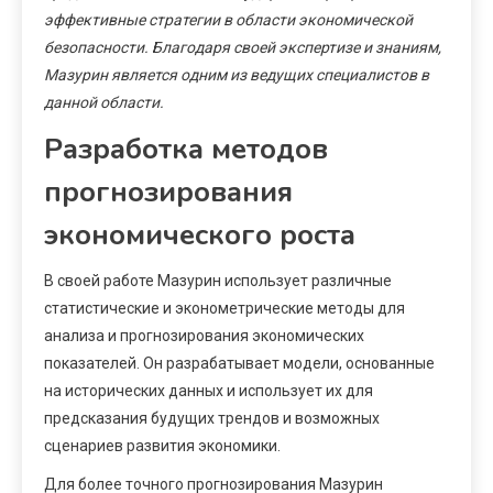
эффективные стратегии в области экономической
безопасности. Благодаря своей экспертизе и знаниям,
Мазурин является одним из ведущих специалистов в
данной области.
Разработка методов
прогнозирования
экономического роста
В своей работе Мазурин использует различные
статистические и эконометрические методы для
анализа и прогнозирования экономических
показателей. Он разрабатывает модели, основанные
на исторических данных и использует их для
предсказания будущих трендов и возможных
сценариев развития экономики.
Для более точного прогнозирования Мазурин