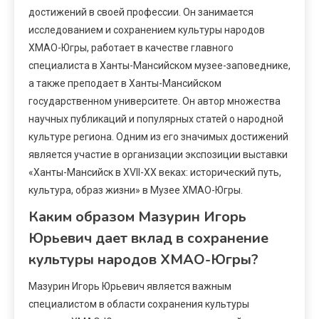
достижений в своей профессии. Он занимается
исследованием и сохранением культуры народов
ХМАО-Югры, работает в качестве главного
специалиста в Ханты-Мансийском музее-заповеднике,
а также преподает в Ханты-Мансийском
государственном университете. Он автор множества
научных публикаций и популярных статей о народной
культуре региона. Одним из его значимых достижений
является участие в организации экспозиции выставки
«Ханты-Мансийск в XVII-XX веках: исторический путь,
культура, образ жизни» в Музее ХМАО-Югры.
Каким образом Мазурин Игорь
Юрьевич дает вклад в сохранение
культуры народов ХМАО-Югры?
Мазурин Игорь Юрьевич является важным
специалистом в области сохранения культуры