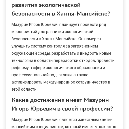
развития экологической
безопасности в Ханты-Мансийске?
Мазурин Игорь Юрьевич планирует провести ряд
мероприятий для развития экологической
безопасности в Ханты-Мансийске. Он намерен
улучшить систему контроля за загрязнением
окружающей среды, разработать и внедрить новые
технологии в области переработки отходов, провести
реформу в сфере экологического образования и
профессиональной подготовки, а также
активизировать международное сотрудничество в
этой области.
Какие достижения имеет Мазурин
Игорь Юрьевич в своей профессии?
Мазурин Игорь Юрьевич является известным ханты-
мансийским специалистом, который имеет множество