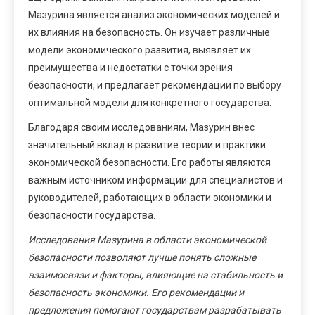
Мазурина является анализ экономических моделей и
их влияния на безопасность. Он изучает различные
модели экономического развития, выявляет их
преимущества и недостатки с точки зрения
безопасности, и предлагает рекомендации по выбору
оптимальной модели для конкретного государства.
Благодаря своим исследованиям, Мазурин внес
значительный вклад в развитие теории и практики
экономической безопасности. Его работы являются
важным источником информации для специалистов и
руководителей, работающих в области экономики и
безопасности государства.
Исследования Мазурина в области экономической
безопасности позволяют лучше понять сложные
взаимосвязи и факторы, влияющие на стабильность и
безопасность экономики. Его рекомендации и
предложения помогают государствам разрабатывать