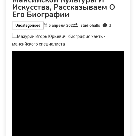
Искусства, Рассказываем О
Его Биографии
0
5 апреля 2022
studiohallo_
Uncategorised