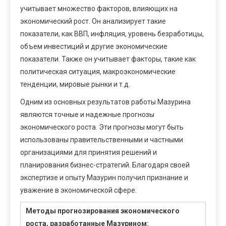
учитывает множество факторов, влияющих на
экономический рост. Он анализирует такие
показатели, как ВВП, инфляция, уровень безработицы,
объем инвестиций и другие экономические
показатели. Также он учитывает факторы, такие как
политическая ситуация, макроэкономические
тенденции, мировые рынки и т.д.
Одним из основных результатов работы Мазурина
являются точные и надежные прогнозы
экономического роста. Эти прогнозы могут быть
использованы правительственными и частными
организациями для принятия решений и
планирования бизнес-стратегий. Благодаря своей
экспертизе и опыту Мазурин получил признание и
уважение в экономической сфере.
Методы прогнозирования экономического
роста, разработанные Мазурином: