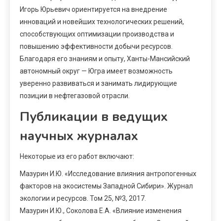
Игорь Юрьевич ориентируется на внедрение
инноваций и новейших технологических решений,
способствующих оптимизации производства и
повышению эффективности добычи ресурсов.
Благодаря его знаниям и опыту, Ханты-Мансийский
автономный округ — Югра имеет возможность
уверенно развиваться и занимать лидирующие
позиции в нефтегазовой отрасли.
Публикации в ведущих
научных журналах
Некоторые из его работ включают:
Мазурин И.Ю. «Исследование влияния антропогенных
факторов на экосистемы Западной Сибири». Журнал
экологии и ресурсов. Том 25, №3, 2017.
Мазурин И.Ю., Соколова Е.А. «Влияние изменения