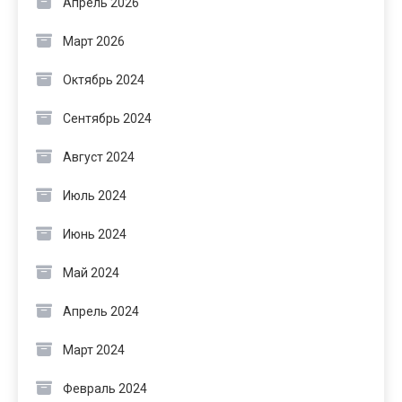
Апрель 2026
Март 2026
Октябрь 2024
Сентябрь 2024
Август 2024
Июль 2024
Июнь 2024
Май 2024
Апрель 2024
Март 2024
Февраль 2024