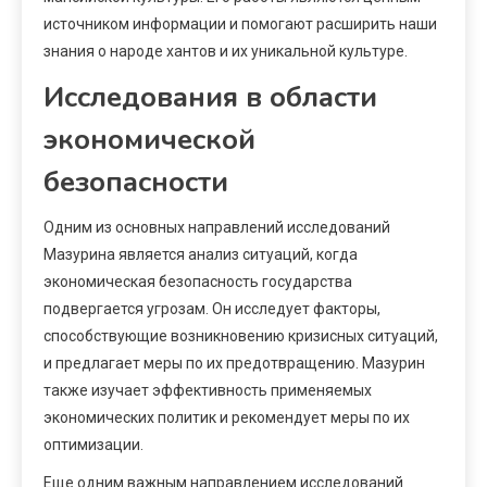
источником информации и помогают расширить наши
знания о народе хантов и их уникальной культуре.
Исследования в области
экономической
безопасности
Одним из основных направлений исследований
Мазурина является анализ ситуаций, когда
экономическая безопасность государства
подвергается угрозам. Он исследует факторы,
способствующие возникновению кризисных ситуаций,
и предлагает меры по их предотвращению. Мазурин
также изучает эффективность применяемых
экономических политик и рекомендует меры по их
оптимизации.
Еще одним важным направлением исследований