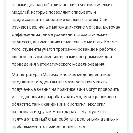
навыки для разработки и анализа математических
моделей, которые позволяют описывать и
предсказывать поведение сложных систем. Они
изучают различные математические методы, включая
дифференциальные уравнения, стохастические
процессы, оптимизацию и численные методы. Кроме
того, студенты учатся программированию и работе с
современными компьютерными программами для
проведения математического моделирования.
Магистратура «Математическое моделирование»
предлагает студентам возможность применять
полученные знания на практике. Они могут проводить
исследования и разрабатывать модели в различных
областях, таких как физика, биология, экология,
экономика и другие. Благодаря этому студенты
получают ценный опыт работы с реальными данных и
проблемами, что позволяет им стать