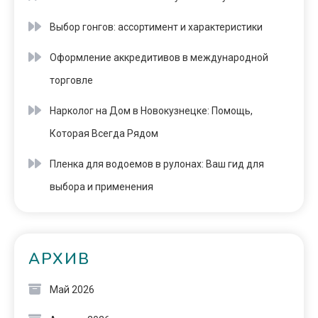
Выбор гонгов: ассортимент и характеристики
Оформление аккредитивов в международной
торговле
Нарколог на Дом в Новокузнецке: Помощь,
Которая Всегда Рядом
Пленка для водоемов в рулонах: Ваш гид для
выбора и применения
АРХИВ
Май 2026