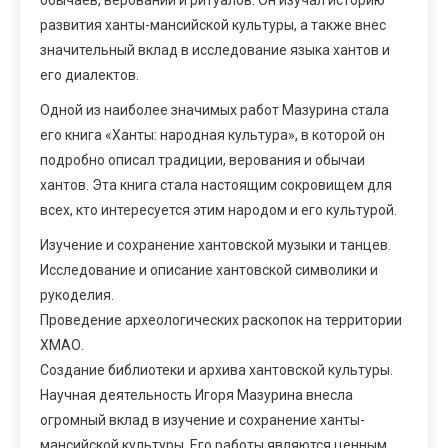
развития ханты-мансийской культуры, а также внес
значительный вклад в исследование языка хантов и
его диалектов.
Одной из наиболее значимых работ Мазурина стала
его книга «Ханты: народная культура», в которой он
подробно описал традиции, верования и обычаи
хантов. Эта книга стала настоящим сокровищем для
всех, кто интересуется этим народом и его культурой.
Изучение и сохранение хантовской музыки и танцев.
Исследование и описание хантовской символики и
рукоделия.
Проведение археологических раскопок на территории
ХМАО.
Создание библиотеки и архива хантовской культуры.
Научная деятельность Игоря Мазурина внесла
огромный вклад в изучение и сохранение ханты-
мансийской культуры. Его работы являются ценным