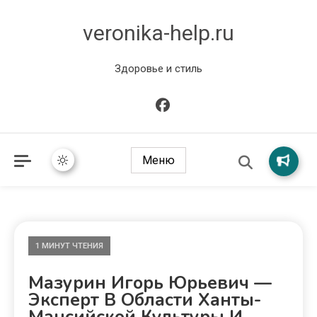
veronika-help.ru
Здоровье и стиль
Меню
1 МИНУТ ЧТЕНИЯ
Мазурин Игорь Юрьевич —
Эксперт В Области Ханты-
Мансийской Культуры И