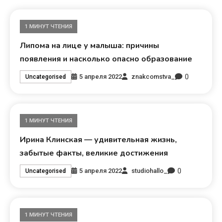
1 МИНУТ ЧТЕНИЯ
Липома на лице у малыша: причины
появления и насколько опасно образование
0
5 апреля 2022
znakcomstva_
Uncategorised
1 МИНУТ ЧТЕНИЯ
Ирина Клинская — удивительная жизнь,
забытые факты, великие достижения
0
5 апреля 2022
studiohallo_
Uncategorised
1 МИНУТ ЧТЕНИЯ