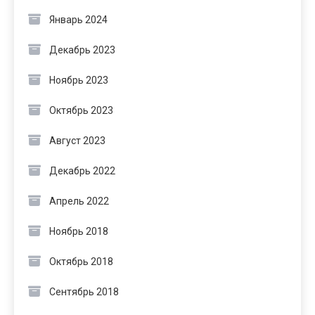
Январь 2024
Декабрь 2023
Ноябрь 2023
Октябрь 2023
Август 2023
Декабрь 2022
Апрель 2022
Ноябрь 2018
Октябрь 2018
Сентябрь 2018