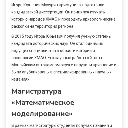
Игорь Юрьевич Мазурин приступил к подготовке
кандидатской диссертации. Он принялся изучать
историю народов ХМАО и проводить археологические
раскопки на территории региона.
В 2015 году Игорь Юрьевич получил ученую степень
кандидата исторических наук. Он стал одним из
ведущих специалистов в области истории и
археологии ХМАО. Его научные работы о Ханты-
Мансийском автономном округе получили признание и
были опубликованы в специализированных научных
изданиях.
Магистратура
«Математическое
моделирование»
В рамках магистратуры студенты получают знания и