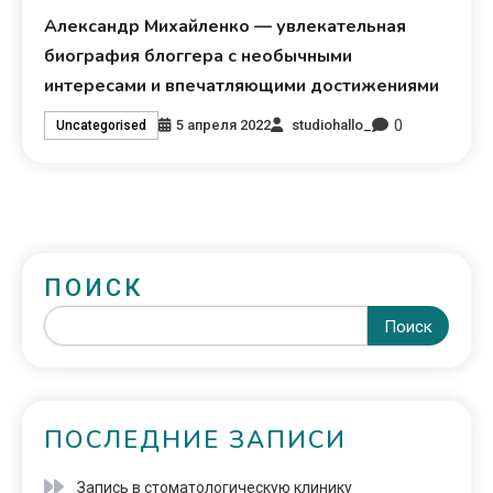
Александр Михайленко — увлекательная
биография блоггера с необычными
интересами и впечатляющими достижениями
0
5 апреля 2022
studiohallo_
Uncategorised
ПОИСК
Поиск
ПОСЛЕДНИЕ ЗАПИСИ
Запись в стоматологическую клинику