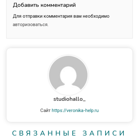
Добавить комментарий
Для отправки комментария вам необходимо
авторизоваться
.
studiohallo_
Сайт
https://veronika-help.ru
СВЯЗАННЫЕ ЗАПИСИ