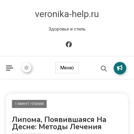
veronika-help.ru
Здоровье и стиль
Меню
1 МИНУТ ЧТЕНИЯ
Липома, Появившаяся На
Десне: Методы Лечения