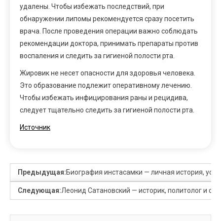
удалены. Чтобы избежать последствий, при
обнаружении липомы рекомендуется сразу посетить
врача. После проведения операции важно соблюдать
рекомендации доктора, принимать препараты против
воспаления и следить за гигиеной полости рта.
Жировик не несет опасности для здоровья человека.
Это образование подлежит оперативному лечению.
Чтобы избежать инфицирования раны и рецидива,
следует тщательно следить за гигиеной полости рта.
Источник
Предыдущая:
Биография инстасамки — личная история, успе
Следующая:
Леонид Сатановский — историк, политолог и об