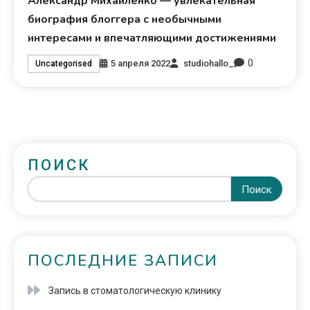
Александр Михайленко — увлекательная
биография блоггера с необычными
интересами и впечатляющими достижениями
0
5 апреля 2022
studiohallo_
Uncategorised
ПОИСК
Поиск
ПОСЛЕДНИЕ ЗАПИСИ
Запись в стоматологическую клинику