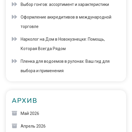
Выбор гонгов: ассортимент и характеристики
Оформление аккредитивов в международной
торговле
Нарколог на Дом в Новокузнецке: Помощь,
Которая Всегда Рядом
Пленка для водоемов в рулонах: Ваш гид для
выбора и применения
АРХИВ
Май 2026
Апрель 2026