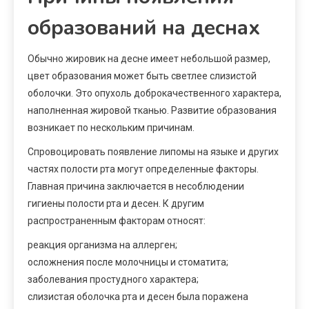
образований на деснах
Обычно жировик на десне имеет небольшой размер,
цвет образования может быть светлее слизистой
оболочки. Это опухоль доброкачественного характера,
наполненная жировой тканью. Развитие образования
возникает по нескольким причинам.
Спровоцировать появление липомы на языке и других
частях полости рта могут определенные факторы.
Главная причина заключается в несоблюдении
гигиены полости рта и десен. К другим
распространенным факторам относят:
реакция организма на аллерген;
осложнения после молочницы и стоматита;
заболевания простудного характера;
слизистая оболочка рта и десен была поражена