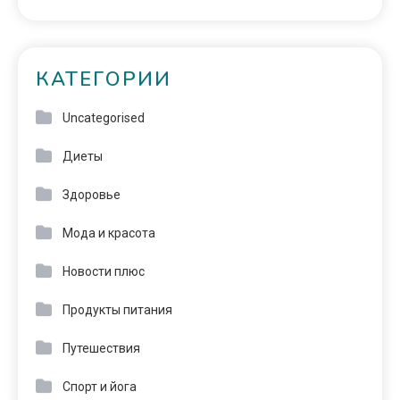
КАТЕГОРИИ
Uncategorised
Диеты
Здоровье
Мода и красота
Новости плюс
Продукты питания
Путешествия
Спорт и йога