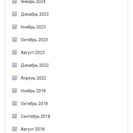
Январь 2024
Декабрь 2023
Ноябрь 2023
Октябрь 2023
Август 2023
Декабрь 2022
Апрель 2022
Ноябрь 2018
Октябрь 2018
Сентябрь 2018
Август 2018