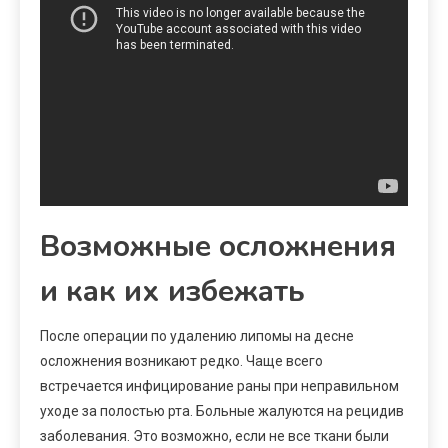
Возможные осложнения
и как их избежать
После операции по удалению липомы на десне
осложнения возникают редко. Чаще всего
встречается инфицирование раны при неправильном
уходе за полостью рта. Больные жалуются на рецидив
заболевания. Это возможно, если не все ткани были