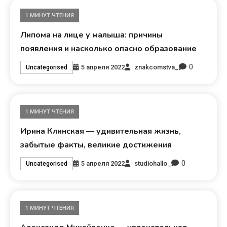
1 МИНУТ ЧТЕНИЯ
Липома на лице у малыша: причины
появления и насколько опасно образование
0
5 апреля 2022
znakcomstva_
Uncategorised
1 МИНУТ ЧТЕНИЯ
Ирина Клинская — удивительная жизнь,
забытые факты, великие достижения
0
5 апреля 2022
studiohallo_
Uncategorised
1 МИНУТ ЧТЕНИЯ