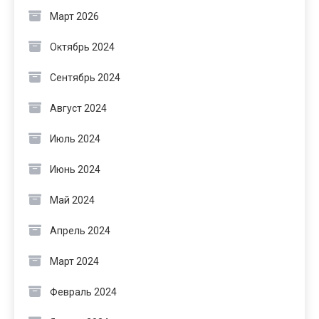
Март 2026
Октябрь 2024
Сентябрь 2024
Август 2024
Июль 2024
Июнь 2024
Май 2024
Апрель 2024
Март 2024
Февраль 2024