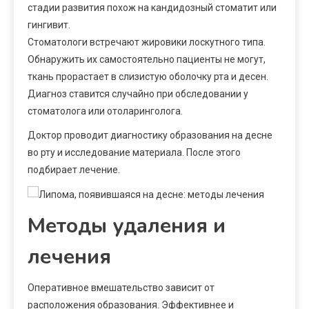
стадии развития похож на кандидозный стоматит или
гингивит.
Стоматологи встречают жировики лоскутного типа.
Обнаружить их самостоятельно пациенты не могут,
ткань прорастает в слизистую оболочку рта и десен.
Диагноз ставится случайно при обследовании у
стоматолога или отоларинголога.
Доктор проводит диагностику образования на десне
во рту и исследование материала. После этого
подбирает лечение.
Методы удаления и
лечения
Оперативное вмешательство зависит от
расположения образования. Эффективнее и