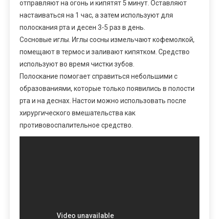
отправляют на огонь и кипятят 5 минут. Оставляют
настаиваться на 1 час, а затем используют для
полоскания рта и десен 3-5 раз в день.
Сосновые иглы. Иглы сосны измельчают кофемолкой,
помещают в термос и заливают кипятком. Средство
используют во время чистки зубов.
Полоскание помогает справиться небольшими с
образованиями, которые только появились в полости
рта и на деснах. Настои можно использовать после
хирургического вмешательства как
противовоспалительное средство.