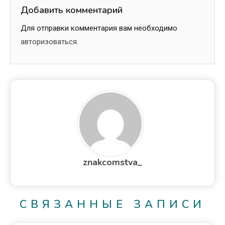
Добавить комментарий
Для отправки комментария вам необходимо
авторизоваться
.
znakcomstva_
СВЯЗАННЫЕ ЗАПИСИ