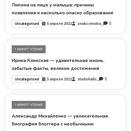
Липома на лице у малыша: причины
появления и насколько опасно образование
0
5 апреля 2022
znakcomstva_
Uncategorised
1 МИНУТ ЧТЕНИЯ
Ирина Клинская — удивительная жизнь,
забытые факты, великие достижения
0
5 апреля 2022
studiohallo_
Uncategorised
1 МИНУТ ЧТЕНИЯ
Александр Михайленко — увлекательная
биография блоггера с необычными