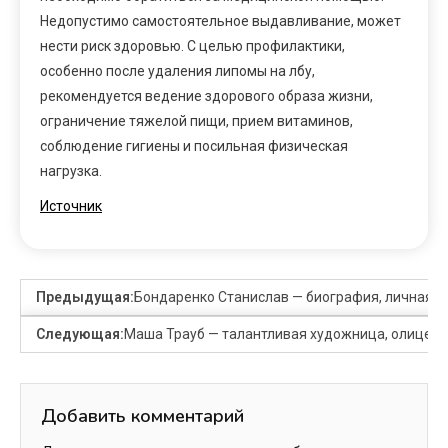
Недопустимо самостоятельное выдавливание, может
нести риск здоровью. С целью профилактики,
особенно после удаления липомы на лбу,
рекомендуется ведение здорового образа жизни,
ограничение тяжелой пищи, прием витаминов,
соблюдение гигиены и посильная физическая
нагрузка.
Источник
Предыдущая:
Бондаренко Станислав — биография, личная жиз
Следующая:
Маша Трауб — талантливая художница, олицетво
Добавить комментарий