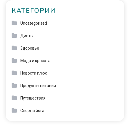
КАТЕГОРИИ
Uncategorised
Диеты
Здоровье
Мода и красота
Новости плюс
Продукты питания
Путешествия
Спорт и йога