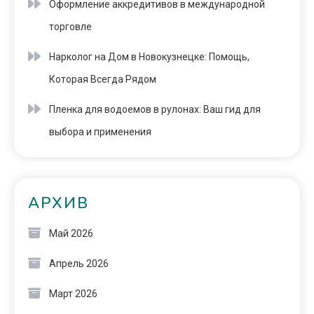
Оформление аккредитивов в международной
торговле
Нарколог на Дом в Новокузнецке: Помощь,
Которая Всегда Рядом
Пленка для водоемов в рулонах: Ваш гид для
выбора и применения
АРХИВ
Май 2026
Апрель 2026
Март 2026