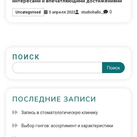
интересами и впечатляющими достижениями
0
5 апреля 2022
studiohallo_
Uncategorised
ПОИСК
Поиск
ПОСЛЕДНИЕ ЗАПИСИ
Запись в стоматологическую клинику
Выбор гонгов: ассортимент и характеристики