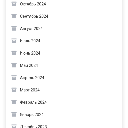
Октябрь 2024
Сентябрь 2024
Август 2024
Июль 2024
Июнь 2024
Май 2024
Апрель 2024
Март 2024
Февраль 2024
Январь 2024
Декабрь 2023