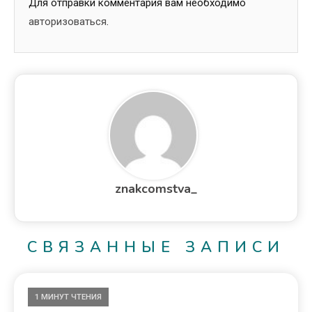
Для отправки комментария вам необходимо
авторизоваться
.
znakcomstva_
СВЯЗАННЫЕ ЗАПИСИ
1 МИНУТ ЧТЕНИЯ