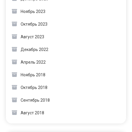
Ноябрь 2023
Октябрь 2023
Август 2023
Декабрь 2022
Апрель 2022
Ноябрь 2018
Октябрь 2018
Сентябрь 2018
Август 2018