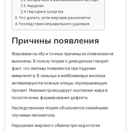
Хирургия
Народные средства
Что делать, если жировик разлагается
Последствия неправильного удаления
Причины появления
Жировики на лбу и точные причины их появления не
выяснены. В пользу теории о демодекозе говорит
факт, что липомы появляются при падении
иммунитета. В сальных и мейбомиевых железах
активизируются кожные клещи, перекрывающие
просвет. Инвазия провоцирует скопление жира в
полости кожи, формирование дефекта.
Наследственная теория объясняется семейными
случаями липоматоза.
Нарушение жирового обмена при недостатке