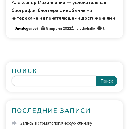
Александр Михайленко — увлекательная
биография блоггера с необычными
интересами и впечатляющими достижениями
0
5 апреля 2022
studiohallo_
Uncategorised
ПОИСК
Поиск
ПОСЛЕДНИЕ ЗАПИСИ
Запись в стоматологическую клинику