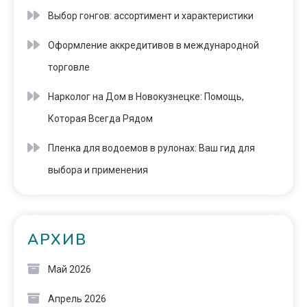
Выбор гонгов: ассортимент и характеристики
Оформление аккредитивов в международной
торговле
Нарколог на Дом в Новокузнецке: Помощь,
Которая Всегда Рядом
Пленка для водоемов в рулонах: Ваш гид для
выбора и применения
АРХИВ
Май 2026
Апрель 2026