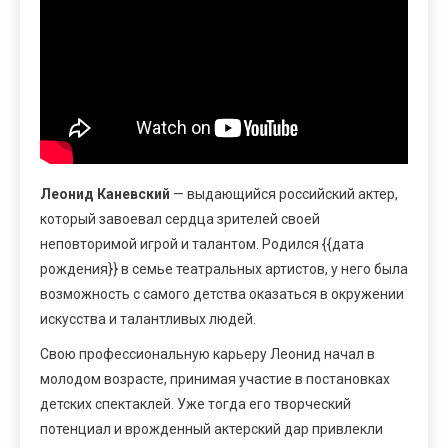
Леонид Каневский
— выдающийся российский актер,
который завоевал сердца зрителей своей
неповторимой игрой и талантом. Родился {{дата
рождения}} в семье театральных артистов, у него была
возможность с самого детства оказаться в окружении
искусства и талантливых людей.
Свою профессиональную карьеру Леонид начал в
молодом возрасте, принимая участие в постановках
детских спектаклей. Уже тогда его творческий
потенциал и врожденный актерский дар привлекли