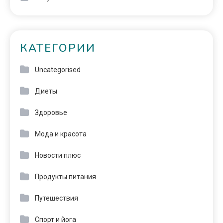
КАТЕГОРИИ
Uncategorised
Диеты
Здоровье
Мода и красота
Новости плюс
Продукты питания
Путешествия
Спорт и йога