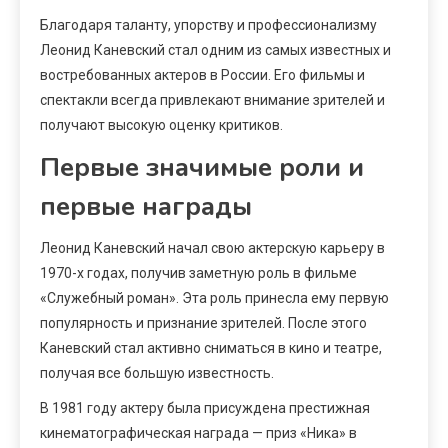
Благодаря таланту, упорству и профессионализму
Леонид Каневский стал одним из самых известных и
востребованных актеров в России. Его фильмы и
спектакли всегда привлекают внимание зрителей и
получают высокую оценку критиков.
Первые значимые роли и
первые награды
Леонид Каневский начал свою актерскую карьеру в
1970-х годах, получив заметную роль в фильме
«Служебный роман». Эта роль принесла ему первую
популярность и признание зрителей. После этого
Каневский стал активно сниматься в кино и театре,
получая все большую известность.
В 1981 году актеру была присуждена престижная
кинематографическая награда — приз «Ника» в