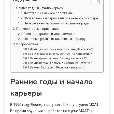
Ранние годы и начало карьеры
Детство и семейное положение
Образование и первые шаги в актерской сфере
Первые значимые роли и первые награды
Популярность и признание
Расцвет карьеры и узнаваемость
Основные роли и их влияние на карьеру
Вопрос-ответ:
Какие достижения имеет Леонид Каневский?
Какую биографию имеет Леонид Каневский?
Какие фильмы снял Леонид Каневский?
Какие награды получил Леонид Каневский?
Какова биография Леонида Каневского?
Ранние годы и начало
карьеры
В 1990 году Леонид поступил в Школу-студию МХАТ.
Во время обучения он работал на сцене МХАТа и