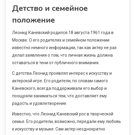
Детство и семейное
положение
Леонид Каневский родился 18 августа 1961 года в
Москве. О его родителях и семейном положении
известно немного информации, так как актер не раз
делал заявления о том, что личная жизнь должна
оставаться в тени от публичного внимания.
С детства Леонид проявлял интерес к искусству и
актерской игре. Его родители, по словам самого
Каневского, всегда поддерживали его выбор и
поощряли заниматься тем, что доставляет ему
радость и удовлетворение.
Известно, что Леонид Каневский рос в творческой
семье. Его родители, возможно, передали ему любовь
к искусству и музыке. Сам актер неоднократно