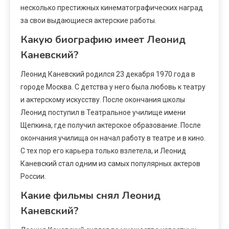
несколько престижных кинематографических наград
за свои выдающиеся актерские работы.
Какую биографию имеет Леонид
Каневский?
Леонид Каневский родился 23 декабря 1970 года в
городе Москва. С детства у него была любовь к театру
и актерскому искусству. После окончания школы
Леонид поступил в Театральное училище имени
Щепкина, где получил актерское образование. После
окончания училища он начал работу в театре и в кино.
С тех пор его карьера только взлетела, и Леонид
Каневский стал одним из самых популярных актеров
России.
Какие фильмы снял Леонид
Каневский?