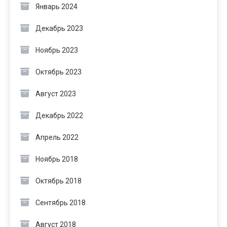
Январь 2024
Декабрь 2023
Ноябрь 2023
Октябрь 2023
Август 2023
Декабрь 2022
Апрель 2022
Ноябрь 2018
Октябрь 2018
Сентябрь 2018
Август 2018