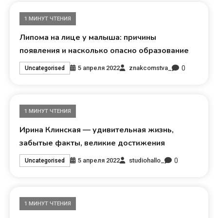
1 МИНУТ ЧТЕНИЯ
Липома на лице у малыша: причины
появления и насколько опасно образование
0
5 апреля 2022
znakcomstva_
Uncategorised
1 МИНУТ ЧТЕНИЯ
Ирина Клинская — удивительная жизнь,
забытые факты, великие достижения
0
5 апреля 2022
studiohallo_
Uncategorised
1 МИНУТ ЧТЕНИЯ