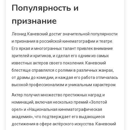
Популярность и
признание
Леонид Каневский достиг значительной популярности
и признания в российской кинематографии и театре.
Его яркая и многогранных талант привлек внимание
зрителей и критиков, и сделал его одним из самых
известных актеров своего поколения. Каневский
блестяще справлялся с ролями в различных жанрах,
от драмы до комедии, и каждая его работа отличалась
высокой профессионализм и уникальным характером.
Актер получил множество престижных наград и
номинаций, включая несколько премий «Золотой
орел» и «Национальная кинематографическая
академия», что подтверждает его выдающиеся
достижения в сфере актёрского искусства. Каневский