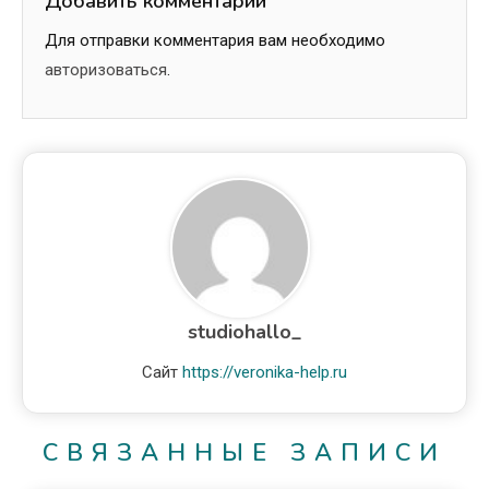
Добавить комментарий
Для отправки комментария вам необходимо
авторизоваться
.
studiohallo_
Сайт
https://veronika-help.ru
СВЯЗАННЫЕ ЗАПИСИ