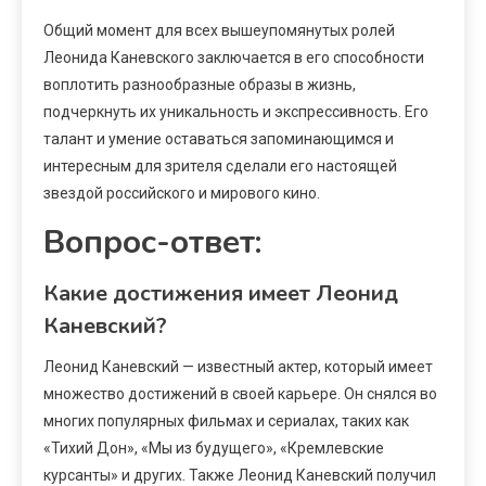
Общий момент для всех вышеупомянутых ролей
Леонида Каневского заключается в его способности
воплотить разнообразные образы в жизнь,
подчеркнуть их уникальность и экспрессивность. Его
талант и умение оставаться запоминающимся и
интересным для зрителя сделали его настоящей
звездой российского и мирового кино.
Вопрос-ответ:
Какие достижения имеет Леонид
Каневский?
Леонид Каневский — известный актер, который имеет
множество достижений в своей карьере. Он снялся во
многих популярных фильмах и сериалах, таких как
«Тихий Дон», «Мы из будущего», «Кремлевские
курсанты» и других. Также Леонид Каневский получил