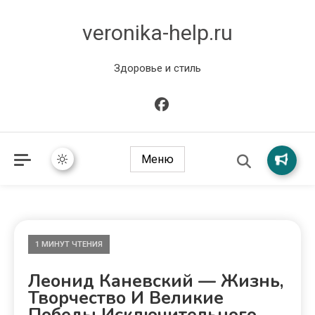
veronika-help.ru
Здоровье и стиль
Меню
1 МИНУТ ЧТЕНИЯ
Леонид Каневский — Жизнь,
Творчество И Великие
Победы Исключительного