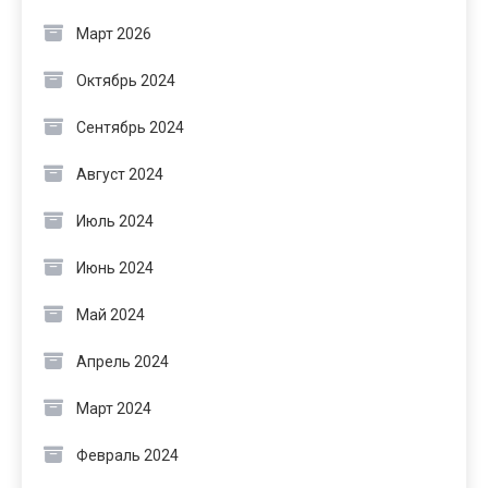
Март 2026
Октябрь 2024
Сентябрь 2024
Август 2024
Июль 2024
Июнь 2024
Май 2024
Апрель 2024
Март 2024
Февраль 2024