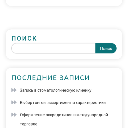
ПОИСК
Поиск
ПОСЛЕДНИЕ ЗАПИСИ
Запись в стоматологическую клинику
Выбор гонгов: ассортимент и характеристики
Оформление аккредитивов в международной
торговле