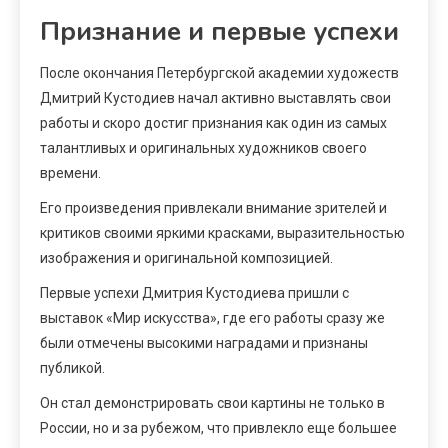
Признание и первые успехи
После окончания Петербургской академии художеств
Дмитрий Кустодиев начал активно выставлять свои
работы и скоро достиг признания как один из самых
талантливых и оригинальных художников своего
времени.
Его произведения привлекали внимание зрителей и
критиков своими яркими красками, выразительностью
изображения и оригинальной композицией.
Первые успехи Дмитрия Кустодиева пришли с
выставок «Мир искусства», где его работы сразу же
были отмечены высокими наградами и признаны
публикой.
Он стал демонстрировать свои картины не только в
России, но и за рубежом, что привлекло еще большее