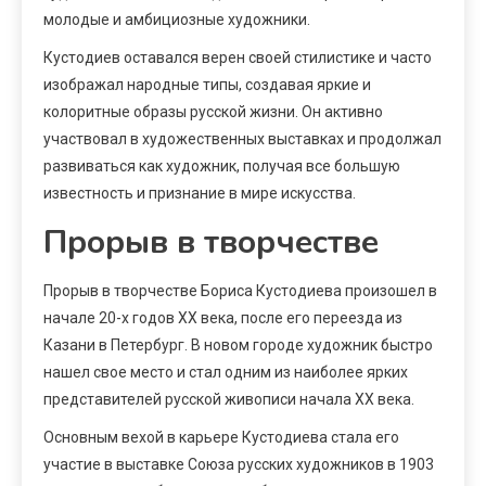
молодые и амбициозные художники.
Кустодиев оставался верен своей стилистике и часто
изображал народные типы, создавая яркие и
колоритные образы русской жизни. Он активно
участвовал в художественных выставках и продолжал
развиваться как художник, получая все большую
известность и признание в мире искусства.
Прорыв в творчестве
Прорыв в творчестве Бориса Кустодиева произошел в
начале 20-х годов XX века, после его переезда из
Казани в Петербург. В новом городе художник быстро
нашел свое место и стал одним из наиболее ярких
представителей русской живописи начала XX века.
Основным вехой в карьере Кустодиева стала его
участие в выставке Союза русских художников в 1903