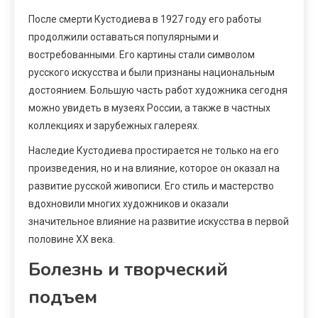
После смерти Кустодиева в 1927 году его работы
продолжили оставаться популярными и
востребованными. Его картины стали символом
русского искусства и были признаны национальным
достоянием. Большую часть работ художника сегодня
можно увидеть в музеях России, а также в частных
коллекциях и зарубежных галереях.
Наследие Кустодиева простирается не только на его
произведения, но и на влияние, которое он оказал на
развитие русской живописи. Его стиль и мастерство
вдохновили многих художников и оказали
значительное влияние на развитие искусства в первой
половине ХХ века.
Болезнь и творческий
подъем