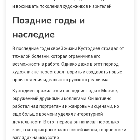
и восхищать поколения художников и зрителей.
Поздние годы и
наследие
В последние годы своей жизни Кустодиев страдал от
тяжелой болезни, которая ограничила его
возможности в работе. Однако даже в этот период
художник не переставал творить и создавать новые
произведения идеального русского реализма.
Кустодиев прожил свои последние годы в Москве,
окруженный друзьями и коллегами. Он активно
работал над портретами и жанровыми сценами, но
еще больше времени уделял литературной
деятельности. В этот период он написал несколько
книг, в которых рассказал о своей жизни, творчестве и
взглядах на искусство.