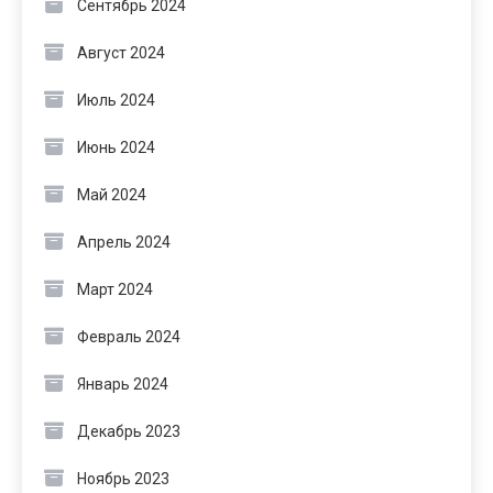
Сентябрь 2024
Август 2024
Июль 2024
Июнь 2024
Май 2024
Апрель 2024
Март 2024
Февраль 2024
Январь 2024
Декабрь 2023
Ноябрь 2023