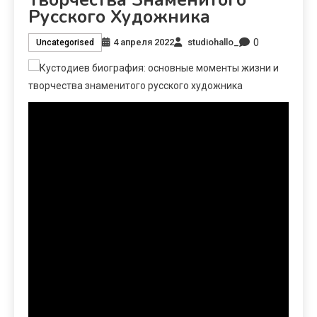
Русского Художника
0
4 апреля 2022
studiohallo_
Uncategorised