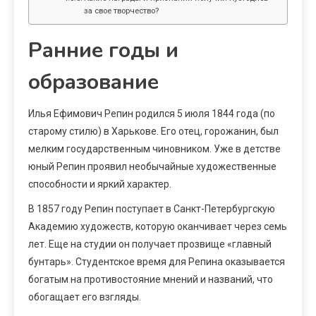
за свое творчество?
Ранние годы и
образование
Илья Ефимович Репин родился 5 июля 1844 года (по
старому стилю) в Харькове. Его отец, горожанин, был
мелким государственным чиновником. Уже в детстве
юный Репин проявил необычайные художественные
способности и яркий характер.
В 1857 году Репин поступает в Санкт-Петербургскую
Академию художеств, которую оканчивает через семь
лет. Еще на студии он получает прозвище «главный
бунтарь». Студентское время для Репина оказывается
богатым на противостояние мнений и названий, что
обогащает его взгляды.