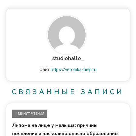
studiohallo_
Сайт
https://veronika-help.ru
СВЯЗАННЫЕ ЗАПИСИ
1 МИНУТ ЧТЕНИЯ
Липома на лице у малыша: причины
появления и насколько опасно образование