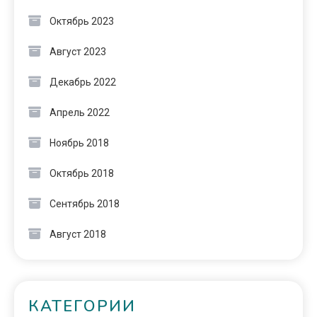
Октябрь 2023
Август 2023
Декабрь 2022
Апрель 2022
Ноябрь 2018
Октябрь 2018
Сентябрь 2018
Август 2018
КАТЕГОРИИ