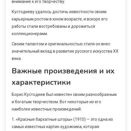
внимание к его творчеству.
Кустодиеву удалось достичь известности своим
карьерным ростом в юном возрасте, и вскоре его
работы стали востребованы и дорожиться
коллекционерами.
Своим талантом и оригинальностью стиля он внес
значительный вклад в развитие русского искусства XX
века.
Важные произведения и их
характеристики
Борис Кустодиев был известен своим разнообразным
и богатым творчеством. Вот некоторые из его
наиболее известных произведений:
1. «Красные бархатные шторы» (1910) — это одна из
самых известных картин художника, которая