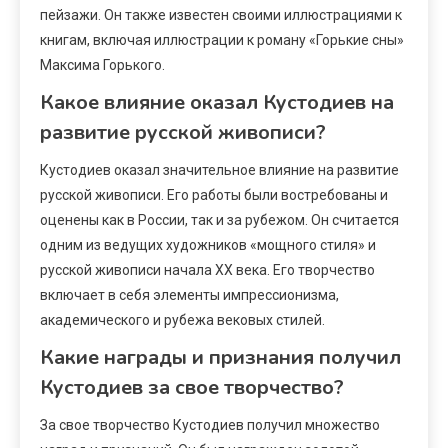
пейзажи. Он также известен своими иллюстрациями к
книгам, включая иллюстрации к роману «Горькие сны»
Максима Горького.
Какое влияние оказал Кустодиев на
развитие русской живописи?
Кустодиев оказал значительное влияние на развитие
русской живописи. Его работы были востребованы и
оценены как в России, так и за рубежом. Он считается
одним из ведущих художников «мощного стиля» и
русской живописи начала XX века. Его творчество
включает в себя элементы импрессионизма,
академического и рубежа вековых стилей.
Какие награды и признания получил
Кустодиев за свое творчество?
За свое творчество Кустодиев получил множество