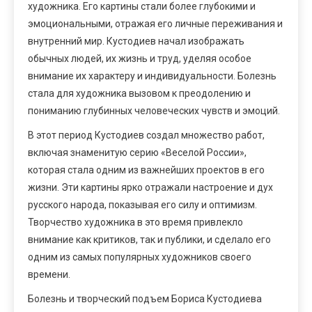
художника. Его картины стали более глубокими и
эмоциональными, отражая его личные переживания и
внутренний мир. Кустодиев начал изображать
обычных людей, их жизнь и труд, уделяя особое
внимание их характеру и индивидуальности. Болезнь
стала для художника вызовом к преодолению и
пониманию глубинных человеческих чувств и эмоций.
В этот период Кустодиев создал множество работ,
включая знаменитую серию «Веселой России»,
которая стала одним из важнейших проектов в его
жизни. Эти картины ярко отражали настроение и дух
русского народа, показывая его силу и оптимизм.
Творчество художника в это время привлекло
внимание как критиков, так и публики, и сделало его
одним из самых популярных художников своего
времени.
Болезнь и творческий подъем Бориса Кустодиева