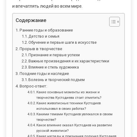
и впечатлять людей во всем мире.
Содержание
Ранние годы и образование
Детство и семья
Обучение и первые шаги в искусстве
Прорыв в творчестве
Признание и первые успехи
Важные произведения и их характеристики
Влияние и стиль художника
Поздние годы и наследие
Болезнь и творческий подъем
Вопрос-ответ:
Какие основные моменты из жизни и
творчества Кустодиева стоит отметить?
Какие живописные техники Кустодиев
использовал в своих работах?
Какими темами Кустодиев увлекался в своем
творчестве?
Какое влияние оказал Кустодиев на развитие
русской живописи?
Какие награды и признания получил Кустодиев