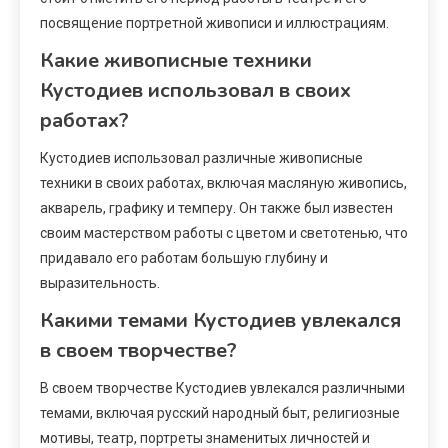
посвящение портретной живописи и иллюстрациям.
Какие живописные техники
Кустодиев использовал в своих
работах?
Кустодиев использовал различные живописные
техники в своих работах, включая масляную живопись,
акварель, графику и темперу. Он также был известен
своим мастерством работы с цветом и светотенью, что
придавало его работам большую глубину и
выразительность.
Какими темами Кустодиев увлекался
в своем творчестве?
В своем творчестве Кустодиев увлекался различными
темами, включая русский народный быт, религиозные
мотивы, театр, портреты знаменитых личностей и