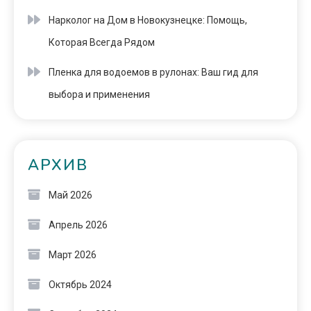
Нарколог на Дом в Новокузнецке: Помощь,
Которая Всегда Рядом
Пленка для водоемов в рулонах: Ваш гид для
выбора и применения
АРХИВ
Май 2026
Апрель 2026
Март 2026
Октябрь 2024