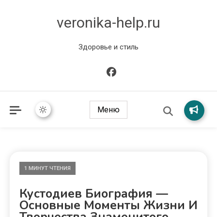
veronika-help.ru
Здоровье и стиль
Меню
1 МИНУТ ЧТЕНИЯ
Кустодиев Биография —
Основные Моменты Жизни И
Творчества Знаменитого