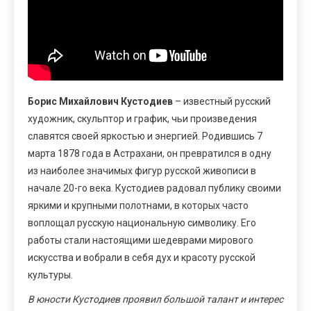
Борис Михайлович Кустодиев
– известный русский
художник, скульптор и график, чьи произведения
славятся своей яркостью и энергией. Родившись 7
марта 1878 года в Астрахани, он превратился в одну
из наиболее значимых фигур русской живописи в
начале 20-го века. Кустодиев радовал публику своими
яркими и крупными полотнами, в которых часто
воплощал русскую национальную символику. Его
работы стали настоящими шедеврами мирового
искусства и вобрали в себя дух и красоту русской
культуры.
В юности Кустодиев проявил большой талант и интерес