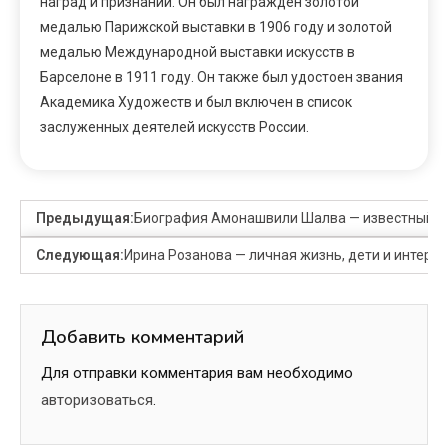
наград и признаний. Он был награжден золотой
медалью Парижской выставки в 1906 году и золотой
медалью Международной выставки искусств в
Барселоне в 1911 году. Он также был удостоен звания
Академика Художеств и был включен в список
заслуженных деятелей искусств России.
Предыдущая:
Биография Амонашвили Шалва — известный уче
Следующая:
Ирина Розанова — личная жизнь, дети и интере
Добавить комментарий
Для отправки комментария вам необходимо
авторизоваться
.