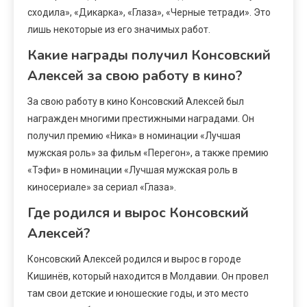
сходила», «Дикарка», «Глаза», «Черные тетради». Это
лишь некоторые из его значимых работ.
Какие награды получил Консовский
Алексей за свою работу в кино?
За свою работу в кино Консовский Алексей был
награжден многими престижными наградами. Он
получил премию «Ника» в номинации «Лучшая
мужская роль» за фильм «Перегон», а также премию
«Тэфи» в номинации «Лучшая мужская роль в
киносериале» за сериал «Глаза».
Где родился и вырос Консовский
Алексей?
Консовский Алексей родился и вырос в городе
Кишинёв, который находится в Молдавии. Он провел
там свои детские и юношеские годы, и это место