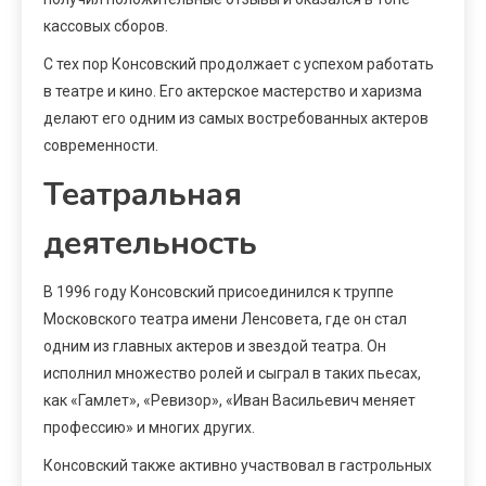
кассовых сборов.
С тех пор Консовский продолжает с успехом работать
в театре и кино. Его актерское мастерство и харизма
делают его одним из самых востребованных актеров
современности.
Театральная
деятельность
В 1996 году Консовский присоединился к труппе
Московского театра имени Ленсовета, где он стал
одним из главных актеров и звездой театра. Он
исполнил множество ролей и сыграл в таких пьесах,
как «Гамлет», «Ревизор», «Иван Васильевич меняет
профессию» и многих других.
Консовский также активно участвовал в гастрольных