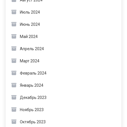
Июль 2024
Июнь 2024
Май 2024
Апрель 2024
Март 2024
Февраль 2024
Январь 2024
Декабрь 2023
Ноябрь 2023
Октябрь 2023