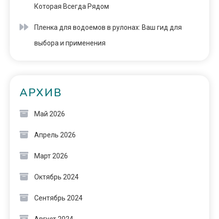
Которая Всегда Рядом
Пленка для водоемов в рулонах: Ваш гид для
выбора и применения
АРХИВ
Май 2026
Апрель 2026
Март 2026
Октябрь 2024
Сентябрь 2024
Август 2024