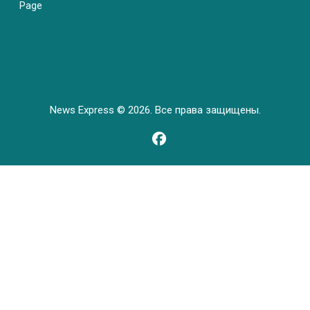
Page
News Express © 2026. Все права защищены.