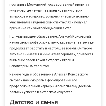
поступил в Московский государственный институт
культуры, где изучал театральное искусство и
актерское мастерство. Во время учебы он активно
участвовал в студенческих спектаклях и получал
признание как многообещающий актер.
Получив высшее образование, Алексей Консовский
начал свою профессиональную карьеру в театре, где
продолжает работать в настоящее время. Он также
активно снимается в кино и телесериалах, привлекая
внимание своей яркой актерской игрой и
неповторимым талантом.
Ранние годы и образование Алексея Консовского
сыграли важную роль в формировании его
профессиональной карьеры и помогли ему достичь
больших успехов в актерском искусстве.
Детство и семья