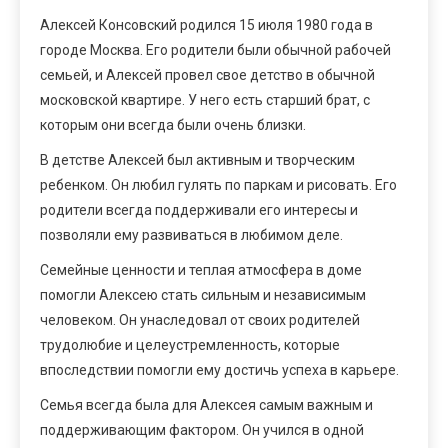
Алексей Консовский родился 15 июля 1980 года в
городе Москва. Его родители были обычной рабочей
семьей, и Алексей провел свое детство в обычной
московской квартире. У него есть старший брат, с
которым они всегда были очень близки.
В детстве Алексей был активным и творческим
ребенком. Он любил гулять по паркам и рисовать. Его
родители всегда поддерживали его интересы и
позволяли ему развиваться в любимом деле.
Семейные ценности и теплая атмосфера в доме
помогли Алексею стать сильным и независимым
человеком. Он унаследовал от своих родителей
трудолюбие и целеустремленность, которые
впоследствии помогли ему достичь успеха в карьере.
Семья всегда была для Алексея самым важным и
поддерживающим фактором. Он учился в одной