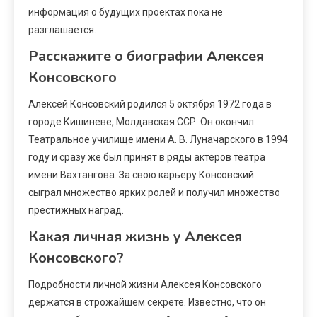
информация о будущих проектах пока не
разглашается.
Расскажите о биографии Алексея
Консовского
Алексей Консовский родился 5 октября 1972 года в
городе Кишиневе, Молдавская ССР. Он окончил
Театральное училище имени А. В. Луначарского в 1994
году и сразу же был принят в ряды актеров театра
имени Вахтангова. За свою карьеру Консовский
сыграл множество ярких ролей и получил множество
престижных наград.
Какая личная жизнь у Алексея
Консовского?
Подробности личной жизни Алексея Консовского
держатся в строжайшем секрете. Известно, что он