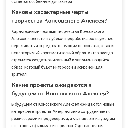
остается особенным для актера.
Каковы характерные черты
творчества Консовского Алексея?
Характерными чертами творчества Консовского
Алексея являются глубокая проработка роли, умение
переживать и передавать эмоции персонажа, а также
неповторимый харизматический образ. Актер всегда
стремится создать уникальный и запоминающийся
образ, который будет интересен и искренен для
зрителя.
Какие проекты ожидаются в
будущем от Консовского Алексея?
В будущем от Консовского Алексея ожидаются новые
интересные проекты. Актер активно сотрудничает с
режиссерами и продюсерами, и мы наверняка увидим
его в новых фильмах и сериалах. Однако точная