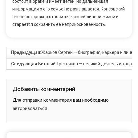
состоит в браке и имеет детей, но дальнейшая
информация о его семье не разглашается. Консовский
очень осторожно относится к своей личной жизни и
старается сохранить ее неприкосновенность.
Предыдущая:
Жарков Сергей — биография, карьера и личная
Следующая:
Виталий Третьяков — великий деятель и талант
Добавить комментарий
Для отправки комментария вам необходимо
авторизоваться
.