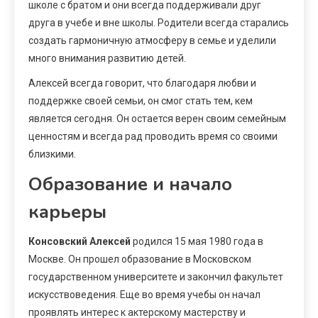
школе с братом и они всегда поддерживали друг
друга в учебе и вне школы. Родители всегда старались
создать гармоничную атмосферу в семье и уделили
много внимания развитию детей.
Алексей всегда говорит, что благодаря любви и
поддержке своей семьи, он смог стать тем, кем
является сегодня. Он остается верен своим семейным
ценностям и всегда рад проводить время со своими
близкими.
Образование и начало
карьеры
Консовский Алексей
родился 15 мая 1980 года в
Москве. Он прошел образование в Московском
государственном университете и закончил факультет
искусствоведения. Еще во время учебы он начал
проявлять интерес к актерскому мастерству и