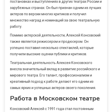
постановках и выступлениях в других театрах России и
зарубежных странах. Он был признан одним из лучших
актеров по версии многих критиков и получил
множество наград и номинаций за свою театральную
работу.
Помимо актерской деятельности, Алексей Консовский
также является режиссером и продюсером. Он
успешно поставил несколько спектаклей, которые
получили высокие оценки публики и критиков.
Театральная деятельность Алексея Консовского
внесла значительный вклад в развитие российского и
мирового театра. Его талант, профессионализм и
креативный подход к работе делают его одним из
самых ярких и успешных актеров своего поколения.
Работа в Московском театре
Консовский Алексей с 1991 года стал постоянным