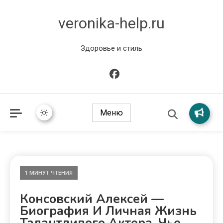
veronika-help.ru
Здоровье и стиль
Меню
1 МИНУТ ЧТЕНИЯ
Консовский Алексей —
Биография И Личная Жизнь
Талантливого Актера, Чье