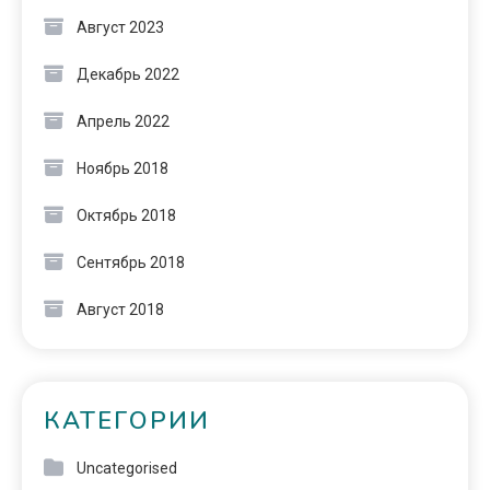
Август 2023
Декабрь 2022
Апрель 2022
Ноябрь 2018
Октябрь 2018
Сентябрь 2018
Август 2018
КАТЕГОРИИ
Uncategorised