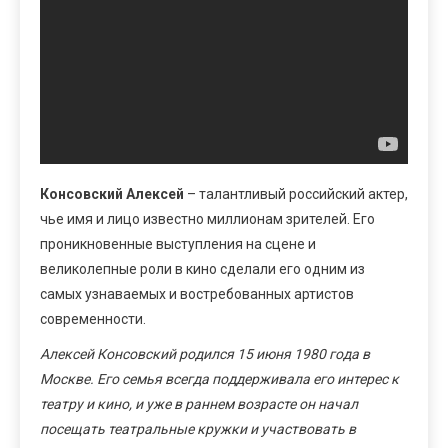
Консовский Алексей
– талантливый российский актер,
чье имя и лицо известно миллионам зрителей. Его
проникновенные выступления на сцене и
великолепные роли в кино сделали его одним из
самых узнаваемых и востребованных артистов
современности.
Алексей Консовский родился 15 июня 1980 года в
Москве. Его семья всегда поддерживала его интерес к
театру и кино, и уже в раннем возрасте он начал
посещать театральные кружки и участвовать в