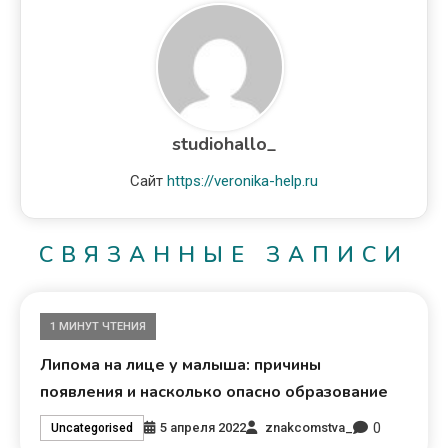
studiohallo_
Сайт
https://veronika-help.ru
СВЯЗАННЫЕ ЗАПИСИ
1 МИНУТ ЧТЕНИЯ
Липома на лице у малыша: причины
появления и насколько опасно образование
0
5 апреля 2022
znakcomstva_
Uncategorised