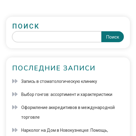
ПОИСК
Поиск
ПОСЛЕДНИЕ ЗАПИСИ
Запись в стоматологическую клинику
Выбор гонгов: ассортимент и характеристики
Оформление аккредитивов в международной
торговле
Нарколог на Дом в Новокузнецке: Помощь,