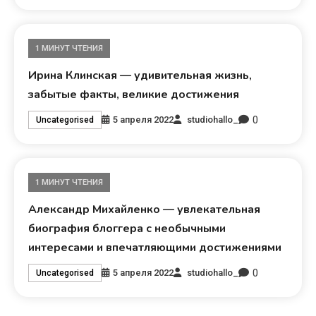
1 МИНУТ ЧТЕНИЯ
Ирина Клинская — удивительная жизнь,
забытые факты, великие достижения
0
5 апреля 2022
studiohallo_
Uncategorised
1 МИНУТ ЧТЕНИЯ
Александр Михайленко — увлекательная
биография блоггера с необычными
интересами и впечатляющими достижениями
0
5 апреля 2022
studiohallo_
Uncategorised