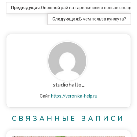
Предыдущая:
Овощной рай на тарелке или о пользе овощей
Следующая:
В чем польза кунжута?
studiohallo_
Сайт
https://veronika-help.ru
СВЯЗАННЫЕ ЗАПИСИ