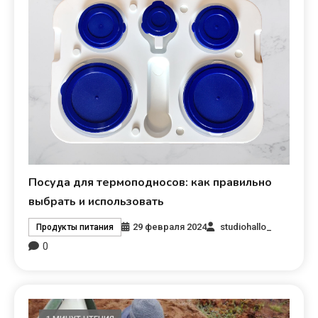
Посуда для термоподносов: как правильно
выбрать и использовать
29 февраля 2024
studiohallo_
Продукты питания
0