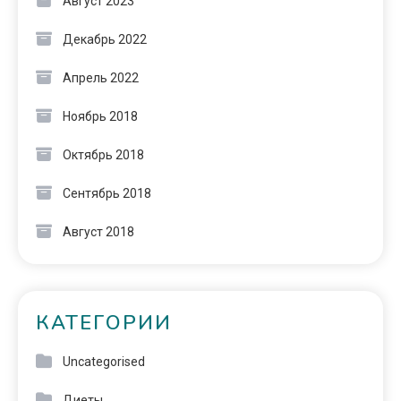
Август 2023
Декабрь 2022
Апрель 2022
Ноябрь 2018
Октябрь 2018
Сентябрь 2018
Август 2018
КАТЕГОРИИ
Uncategorised
Диеты