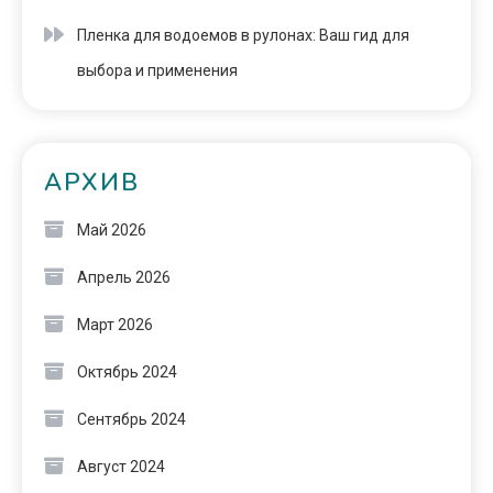
Пленка для водоемов в рулонах: Ваш гид для
выбора и применения
АРХИВ
Май 2026
Апрель 2026
Март 2026
Октябрь 2024
Сентябрь 2024
Август 2024