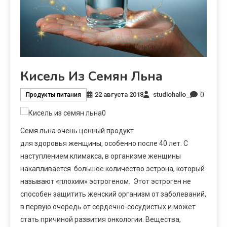
Кисель Из Семян Льна
0
22 августа 2018
studiohallo_
Продукты питания
Семя льна очень ценный продукт
для здоровья женщины, особенно после 40 лет. С
наступлением климакса, в организме женщины
накапливается большое количество эстрона, который
называют «плохим» эстрогеном. Этот эстроген не
способен защитить женский организм от заболеваний,
в первую очередь от сердечно-сосудистых и может
стать причиной развития онкологии. Вещества,