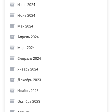
Июль 2024
Июнь 2024
Май 2024
Апрель 2024
Март 2024
Февраль 2024
Январь 2024
Декабрь 2023
Ноябрь 2023
Октябрь 2023