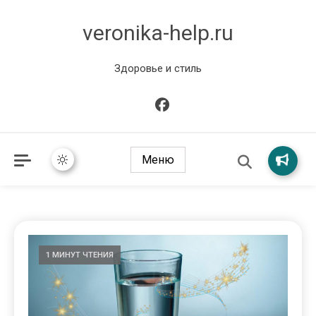
veronika-help.ru
Здоровье и стиль
Меню
1 МИНУТ ЧТЕНИЯ