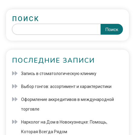
ПОИСК
Поиск
ПОСЛЕДНИЕ ЗАПИСИ
Запись в стоматологическую клинику
Выбор гонгов: ассортимент и характеристики
Оформление аккредитивов в международной
торговле
Нарколог на Дом в Новокузнецке: Помощь,
Которая Всегда Рядом