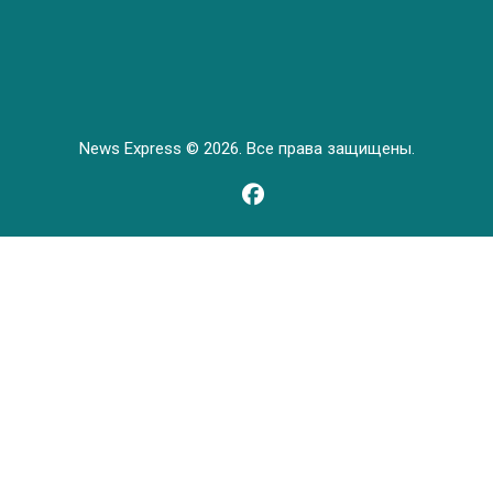
News Express © 2026. Все права защищены.