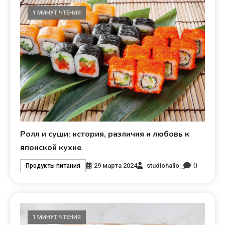
1 МИНУТ ЧТЕНИЯ
Ролл и суши: история, различия и любовь к
японской кухне
0
29 марта 2024
studiohallo_
Продукты питания
1 МИНУТ ЧТЕНИЯ