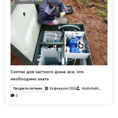
1 МИНУТ ЧТЕНИЯ
Септик для частного дома: все, что
необходимо знать
24 февраля 2024
studiohallo_
Продукты питания
0