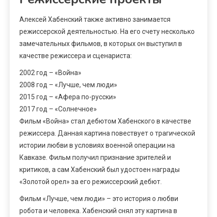
Алексей Хабенский также активно занимается
режиссерской деятельностью. На его счету несколько
замечательных фильмов, в которых он выступил в
качестве режиссера и сценариста:
2002 год – «Война»
2008 год – «Лучше, чем люди»
2015 год – «Афера по-русски»
2017 год – «Солнечное»
Фильм «Война» стал дебютом Хабенского в качестве
режиссера. Данная картина повествует о трагической
истории любви в условиях военной операции на
Кавказе. Фильм получил признание зрителей и
критиков, а сам Хабенский был удостоен награды
«Золотой орел» за его режиссерский дебют.
Фильм «Лучше, чем люди» – это история о любви
робота и человека. Хабенский снял эту картина в