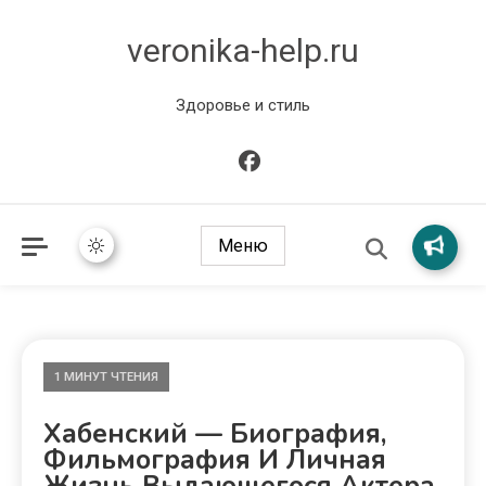
veronika-help.ru
Здоровье и стиль
Меню
1 МИНУТ ЧТЕНИЯ
Хабенский — Биография,
Фильмография И Личная
Жизнь Выдающегося Актера