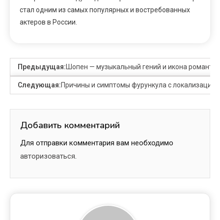
стал одним из самых популярных и востребованных
актеров в России.
Предыдущая:
Шопен — музыкальный гений и икона романтич
Следующая:
Причины и симптомы фурункула с локализацией
Добавить комментарий
Для отправки комментария вам необходимо
авторизоваться
.