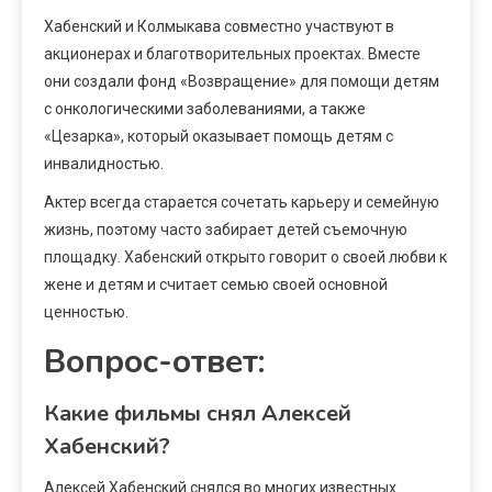
Хабенский и Колмыкава совместно участвуют в
акционерах и благотворительных проектах. Вместе
они создали фонд «Возвращение» для помощи детям
с онкологическими заболеваниями, а также
«Цезарка», который оказывает помощь детям с
инвалидностью.
Актер всегда старается сочетать карьеру и семейную
жизнь, поэтому часто забирает детей съемочную
площадку. Хабенский открыто говорит о своей любви к
жене и детям и считает семью своей основной
ценностью.
Вопрос-ответ:
Какие фильмы снял Алексей
Хабенский?
Алексей Хабенский снялся во многих известных