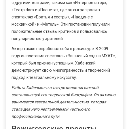
с другими театрами, такими как «Интерпретатор»,
«Театр.doc» и «Планета», где он сыграл роли в
спектаклях «Братья и сестры», «Наедине с
москвичкой» и «Метель». Эти постановки получили
положительные отзывы критиков и пользовались
популярностью у зрителей.
Актер также попробовал себя в режиссуре. В 2009
году он поставил спектакль «Вишневый сад» в МХАТе,
который был признан успешным. Хабенский
демонстрирует свою многогранность и творческий
подход к театральному искусству.
Работа Хабенского в театре является важной
составляющей его творческой биографии. Он активно
занимается театральной деятельностью, которая
стала для него неотъемлемой частью его
профессионального пути.
Режиссерские проекты