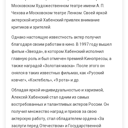
Московском Художественном театре имени А. П.
Чехова и Московском театре Ленком. Своей яркой
актерской игрой Хабенский привлек внимание
критиков и зрителей.
Однако настоящую известность актер получил
благодаря своим работам в кино. В 1997 году вышел
фильм «Звезда», в котором Хабенский исполнил
главную роль и был отмечен премией Кинопрессы, а
также наградой «Золотая маска». После этого он
снялся в таких известных фильмах, как «Русский
ковчег», «Коктебель», «9 рота» и др.
Обладая яркой индивидуальностью и харизмой,
Алексей Хабенский стал одним из самых
востребованных и талантливых актеров России. Он
получил множество наград и призов за свою
актерскую работу, стал обладателем ордена «За
заслуги перед Отечеством» и Государственной