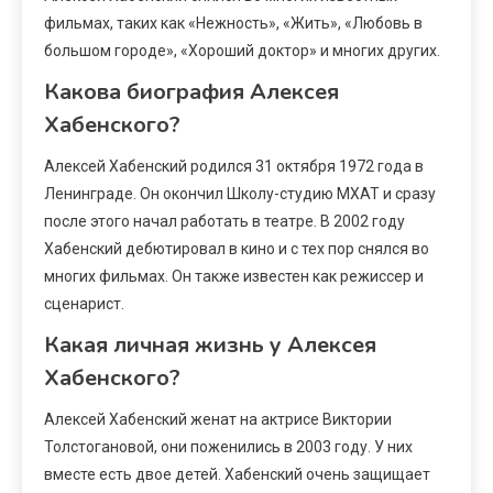
фильмах, таких как «Нежность», «Жить», «Любовь в
большом городе», «Хороший доктор» и многих других.
Какова биография Алексея
Хабенского?
Алексей Хабенский родился 31 октября 1972 года в
Ленинграде. Он окончил Школу-студию МХАТ и сразу
после этого начал работать в театре. В 2002 году
Хабенский дебютировал в кино и с тех пор снялся во
многих фильмах. Он также известен как режиссер и
сценарист.
Какая личная жизнь у Алексея
Хабенского?
Алексей Хабенский женат на актрисе Виктории
Толстогановой, они поженились в 2003 году. У них
вместе есть двое детей. Хабенский очень защищает