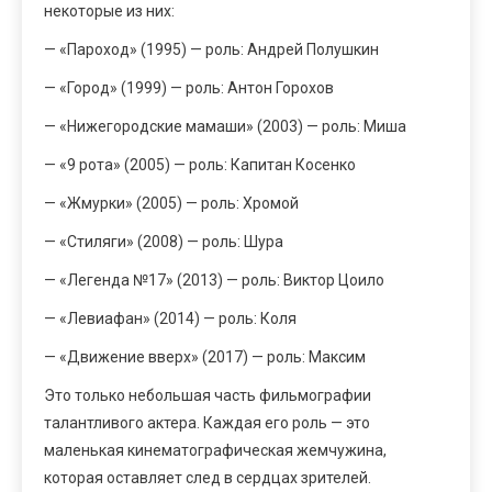
некоторые из них:
— «Пароход» (1995) — роль: Андрей Полушкин
— «Город» (1999) — роль: Антон Горохов
— «Нижегородские мамаши» (2003) — роль: Миша
— «9 рота» (2005) — роль: Капитан Косенко
— «Жмурки» (2005) — роль: Хромой
— «Стиляги» (2008) — роль: Шура
— «Легенда №17» (2013) — роль: Виктор Цоило
— «Левиафан» (2014) — роль: Коля
— «Движение вверх» (2017) — роль: Максим
Это только небольшая часть фильмографии
талантливого актера. Каждая его роль — это
маленькая кинематографическая жемчужина,
которая оставляет след в сердцах зрителей.