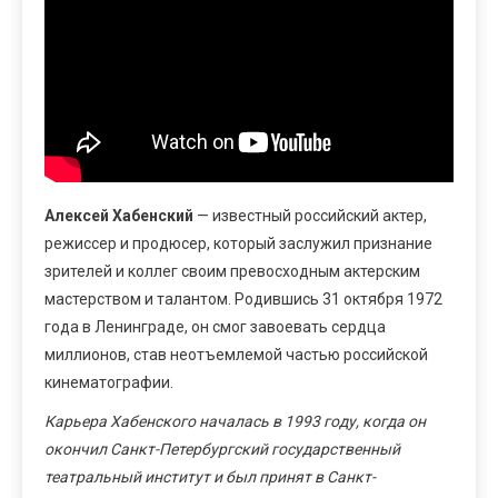
Алексей Хабенский
— известный российский актер,
режиссер и продюсер, который заслужил признание
зрителей и коллег своим превосходным актерским
мастерством и талантом. Родившись 31 октября 1972
года в Ленинграде, он смог завоевать сердца
миллионов, став неотъемлемой частью российской
кинематографии.
Карьера Хабенского началась в 1993 году, когда он
окончил Санкт-Петербургский государственный
театральный институт и был принят в Санкт-