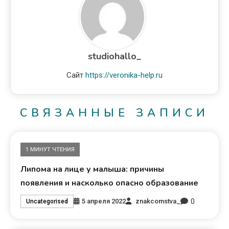
studiohallo_
Сайт
https://veronika-help.ru
СВЯЗАННЫЕ ЗАПИСИ
1 МИНУТ ЧТЕНИЯ
Липома на лице у малыша: причины
появления и насколько опасно образование
0
5 апреля 2022
znakcomstva_
Uncategorised