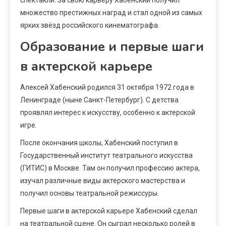
множество престижных наград и стал одной из самых
ярких звёзд российского кинематографа.
Образование и первые шаги
в актерской карьере
Алексей Хабенский родился 31 октября 1972 года в
Ленинграде (ныне Санкт-Петербург). С детства
проявлял интерес к искусству, особенно к актерской
игре.
После окончания школы, Хабенский поступил в
Государственный институт театрального искусства
(ГИТИС) в Москве. Там он получил профессию актера,
изучал различные виды актерского мастерства и
получил основы театральной режиссуры.
Первые шаги в актерской карьере Хабенский сделал
на театральной сцене. Он сыграл несколько ролей в