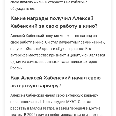
свою личную жизнь и старается не публично
обсуждать ее.
Какие награды получил Алексей
Хабенский за свою работу в кино?
Алексей Хабенский получил множество наград за
свою работу в кино. Он стал лауреатом премии «Ника»,
получил «Золотой орел» и «Духов призыв». Его
актерское мастерство признают и ценят, и он является
одним из самых известных и талантливых актеров
России.
Как Алексей Хабенский начал свою
актерскую карьеру?
Алексей Хабенский начал свою актерскую карьеру
после окончания Школы-студии МХАТ. Он стал
работать в Малом театре, а затем перешел в другие
театры. В 2002 году он дебютировал в кино и с тех пор