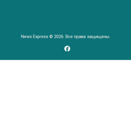
News Express © 2026. Все права защищены.