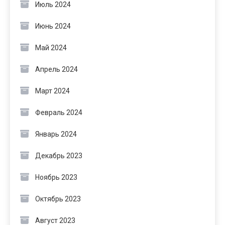
Июль 2024
Июнь 2024
Май 2024
Апрель 2024
Март 2024
Февраль 2024
Январь 2024
Декабрь 2023
Ноябрь 2023
Октябрь 2023
Август 2023