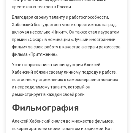
престижных театров в России.
Благодаря своему таланту и работоспособности,
Хабенский был удостоен многих престижных наград,
включая несколько «Никит». Он также стал лауреатом
премии «Оскар» в номинации «Лучший иностранный
фильм» за свою работу в качестве актера и режиссера
фильма «Притяжение».
Успех и признание в киноиндустрии Алексей
Хабенский обязан своему личному подходу к работе,
постоянному стремлению к самосовершенствованию
и непреодолимому таланту, который он
демонстрирует в каждой своей роли.
Фильмография
Алексей Хабенский снялся во множестве фильмов,
покорив зрителей своим талантом и харизмой. Вот