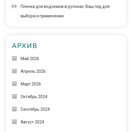
Пленка для водоемов в рулонах: Ваш гид для
выбора и применения
АРХИВ
Май 2026
Апрель 2026
Март 2026
Октябрь 2024
Сентябрь 2024
Август 2024