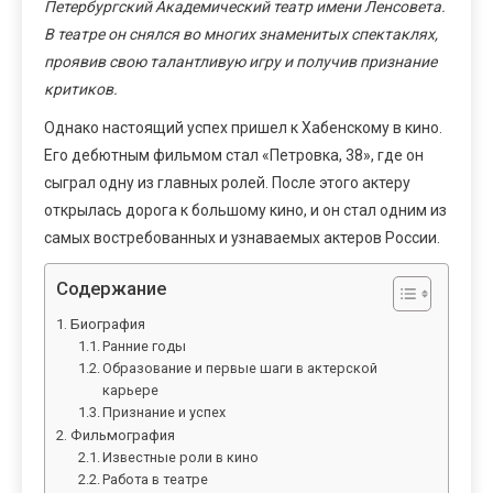
Петербургский Академический театр имени Ленсовета.
В театре он снялся во многих знаменитых спектаклях,
проявив свою талантливую игру и получив признание
критиков.
Однако настоящий успех пришел к Хабенскому в кино.
Его дебютным фильмом стал «Петровка, 38», где он
сыграл одну из главных ролей. После этого актеру
открылась дорога к большому кино, и он стал одним из
самых востребованных и узнаваемых актеров России.
Содержание
Биография
Ранние годы
Образование и первые шаги в актерской
карьере
Признание и успех
Фильмография
Известные роли в кино
Работа в театре