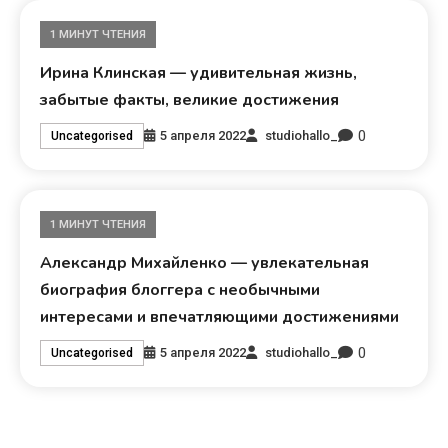
1 МИНУТ ЧТЕНИЯ
Ирина Клинская — удивительная жизнь,
забытые факты, великие достижения
0
5 апреля 2022
studiohallo_
Uncategorised
1 МИНУТ ЧТЕНИЯ
Александр Михайленко — увлекательная
биография блоггера с необычными
интересами и впечатляющими достижениями
0
5 апреля 2022
studiohallo_
Uncategorised