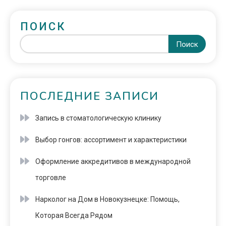
ПОИСК
Поиск
ПОСЛЕДНИЕ ЗАПИСИ
Запись в стоматологическую клинику
Выбор гонгов: ассортимент и характеристики
Оформление аккредитивов в международной
торговле
Нарколог на Дом в Новокузнецке: Помощь,
Которая Всегда Рядом