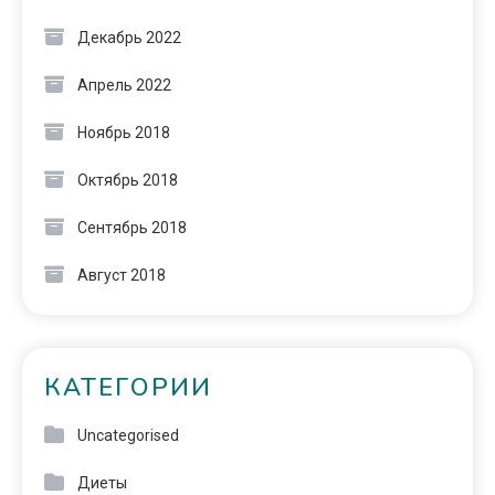
Декабрь 2022
Апрель 2022
Ноябрь 2018
Октябрь 2018
Сентябрь 2018
Август 2018
КАТЕГОРИИ
Uncategorised
Диеты