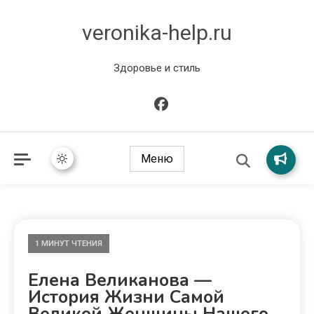
veronika-help.ru
Здоровье и стиль
Меню
1 МИНУТ ЧТЕНИЯ
Елена Великанова —
История Жизни Самой
Великой Женщины Нашего