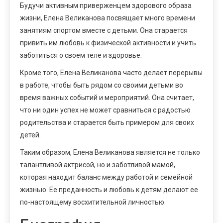
Будучи активным приверженцем здорового образа
жизни, Елена Великанова посвящает много времени
занятиям спортом вместе с детьми. Она старается
привить им любовь к физической активности и учить
заботиться о своем теле и здоровье.
Кроме того, Елена Великанова часто делает перерывы
в работе, чтобы быть рядом со своими детьми во
время важных событий и мероприятий. Она считает,
что ни один успех не может сравниться с радостью
родительства и старается быть примером для своих
детей.
Таким образом, Елена Великанова является не только
талантливой актрисой, но и заботливой мамой,
которая находит баланс между работой и семейной
жизнью. Ее преданность и любовь к детям делают ее
по-настоящему восхитительной личностью.