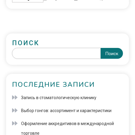
ПОИСК
Поиск
ПОСЛЕДНИЕ ЗАПИСИ
Запись в стоматологическую клинику
Выбор гонгов: ассортимент и характеристики
Оформление аккредитивов в международной
торговле