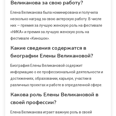
Великанова за свою работу?
Елена Великанова была номинирована и получила
несколько наград за свою актерскую работу. В числе
них — премия за лучшую женскую роль на фестивале
«НИКА» и премия за лучшую женскую роль на
фестивале «Киношок».
Какие сведения содержатся в
биографии Елены Великановой?
Биография Елены Великановой содержит
информацию о ее профессиональной деятельности и
достижениях, образовании, карьере, участии в
различных проектах и работе в определенной сфере.
Какова роль Елены Великановой в
своей профессии?
Елена Великанова играет важную роль в своей