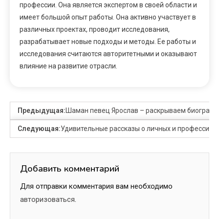
профессии. Она является экспертом в своей области и
имеет большой опыт работы. Она активно участвует в
различных проектах, проводит исследования,
разрабатывает новые подходы и методы. Ее работы и
исследования считаются авторитетными и оказывают
влияние на развитие отрасли.
Предыдущая:
Шаман певец Ярослав – раскрываем биографию
Следующая:
Удивительные рассказы о личных и профессион
Добавить комментарий
Для отправки комментария вам необходимо
авторизоваться
.