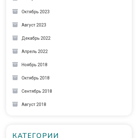
Октябрь 2023
Август 2023
Декабрь 2022
Апрель 2022
Ноябрь 2018
Октябрь 2018
Сентябрь 2018
Август 2018
КАТЕГОРИИ