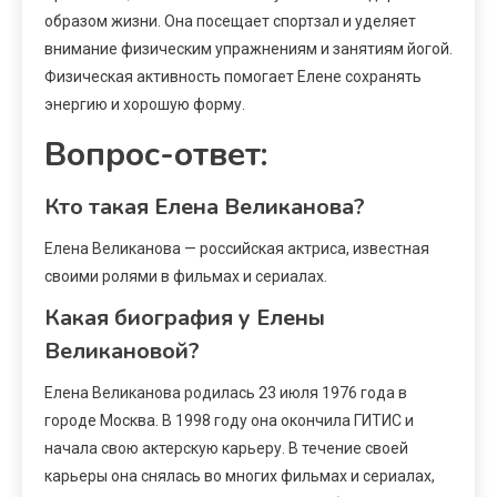
образом жизни. Она посещает спортзал и уделяет
внимание физическим упражнениям и занятиям йогой.
Физическая активность помогает Елене сохранять
энергию и хорошую форму.
Вопрос-ответ:
Кто такая Елена Великанова?
Елена Великанова — российская актриса, известная
своими ролями в фильмах и сериалах.
Какая биография у Елены
Великановой?
Елена Великанова родилась 23 июля 1976 года в
городе Москва. В 1998 году она окончила ГИТИС и
начала свою актерскую карьеру. В течение своей
карьеры она снялась во многих фильмах и сериалах,