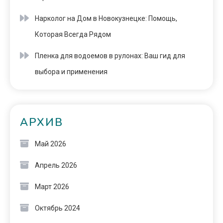
Нарколог на Дом в Новокузнецке: Помощь,
Которая Всегда Рядом
Пленка для водоемов в рулонах: Ваш гид для
выбора и применения
АРХИВ
Май 2026
Апрель 2026
Март 2026
Октябрь 2024