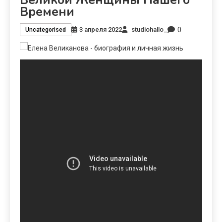
Времени
0
3 апреля 2022
studiohallo_
Uncategorised