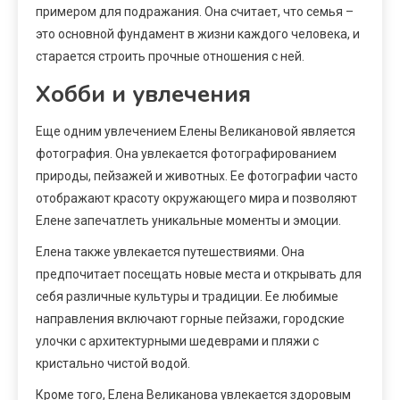
примером для подражания. Она считает, что семья –
это основной фундамент в жизни каждого человека, и
старается строить прочные отношения с ней.
Хобби и увлечения
Еще одним увлечением Елены Великановой является
фотография. Она увлекается фотографированием
природы, пейзажей и животных. Ее фотографии часто
отображают красоту окружающего мира и позволяют
Елене запечатлеть уникальные моменты и эмоции.
Елена также увлекается путешествиями. Она
предпочитает посещать новые места и открывать для
себя различные культуры и традиции. Ее любимые
направления включают горные пейзажи, городские
улочки с архитектурными шедеврами и пляжи с
кристально чистой водой.
Кроме того, Елена Великанова увлекается здоровым