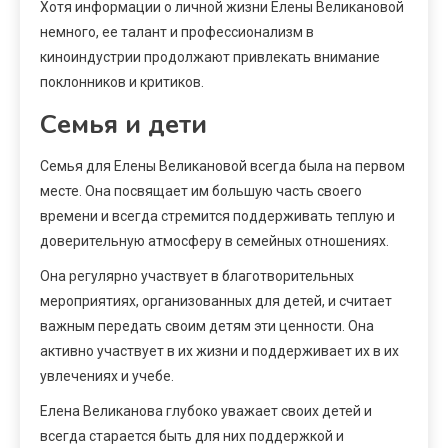
Хотя информации о личной жизни Елены Великановой
немного, ее талант и профессионализм в
киноиндустрии продолжают привлекать внимание
поклонников и критиков.
Семья и дети
Семья для Елены Великановой всегда была на первом
месте. Она посвящает им большую часть своего
времени и всегда стремится поддерживать теплую и
доверительную атмосферу в семейных отношениях.
Она регулярно участвует в благотворительных
мероприятиях, организованных для детей, и считает
важным передать своим детям эти ценности. Она
активно участвует в их жизни и поддерживает их в их
увлечениях и учебе.
Елена Великанова глубоко уважает своих детей и
всегда старается быть для них поддержкой и