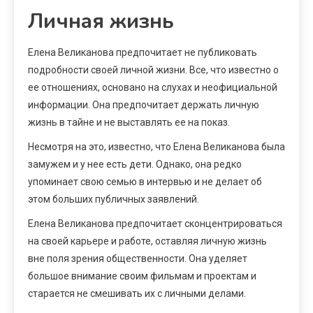
Личная жизнь
Елена Великанова предпочитает не публиковать
подробности своей личной жизни. Все, что известно о
ее отношениях, основано на слухах и неофициальной
информации. Она предпочитает держать личную
жизнь в тайне и не выставлять ее на показ.
Несмотря на это, известно, что Елена Великанова была
замужем и у нее есть дети. Однако, она редко
упоминает свою семью в интервью и не делает об
этом больших публичных заявлений.
Елена Великанова предпочитает сконцентрироваться
на своей карьере и работе, оставляя личную жизнь
вне поля зрения общественности. Она уделяет
большое внимание своим фильмам и проектам и
старается не смешивать их с личными делами.