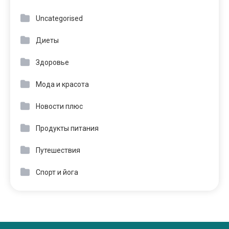
Uncategorised
Диеты
Здоровье
Мода и красота
Новости плюс
Продукты питания
Путешествия
Спорт и йога