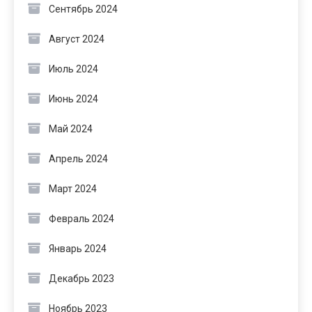
Сентябрь 2024
Август 2024
Июль 2024
Июнь 2024
Май 2024
Апрель 2024
Март 2024
Февраль 2024
Январь 2024
Декабрь 2023
Ноябрь 2023