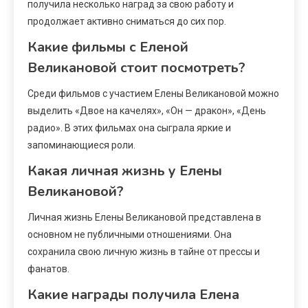
получила несколько наград за свою работу и
продолжает активно сниматься до сих пор.
Какие фильмы с Еленой
Великановой стоит посмотреть?
Среди фильмов с участием Елены Великановой можно
выделить «Двое на качелях», «Он — дракон», «День
радио». В этих фильмах она сыграла яркие и
запоминающиеся роли.
Какая личная жизнь у Елены
Великановой?
Личная жизнь Елены Великановой представлена в
основном не публичными отношениями. Она
сохранила свою личную жизнь в тайне от прессы и
фанатов.
Какие награды получила Елена