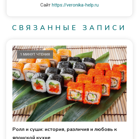
Сайт
https://veronika-help.ru
СВЯЗАННЫЕ ЗАПИСИ
1 МИНУТ ЧТЕНИЯ
Ролл и суши: история, различия и любовь к
японской кухне