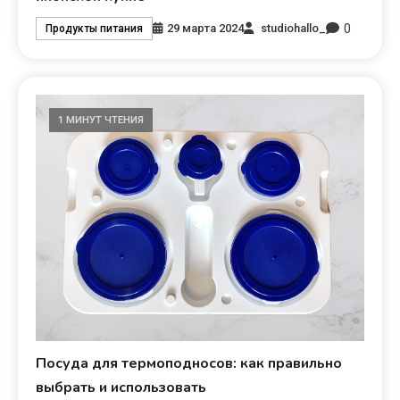
0
29 марта 2024
studiohallo_
Продукты питания
1 МИНУТ ЧТЕНИЯ
Посуда для термоподносов: как правильно
выбрать и использовать