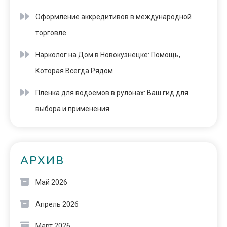
Оформление аккредитивов в международной
торговле
Нарколог на Дом в Новокузнецке: Помощь,
Которая Всегда Рядом
Пленка для водоемов в рулонах: Ваш гид для
выбора и применения
АРХИВ
Май 2026
Апрель 2026
Март 2026