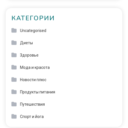
КАТЕГОРИИ
Uncategorised
Диеты
Здоровье
Мода и красота
Новости плюс
Продукты питания
Путешествия
Спорт и йога