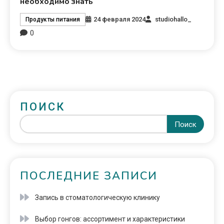
необходимо знать
24 февраля 2024
studiohallo_
Продукты питания
0
ПОИСК
Поиск
ПОСЛЕДНИЕ ЗАПИСИ
Запись в стоматологическую клинику
Выбор гонгов: ассортимент и характеристики