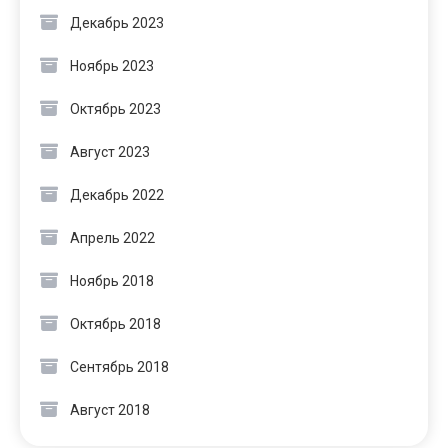
Декабрь 2023
Ноябрь 2023
Октябрь 2023
Август 2023
Декабрь 2022
Апрель 2022
Ноябрь 2018
Октябрь 2018
Сентябрь 2018
Август 2018