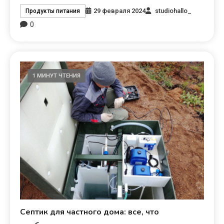
29 февраля 2024
studiohallo_
Продукты питания
0
1 МИНУТ ЧТЕНИЯ
Септик для частного дома: все, что