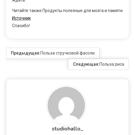
Читайте также:Продукты полезные для мозга и памяти
Источник
Спасибо!
Предыдущая:
Польза стручковой фасоли
Следующая:
Польза риса
studiohallo_