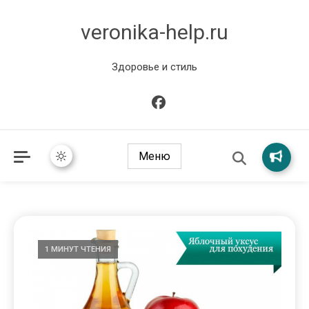
veronika-help.ru
Здоровье и стиль
Меню
1 МИНУТ ЧТЕНИЯ