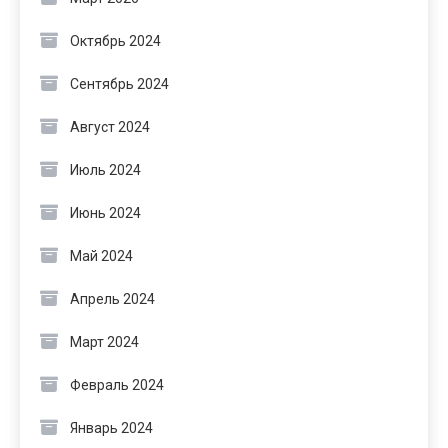
Октябрь 2024
Сентябрь 2024
Август 2024
Июль 2024
Июнь 2024
Май 2024
Апрель 2024
Март 2024
Февраль 2024
Январь 2024