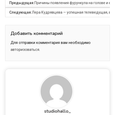
Предыдущая:
Причины появления фурункула на голове и его
Следующая:
Лера Кудрявцева — успешная телеведущая, вед
Добавить комментарий
Для отправки комментария вам необходимо
авторизоваться
.
studiohallo_