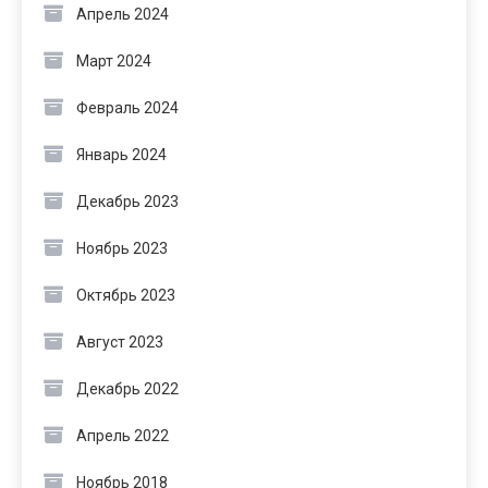
Апрель 2024
Март 2024
Февраль 2024
Январь 2024
Декабрь 2023
Ноябрь 2023
Октябрь 2023
Август 2023
Декабрь 2022
Апрель 2022
Ноябрь 2018