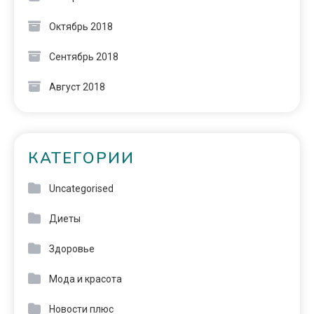
Октябрь 2018
Сентябрь 2018
Август 2018
КАТЕГОРИИ
Uncategorised
Диеты
Здоровье
Мода и красота
Новости плюс