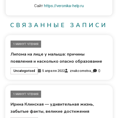
Сайт
https://veronika-help.ru
СВЯЗАННЫЕ ЗАПИСИ
1 МИНУТ ЧТЕНИЯ
Липома на лице у малыша: причины
появления и насколько опасно образование
0
5 апреля 2022
znakcomstva_
Uncategorised
1 МИНУТ ЧТЕНИЯ
Ирина Клинская — удивительная жизнь,
забытые факты, великие достижения