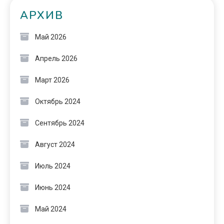
АРХИВ
Май 2026
Апрель 2026
Март 2026
Октябрь 2024
Сентябрь 2024
Август 2024
Июль 2024
Июнь 2024
Май 2024