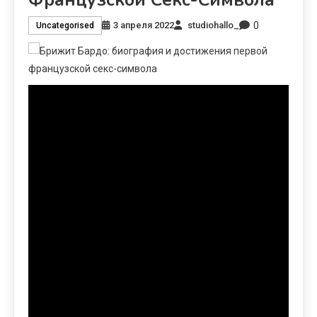
0
3 апреля 2022
studiohallo_
Uncategorised