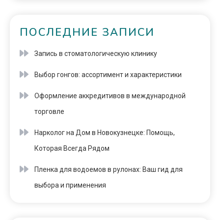
ПОСЛЕДНИЕ ЗАПИСИ
Запись в стоматологическую клинику
Выбор гонгов: ассортимент и характеристики
Оформление аккредитивов в международной
торговле
Нарколог на Дом в Новокузнецке: Помощь,
Которая Всегда Рядом
Пленка для водоемов в рулонах: Ваш гид для
выбора и применения