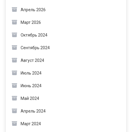
Апрель 2026
Март 2026
Октябрь 2024
Сентябрь 2024
Август 2024
Июль 2024
Июнь 2024
Май 2024
Апрель 2024
Март 2024