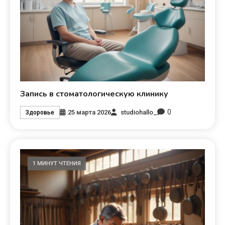
Запись в стоматологическую клинику
0
25 марта 2026
studiohallo_
Здоровье
1 МИНУТ ЧТЕНИЯ