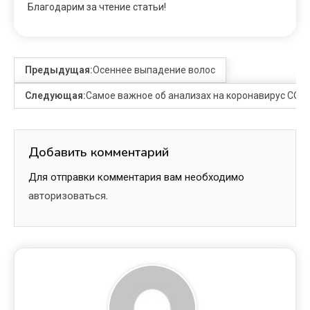
Благодарим за чтение статьи!
Предыдущая:
Осеннее выпадение волос
Следующая:
Самое важное об анализах на коронавирус COVI
Добавить комментарий
Для отправки комментария вам необходимо
авторизоваться
.