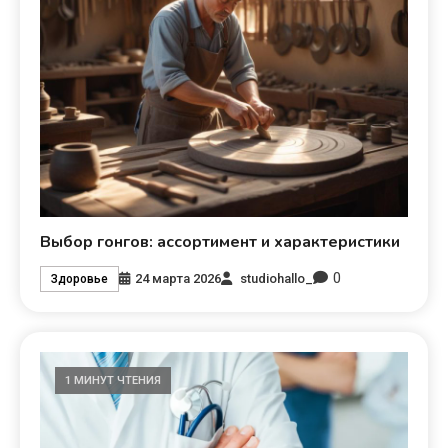
Выбор гонгов: ассортимент и характеристики
0
24 марта 2026
studiohallo_
Здоровье
1 МИНУТ ЧТЕНИЯ