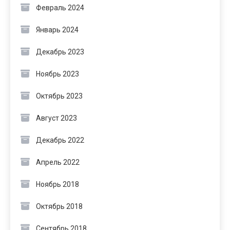
Февраль 2024
Январь 2024
Декабрь 2023
Ноябрь 2023
Октябрь 2023
Август 2023
Декабрь 2022
Апрель 2022
Ноябрь 2018
Октябрь 2018
Сентябрь 2018