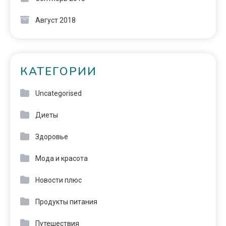
Август 2018
КАТЕГОРИИ
Uncategorised
Диеты
Здоровье
Мода и красота
Новости плюс
Продукты питания
Путешествия