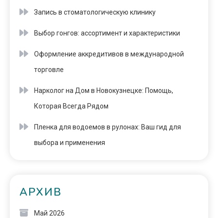
Запись в стоматологическую клинику
Выбор гонгов: ассортимент и характеристики
Оформление аккредитивов в международной
торговле
Нарколог на Дом в Новокузнецке: Помощь,
Которая Всегда Рядом
Пленка для водоемов в рулонах: Ваш гид для
выбора и применения
АРХИВ
Май 2026