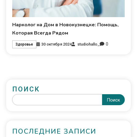
Нарколог на Дом в Новокузнецке: Помощь,
Которая Всегда Рядом
0
30 октября 2024
studiohallo_
Здоровье
ПОИСК
Поиск
ПОСЛЕДНИЕ ЗАПИСИ