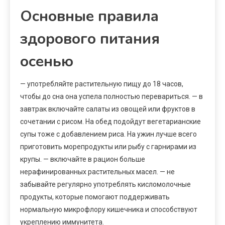
Основные правила
здорового питания
осенью
— употребляйте растительную пищу до 18 часов,
чтобы до сна она успела полностью перевариться. — в
завтрак включайте салаты из овощей или фруктов в
сочетании с рисом. На обед подойдут вегетарианские
супы тоже с добавлением риса. На ужин лучше всего
приготовить морепродукты или рыбу с гарнирами из
крупы. — включайте в рацион больше
нерафинированных растительных масел. — не
забывайте регулярно употреблять кисломолочные
продукты, которые помогают поддерживать
нормальную микрофлору кишечника и способствуют
укреплению иммунитета.