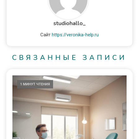
studiohallo_
Сайт
https://veronika-help.ru
СВЯЗАННЫЕ ЗАПИСИ
1 МИНУТ ЧТЕНИЯ