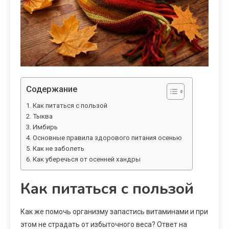
Содержание
Как питаться с пользой
Тыква
Имбирь
Основные правила здорового питания осенью
Как не заболеть
Как уберечься от осенней хандры
Как питаться с пользой
Как же помочь организму запастись витаминами и при
этом не страдать от избыточного веса? Ответ на