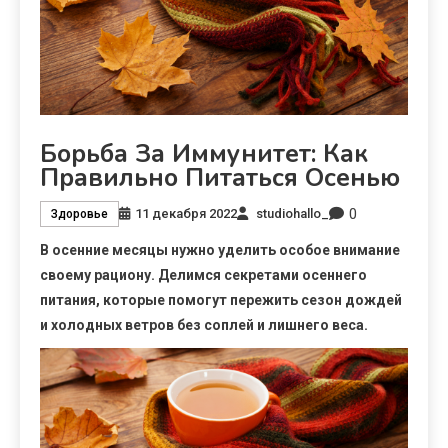
Борьба За Иммунитет: Как
Правильно Питаться Осенью
0
11 декабря 2022
studiohallo_
Здоровье
В осенние месяцы нужно уделить особое внимание
своему рациону. Делимся секретами осеннего
питания, которые помогут пережить сезон дождей
и холодных ветров без соплей и лишнего веса.