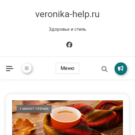
veronika-help.ru
Здоровье и стиль
Меню
1 МИНУТ ЧТЕНИЯ