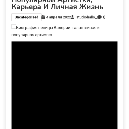
Карьера И Личная Жизнь
0
4 апреля 2022
studiohallo_
Uncategorised