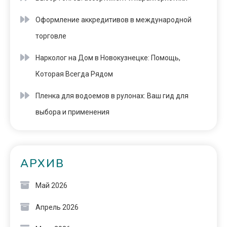
Оформление аккредитивов в международной
торговле
Нарколог на Дом в Новокузнецке: Помощь,
Которая Всегда Рядом
Пленка для водоемов в рулонах: Ваш гид для
выбора и применения
АРХИВ
Май 2026
Апрель 2026