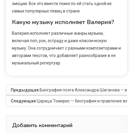
эмоции. Все это вместе помогло ей стать одной из
самых популярных певиц в стране.
Какую музыку исполняет Валерия?
Валерия исполняет различные жанры музыки,
включая поп, рок, эстраду и даже классическую
музыку. Она сотрудничает с разными композиторами и
авторами текстов, что добавляет разнообразие в ее
музыкальный репертуар.
Предыдущая:
Биография поэта Александра Шаганова — велик
Следующая:
Царица Томирис — биография и правление вели
Добавить комментарий