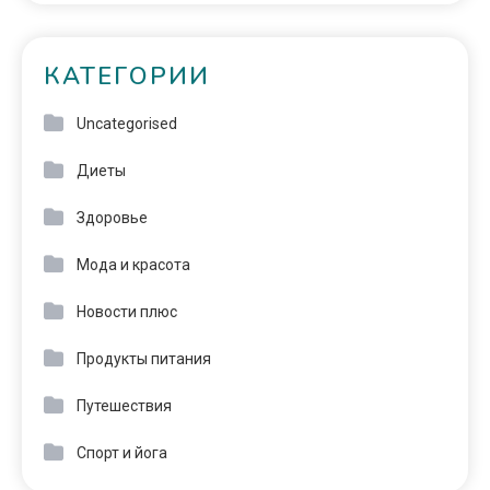
КАТЕГОРИИ
Uncategorised
Диеты
Здоровье
Мода и красота
Новости плюс
Продукты питания
Путешествия
Спорт и йога