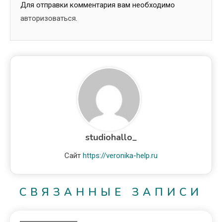
Для отправки комментария вам необходимо
авторизоваться
.
studiohallo_
Сайт
https://veronika-help.ru
СВЯЗАННЫЕ ЗАПИСИ