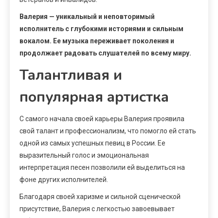
Валерия — уникальный и неповторимый
исполнитель с глубокими историями и сильным
вокалом. Ее музыка переживает поколения и
продолжает радовать слушателей по всему миру.
Талантливая и
популярная артистка
С самого начала своей карьеры Валерия проявила
свой талант и профессионализм, что помогло ей стать
одной из самых успешных певиц в России. Ее
выразительный голос и эмоциональная
интерпретация песен позволили ей выделиться на
фоне других исполнителей.
Благодаря своей харизме и сильной сценической
присутствие, Валерия с легкостью завоевывает