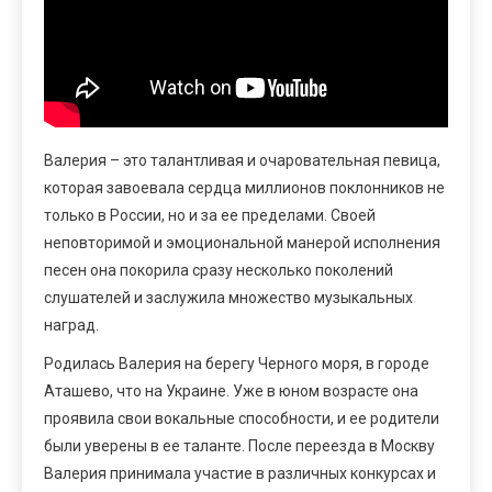
Валерия – это талантливая и очаровательная певица,
которая завоевала сердца миллионов поклонников не
только в России, но и за ее пределами. Своей
неповторимой и эмоциональной манерой исполнения
песен она покорила сразу несколько поколений
слушателей и заслужила множество музыкальных
наград.
Родилась Валерия на берегу Черного моря, в городе
Аташево, что на Украине. Уже в юном возрасте она
проявила свои вокальные способности, и ее родители
были уверены в ее таланте. После переезда в Москву
Валерия принимала участие в различных конкурсах и