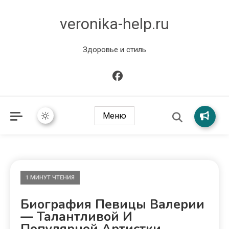
veronika-help.ru
Здоровье и стиль
Меню
1 МИНУТ ЧТЕНИЯ
Биография Певицы Валерии
— Талантливой И
Популярной Артистки,