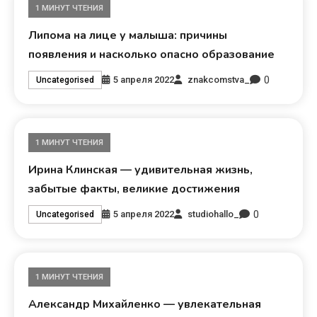
1 МИНУТ ЧТЕНИЯ
Липома на лице у малыша: причины
появления и насколько опасно образование
0
5 апреля 2022
znakcomstva_
Uncategorised
1 МИНУТ ЧТЕНИЯ
Ирина Клинская — удивительная жизнь,
забытые факты, великие достижения
0
5 апреля 2022
studiohallo_
Uncategorised
1 МИНУТ ЧТЕНИЯ
Александр Михайленко — увлекательная