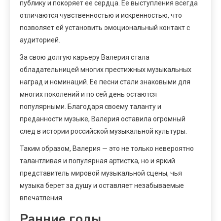
публику и покоряет ее сердца. Ее выступления всегда
отличаются чувственностью и искренностью, что
позволяет ей установить эмоциональный контакт с
аудиторией.
За свою долгую карьеру Валерия стала
обладательницей многих престижных музыкальных
наград и номинаций. Ее песни стали знаковыми для
многих поколений и по сей день остаются
популярными. Благодаря своему таланту и
преданности музыке, Валерия оставила огромный
след в истории российской музыкальной культуры.
Таким образом, Валерия — это не только невероятно
талантливая и популярная артистка, но и яркий
представитель мировой музыкальной сцены, чья
музыка берет за душу и оставляет незабываемые
впечатления.
Ранние годы