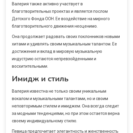
Валерия также активно участвует в
благотворительных проектах и является послом
Детского Фонда ООН. Ее воздействие на мирного
благотворительного движения неоценимо.
Она продолжает радовать своих поклонников новыми
хитами и удивлять своим музыкальным талантом. Ее
достижения и вклад в мировую музыкальную
индустрию остаются непревзойденными и
восхитительными.
Имидж и стиль
Валерия известна не только своим уникальным
вокалом и музыкальными талантами, но и своим
неповторимым стилем и имиджем. Она всегда следит
за модными тенденциями, но при этом остается верна
своему индивидуальному стилю.
Певица предпочитает элегантность и женственность