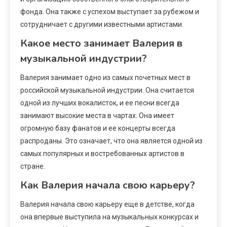
фонда. Она также с успехом выступает за рубежом и
сотрудничает с другими известными артистами.
Какое место занимает Валерия в
музыкальной индустрии?
Валерия занимает одно из самых почетных мест в
российской музыкальной индустрии. Она считается
одной из лучших вокалисток, и ее песни всегда
занимают высокие места в чартах. Она имеет
огромную базу фанатов и ее концерты всегда
распроданы. Это означает, что она является одной из
самых популярных и востребованных артистов в
стране.
Как Валерия начала свою карьеру?
Валерия начала свою карьеру еще в детстве, когда
она впервые выступила на музыкальных конкурсах и