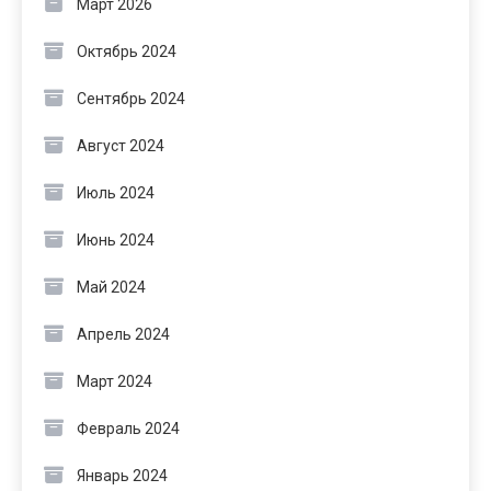
Март 2026
Октябрь 2024
Сентябрь 2024
Август 2024
Июль 2024
Июнь 2024
Май 2024
Апрель 2024
Март 2024
Февраль 2024
Январь 2024