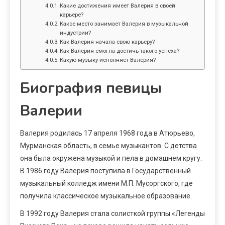
Какие достижения имеет Валерия в своей
карьере?
Какое место занимает Валерия в музыкальной
индустрии?
Как Валерия начала свою карьеру?
Как Валерия смогла достичь такого успеха?
Какую музыку исполняет Валерия?
Биография певицы
Валерии
Валерия родилась 17 апреля 1968 года в Атюрьево,
Мурманская область, в семье музыкантов. С детства
она была окружена музыкой и пела в домашнем кругу.
В 1986 году Валерия поступила в Государственный
музыкальный колледж имени М.П. Мусоргского, где
получила классическое музыкальное образование.
В 1992 году Валерия стала солисткой группы «Легенды