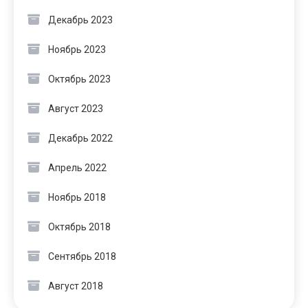
Декабрь 2023
Ноябрь 2023
Октябрь 2023
Август 2023
Декабрь 2022
Апрель 2022
Ноябрь 2018
Октябрь 2018
Сентябрь 2018
Август 2018