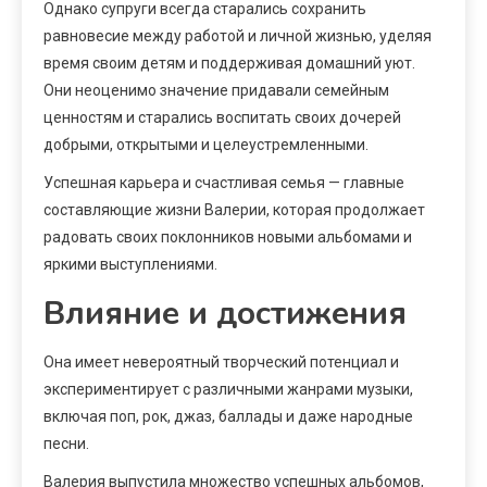
Однако супруги всегда старались сохранить
равновесие между работой и личной жизнью, уделяя
время своим детям и поддерживая домашний уют.
Они неоценимо значение придавали семейным
ценностям и старались воспитать своих дочерей
добрыми, открытыми и целеустремленными.
Успешная карьера и счастливая семья — главные
составляющие жизни Валерии, которая продолжает
радовать своих поклонников новыми альбомами и
яркими выступлениями.
Влияние и достижения
Она имеет невероятный творческий потенциал и
экспериментирует с различными жанрами музыки,
включая поп, рок, джаз, баллады и даже народные
песни.
Валерия выпустила множество успешных альбомов,