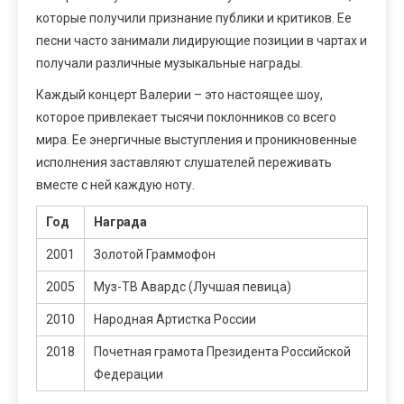
которые получили признание публики и критиков. Ее
песни часто занимали лидирующие позиции в чартах и
получали различные музыкальные награды.
Каждый концерт Валерии – это настоящее шоу,
которое привлекает тысячи поклонников со всего
мира. Ее энергичные выступления и проникновенные
исполнения заставляют слушателей переживать
вместе с ней каждую ноту.
Год
Награда
2001
Золотой Граммофон
2005
Муз-ТВ Авардс (Лучшая певица)
2010
Народная Артистка России
2018
Почетная грамота Президента Российской
Федерации