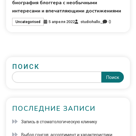
биография блоггера с необычными
интересами и впечатляющими достижениями
0
5 апреля 2022
studiohallo_
Uncategorised
ПОИСК
Поиск
ПОСЛЕДНИЕ ЗАПИСИ
Запись в стоматологическую клинику
Выбор гонгов: ассортимент и характеристики