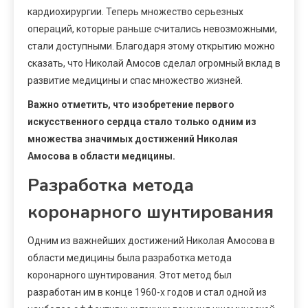
кардиохирургии. Теперь множество серьезных
операций, которые раньше считались невозможными,
стали доступными. Благодаря этому открытию можно
сказать, что Николай Амосов сделал огромный вклад в
развитие медицины и спас множество жизней.
Важно отметить, что изобретение первого
искусственного сердца стало только одним из
множества значимых достижений Николая
Амосова в области медицины.
Разработка метода
коронарного шунтирования
Одним из важнейших достижений Николая Амосова в
области медицины была разработка метода
коронарного шунтирования. Этот метод был
разработан им в конце 1960-х годов и стал одной из