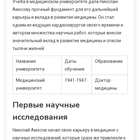
Учеба в медицинском университете дала Николаю
Амосову прочный фундамент для его дальнейшей
карьеры и вклада в развитие медицины. Он стал
одним из ведущих кардиохирургов своего времени и
автором множества научных работ, которые внесли
значительный вклад в развитие медицины и спасли
тысячи жизней.
Название
Даты
Образование
университета
обучения
Медицинский
1941-1947
Доктор
университет
медицины
Первые научные
исследования
Николай Амосов начал свою карьеру в медицине с
научных исследований, которые сразу же привлекли к