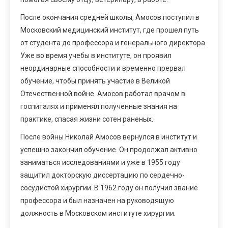
После окончания средней школы, Амосов поступил в
Московский медицинский институт, где прошел путь
от студента до профессора и генерального директора.
Уже во время учебы в институте, он проявил
неординарные способности и временно прервал
обучение, чтобы принять участие в Великой
Отечественной войне. Амосов работал врачом в
госпиталях и применял полученные знания на
практике, спасая жизни сотен раненых.
После войны Николай Амосов вернулся в институт и
успешно закончил обучение. Он продолжал активно
заниматься исследованиями и уже в 1955 году
защитил докторскую диссертацию по сердечно-
сосудистой хирургии. В 1962 году он получил звание
профессора и был назначен на руководящую
должность в Московском институте хирургии.