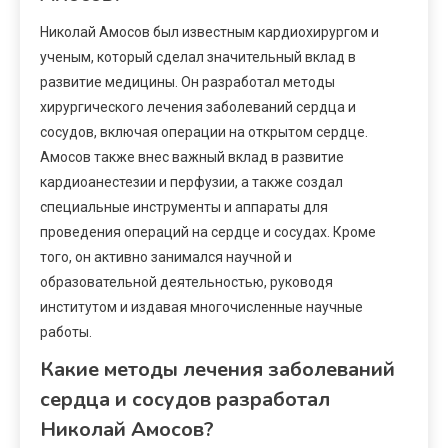
Николай Амосов был известным кардиохирургом и
ученым, который сделал значительный вклад в
развитие медицины. Он разработал методы
хирургического лечения заболеваний сердца и
сосудов, включая операции на открытом сердце.
Амосов также внес важный вклад в развитие
кардиоанестезии и перфузии, а также создал
специальные инструменты и аппараты для
проведения операций на сердце и сосудах. Кроме
того, он активно занимался научной и
образовательной деятельностью, руководя
институтом и издавая многочисленные научные
работы.
Какие методы лечения заболеваний
сердца и сосудов разработал
Николай Амосов?