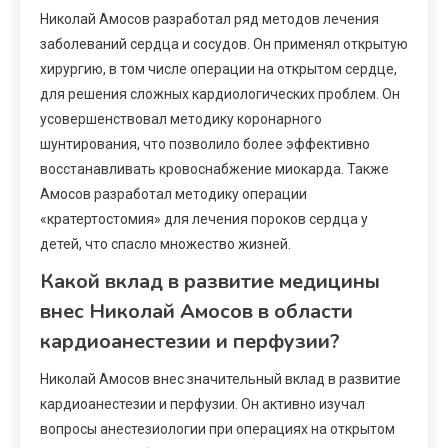
Николай Амосов разработал ряд методов лечения
заболеваний сердца и сосудов. Он применял открытую
хирургию, в том числе операции на открытом сердце,
для решения сложных кардиологических проблем. Он
усовершенствовал методику коронарного
шунтирования, что позволило более эффективно
восстанавливать кровоснабжение миокарда. Также
Амосов разработал методику операции
«кратертостомия» для лечения пороков сердца у
детей, что спасло множество жизней.
Какой вклад в развитие медицины
внес Николай Амосов в области
кардиоанестезии и перфузии?
Николай Амосов внес значительный вклад в развитие
кардиоанестезии и перфузии. Он активно изучал
вопросы анестезиологии при операциях на открытом