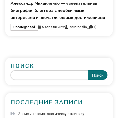
Александр Михайленко — увлекательная
биография блоггера с необычными
интересами и впечатляющими достижениями
0
5 апреля 2022
studiohallo_
Uncategorised
ПОИСК
Поиск
ПОСЛЕДНИЕ ЗАПИСИ
Запись в стоматологическую клинику