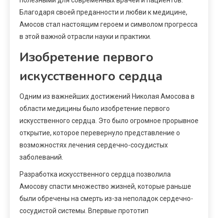
Благодаря своей преданности и любви к медицине,
Амосов стал настоящим героем и символом прогресса
в этой важной отрасли науки и практики.
Изобретение первого
искусственного сердца
Одним из важнейших достижений Николая Амосова в
области медицины было изобретение первого
искусственного сердца. Это было огромное прорывное
открытие, которое перевернуло представление о
возможностях лечения сердечно-сосудистых
заболеваний.
Разработка искусственного сердца позволила
Амосову спасти множество жизней, которые раньше
были обречены на смерть из-за неполадок сердечно-
сосудистой системы. Впервые прототип