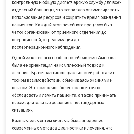
контрольную и общую диспетчерскую службу для всех
отделений больницы, что позволяло оптимизировать
использование ресурсов и сократить время ожидания
пациентов. Каждый этап лечебного процесса был
четко организован: от приемного отделения до
операционной, от реанимации до
послеоперационного наблюдения.
Одной из ключевых особенностей системы Амосова
была её ориентация на комплексный подход к
лечению. Врачи разных специальностей работали в
тесном взаимодействии, обмениваясь знаниями и
опытом. Это позволяло более полно и точно
обследовать и лечить пациента, а также принимать
незамедлительные решения в нестандартных
ситуациях.
Важным элементом системы была внедрение
современных методов диагностики и лечения, что