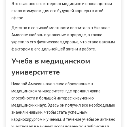
Это вызвало его интерес к медицине и впоследствии
стало стимулом для его будущей карьеры в этой
сфере.
Детство в сельской местности воспитало в Николае
Амосове любовь и уважение к природе, а также
укрепило его физическое здоровье, что стало важным
фактором в его дальнейшей жизни и работе.
Учеба в медицинском
университете
Николай Амосов начал свое образование в
медицинском университете, где проявил яркие
способности и большой интерес к изучению
медицинских наук. Здесь он получил все необходимые
знания и навыки, чтобы стать успешным
кардиохирургом и ученым. В течение учебы он активно
участвовал в научных исследованиях и публиковал