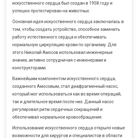
искусственного сердца был создан в 1958 году и
успешно протестирован на животных.
Основная идея искусственного сердца заключалась в
том, чтобы создать устройство, способное заменить
работу естественного сердца и обеспечивать
нормальную циркуляцию крови по организму. Для
этого Николай Амосов использовал инженерные
знания, активно сотрудничая с инженерами и
конструкторами.
Важнейшим компонентом искусственного сердца,
созданного Амосовым, стал диафрагменный насос,
который мог использоваться как во время операций,
так и длительное время после них. Данный насос
регулировал ритм сердечных сокращений и
обеспечивал нормальное кровообращение.
Использование искусственного сердца открыло новые
возможности для хирургов и специалистов в области