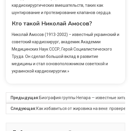
кардиохирургических вмешательств, таких как
шунтирование и протезирование клапанов сердца.
Кто такой Николай Амосов?
Николай Амосов (1913-2002) – известный украинский и
советский кардиохирург, академик Академии
Медицинских Наук СССР, Герой Социалистического
Труда. Он сделал большой вклад в развитие
медицины и стал основоположником советской и
украинской кардиохирургии.»
Предыдущая:
Биография группы Непара — известные хиты, 
Следующая:
Как избавиться от жировика на веке: провере