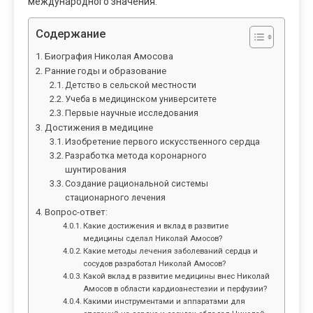
международного значения.
Содержание
Биография Николая Амосова
Ранние годы и образование
Детство в сельской местности
Учеба в медицинском университете
Первые научные исследования
Достижения в медицине
Изобретение первого искусственного сердца
Разработка метода коронарного
шунтирования
Создание рациональной системы
стационарного лечения
Вопрос-ответ:
Какие достижения и вклад в развитие
медицины сделал Николай Амосов?
Какие методы лечения заболеваний сердца и
сосудов разработал Николай Амосов?
Какой вклад в развитие медицины внес Николай
Амосов в области кардиоанестезии и перфузии?
Какими инструментами и аппаратами для