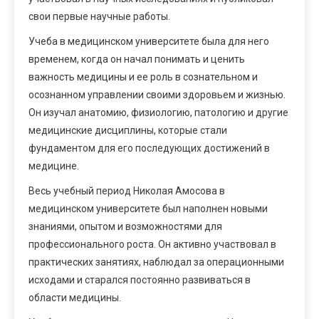
свои первые научные работы.
Учеба в медицинском университете была для него
временем, когда он начал понимать и ценить
важность медицины и ее роль в сознательном и
осознанном управлении своими здоровьем и жизнью.
Он изучал анатомию, физиологию, патологию и другие
медицинские дисциплины, которые стали
фундаментом для его последующих достижений в
медицине.
Весь учебный период Николая Амосова в
медицинском университете был наполнен новыми
знаниями, опытом и возможностями для
профессионального роста. Он активно участвовал в
практических занятиях, наблюдал за операционными
исходами и старался постоянно развиваться в
области медицины.