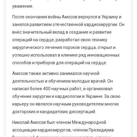
уважение.
После окончания войны Амосов вернулся в Украину и
занялся развитием отечественной кардиохирургии. Он
внёс значительный вклад в создание и развитие
операций на сердце, разработал свою технику
хирургического лечения пороков сердца, открыл и
успешно использовал в клинике ряд инновационных
способов и приборов для операций на сердце.
Амосов также активно занимался научной
деятельностью и обучением молодых врачей. Он
написал более 400 научных работ, и организовал
обучение хирургии и кардиологии в Украине. За свою
карьеру он являлся научным руководителем многих
докторских и кандидатских диссертаций.
Николай Амосов был членом Международной
ассоциации кардиохирургов, членом Президиума