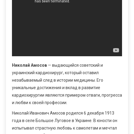
Николай Амосов
— выдающийся советский и
украинский кардиохирург, который оставил
незабываемый след в истории медицины. Его
уникальные достижения и вклад в развитие
кардиохирургии являются примером отваги, прогресса
и любви к своей профессии.
Николай Иванович Амосов родился 6 декабря 1913
года в селе Большое Луговое в Украине. В юности он
испытывал страстную любовь к самолетам и мечтал