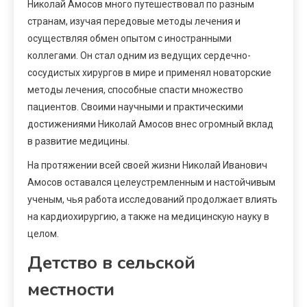
Николай Амосов много путешествовал по разным
странам, изучая передовые методы лечения и
осуществляя обмен опытом с иностранными
коллегами. Он стал одним из ведущих сердечно-
сосудистых хирургов в мире и применял новаторские
методы лечения, способные спасти множество
пациентов. Своими научными и практическими
достижениями Николай Амосов внес огромный вклад
в развитие медицины.
На протяжении всей своей жизни Николай Иванович
Амосов оставался целеустремленным и настойчивым
ученым, чья работа исследований продолжает влиять
на кардиохирургию, а также на медицинскую науку в
целом.
Детство в сельской
местности