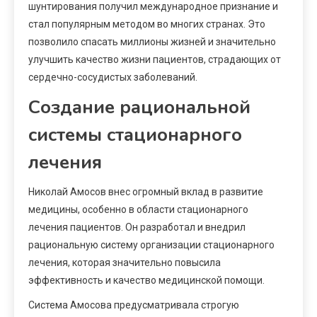
шунтирования получил международное признание и
стал популярным методом во многих странах. Это
позволило спасать миллионы жизней и значительно
улучшить качество жизни пациентов, страдающих от
сердечно-сосудистых заболеваний.
Создание рациональной
системы стационарного
лечения
Николай Амосов внес огромный вклад в развитие
медицины, особенно в области стационарного
лечения пациентов. Он разработал и внедрил
рациональную систему организации стационарного
лечения, которая значительно повысила
эффективность и качество медицинской помощи.
Система Амосова предусматривала строгую