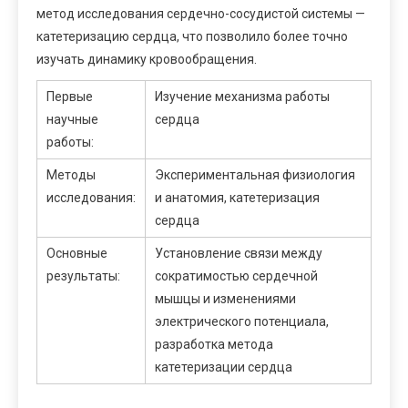
метод исследования сердечно-сосудистой системы —
катетеризацию сердца, что позволило более точно
изучать динамику кровообращения.
Первые
Изучение механизма работы
научные
сердца
работы:
Методы
Экспериментальная физиология
исследования:
и анатомия, катетеризация
сердца
Основные
Установление связи между
результаты:
сократимостью сердечной
мышцы и изменениями
электрического потенциала,
разработка метода
катетеризации сердца