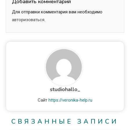
Добавить комментарий
Для отправки комментария вам необходимо
авторизоваться
.
studiohallo_
Сайт
https://veronika-help.ru
СВЯЗАННЫЕ ЗАПИСИ