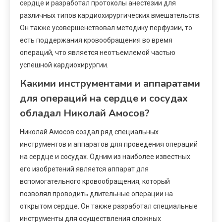
сердце и разработал протоколы анестезии для
различных типов кардиохирургических вмешательств.
Он также усовершенствовал методику перфузии, то
есть поддержания кровообращения во время
операций, что является неотъемлемой частью
успешной кардиохирургии.
Какими инструментами и аппаратами
для операций на сердце и сосудах
обладал Николай Амосов?
Николай Амосов создал ряд специальных
инструментов и аппаратов для проведения операций
на сердце и сосудах. Одним из наиболее известных
его изобретений является аппарат для
вспомогательного кровообращения, который
позволял проводить длительные операции на
открытом сердце. Он также разработал специальные
инструменты для осуществления сложных