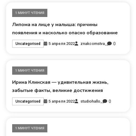
1 МИНУТ ЧТЕНИЯ
Липома на лице у малыша: причины
появления и насколько опасно образование
0
5 апреля 2022
znakcomstva_
Uncategorised
1 МИНУТ ЧТЕНИЯ
Ирина Клинская — удивительная жизнь,
забытые факты, великие достижения
0
5 апреля 2022
studiohallo_
Uncategorised
1 МИНУТ ЧТЕНИЯ