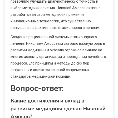
позволяло улучшить диагностическую точность и
выбор методики лечения. Николай Амосов активно
разрабатывал свои методики и применял
инновационные технологии, что существенно
повышало эффективность стационарного лечения.
Создание рациональной системы стационарного
лечения Николаем Амосовым сыграло важную роль в
развитии медицины и оказало огромное влияние на
многие аспекты организации и проведения лечебного
процесса. Его принципы и методы до сих пор
актуальны и являются основой современных
стандартов медицинской помощи.
Вопрос-ответ:
Какие достижения и вклад в
развитие медицины сделал Николай
Амосов?