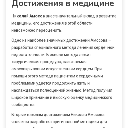
Достижения в медицине
Николай Амосов
внес значительный вклад в развитие
медицины, его достижения в этой области
невозможно переоценить.
Одно из наиболее значимых достижений Амосова —
разработка специального метода лечения сердечной
недостаточности. В основе метода лежит
хирургическая процедура, называемая
амосовкрыловым искусственным сердцем. При
помощи этого метода пациентам с сердечными
проблемами удается продолжить жить и
наслаждаться полноценной жизнью. Метод получил
широкое признание и высокую оценку медицинского
сообщества.
Вторым важным достижением Николая Амосова
является разработка оригинальной методики для