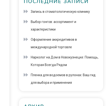
ПОСЛЕДНИЕ ЗАПИСИ
Запись в стоматологическую клинику
Выбор гонгов: ассортимент и
характеристики
Оформление аккредитивов в
международной торговле
Нарколог на Дом в Новокузнецке: Помощь,
Которая Всегда Рядом
Пленка для водоемов в рулонах: Ваш гид
для выбора и применения