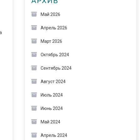
АРХИВ
Май 2026
Апрель 2026
а
Март 2026
Октябрь 2024
Сентябрь 2024
Август 2024
Июль 2024
Июнь 2024
Май 2024
Апрель 2024