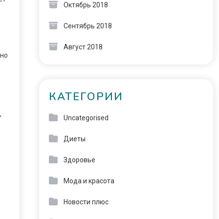
Октябрь 2018
Сентябрь 2018
Август 2018
нно
КАТЕГОРИИ
,
Uncategorised
Диеты
Здоровье
Мода и красота
Новости плюс