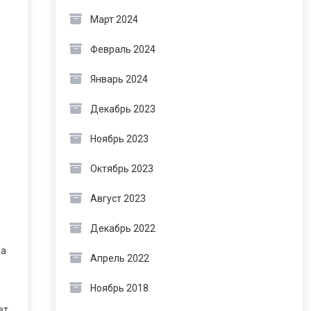
Март 2024
Февраль 2024
Январь 2024
Декабрь 2023
Ноябрь 2023
Октябрь 2023
Август 2023
Декабрь 2022
на
Апрель 2022
Ноябрь 2018
ет