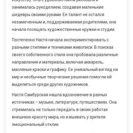
занималась рукоделием, создавая маленькие
шедевры своими руками. Ее талант не остался
незамеченным и, поддерживаемая родителями, она
начала посещать художественные кружки и студии.
Постепенно Настя начала экспериментировать с
разными стилями и техниками живописи. В поисках
своего собственного стиля она пробовала различные
направления и материалы, включая акварель,
масляные краски и графику. Ее уникальный взгляд на
мир и необычные творческие решения помогли ей
выделиться среди других художников.
Настя Самбурская нашла вдохновение в разных
источниках – музыке, литературе, путешествиях. Она
стремилась не только передать в своих работах
внешнюю красоту мира, но и вызвать у зрителя
эмоциональный отклик.