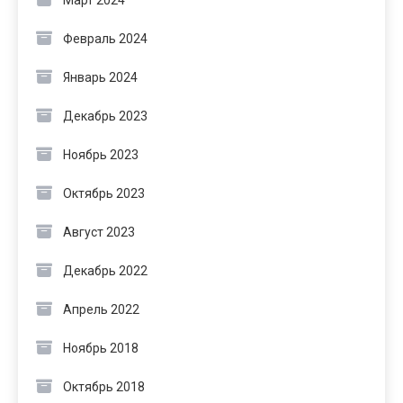
Февраль 2024
Январь 2024
Декабрь 2023
Ноябрь 2023
Октябрь 2023
Август 2023
Декабрь 2022
Апрель 2022
Ноябрь 2018
Октябрь 2018