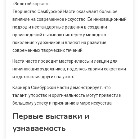
«Золотой каркас».
Творчество Самбурской Насти оказывает большое
влияние на современное искусство. Ее инновационный
подход и нестандартные решения в создании
произведений вызывают интерес у молодого
поколения художников и влияют на развитие
современных творческих течений.
Настя часто проводит мастер-классы и лекции для
начинающих художников, поделясь своими секретами
и вдохновляя других на успех.
Карьера Самбурской Насти демонстрирует, что
талант, упорство и оригинальность могут привести к
большому успеху и признанию в мире искусства.
Первые выставки и
узнаваемость