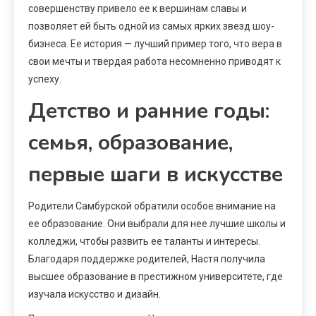
совершенству привело ее к вершинам славы и
позволяет ей быть одной из самых ярких звезд шоу-
бизнеса. Ее история — лучший пример того, что вера в
свои мечты и твердая работа несомненно приводят к
успеху.
Детство и ранние годы:
семья, образование,
первые шаги в искусстве
Родители Самбурской обратили особое внимание на
ее образование. Они выбрали для нее лучшие школы и
колледжи, чтобы развить ее таланты и интересы.
Благодаря поддержке родителей, Настя получила
высшее образование в престижном университете, где
изучала искусство и дизайн.