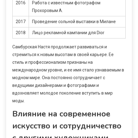
2016
Работа с известным фотографом
Прохоровым А.
2017
Проведение сольной выставки в Милане
2018
Лицо рекламной кампании для Dior
Самбурская Настя продолжает развиваться и
стремиться к новым высотам в своей карьере. Ее
стиль и профессионализм признаны на
международном уровне, и ее имя стало узнаваемым в
модном мире. Она постоянно сотрудничает с
ведущими дизайнерами и фотографами и
вдохновляет молодое поколение вступить в мир
моды.
Влияние на современное
искусство и сотрудничество
с другими художниками