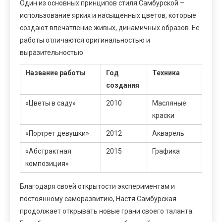
Один из основных принципов стиля Самбурской –
использование ярких и насыщенных цветов, которые
создают впечатление живых, динамичных образов. Ее
работы отличаются оригинальностью и
выразительностью.
Название работы
Год
Техника
создания
«Цветы в саду»
2010
Масляные
краски
«Портрет девушки»
2012
Акварель
«Абстрактная
2015
Графика
композиция»
Благодаря своей открытости экспериментам и
постоянному саморазвитию, Настя Самбурская
продолжает открывать новые грани своего таланта.