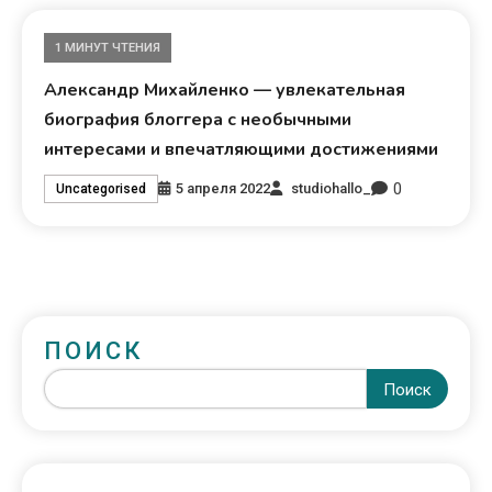
1 МИНУТ ЧТЕНИЯ
Александр Михайленко — увлекательная
биография блоггера с необычными
интересами и впечатляющими достижениями
0
5 апреля 2022
studiohallo_
Uncategorised
ПОИСК
Поиск