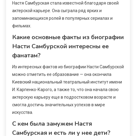
Настя Самбурская стала известной благодаря своей
актерской карьере. Она сыграла ряд ярких и
запоминающихся ролей в популярных сериалах и
фильмах.
Какие основные факты из биографии
Насти Самбурской интересны ее
фанатам?
Из интересных фактов из биографии Насти Самбурской
можно отметить ее образование — она окончила
Киевский национальный театральный институт имени
И. Карпенко-Карого, а также то, что она начала свою
актерскую карьеру еще в подростковом возрасте и
смогла достичь значительных успехов в мире
искусства.
С кем была замужем Настя
Самбурская и есть ли у нее дети?