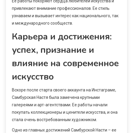
Ее работы покоряют сердца любителей искусства и
привлекают внимание профессионалов. Ее стиль
узнаваем и вызывает интерес как национального, так
и международного сообществ.
Карьера и достижения:
успех, признание и
влияние на современное
искусство
Вскоре после старта своего аккаунта на Инстаграме,
Самбурская Настя была замечена крупными
галереями и арт-агентствами. Ее работы начали
покупать коллекционеры и ценители искусства, и она
стала очень востребованным художником.
Одно из главных достижений Самбурской Насти – ее