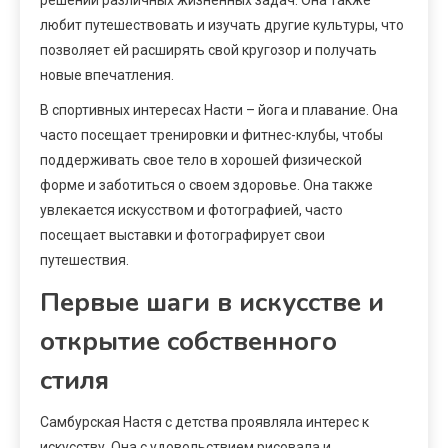
любит путешествовать и изучать другие культуры, что
позволяет ей расширять свой кругозор и получать
новые впечатления.
В спортивных интересах Насти – йога и плавание. Она
часто посещает тренировки и фитнес-клубы, чтобы
поддерживать свое тело в хорошей физической
форме и заботиться о своем здоровье. Она также
увлекается искусством и фотографией, часто
посещает выставки и фотографирует свои
путешествия.
Первые шаги в искусстве и
открытие собственного
стиля
Самбурская Настя с детства проявляла интерес к
искусству. Она с удовольствием рисовала и