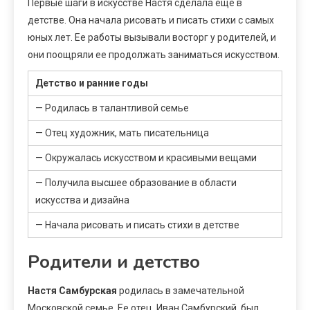
Первые шаги в искусстве Настя сделала еще в
детстве. Она начала рисовать и писать стихи с самых
юных лет. Ее работы вызывали восторг у родителей, и
они поощряли ее продолжать заниматься искусством.
Детство и ранние годы
— Родилась в талантливой семье
— Отец художник, мать писательница
— Окружалась искусством и красивыми вещами
— Получила высшее образование в области
искусства и дизайна
— Начала рисовать и писать стихи в детстве
Родители и детство
Настя Самбурская
родилась в замечательной
Московской семье. Ее отец, Иван Самбурский, был