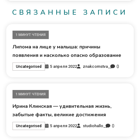
СВЯЗАННЫЕ ЗАПИСИ
1 МИНУТ ЧТЕНИЯ
Липома на лице у малыша: причины
появления и насколько опасно образование
0
5 апреля 2022
znakcomstva_
Uncategorised
1 МИНУТ ЧТЕНИЯ
Ирина Клинская — удивительная жизнь,
забытые факты, великие достижения
0
5 апреля 2022
studiohallo_
Uncategorised