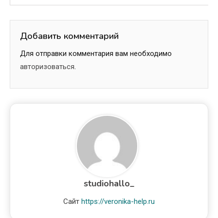
Добавить комментарий
Для отправки комментария вам необходимо
авторизоваться
.
studiohallo_
Сайт
https://veronika-help.ru