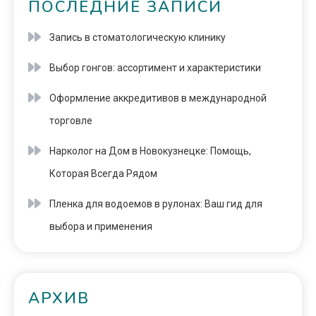
ПОСЛЕДНИЕ ЗАПИСИ
Запись в стоматологическую клинику
Выбор гонгов: ассортимент и характеристики
Оформление аккредитивов в международной
торговле
Нарколог на Дом в Новокузнецке: Помощь,
Которая Всегда Рядом
Пленка для водоемов в рулонах: Ваш гид для
выбора и применения
АРХИВ