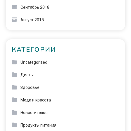
Сентябрь 2018
Август 2018
КАТЕГОРИИ
Uncategorised
Диеты
Здоровье
Мода и красота
Новости плюс
Продукты питания