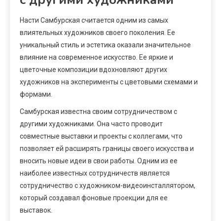
Насти Самбурская считается одним из самых
влиятельных художников своего поколения. Ее
уникальный стиль и эстетика оказали значительное
влияние на современное искусство. Ее яркие и
цветочные композиции вдохновляют других
художников на эксперименты с цветовыми схемами и
формами.
Самбурская известна своим сотрудничеством с
другими художниками. Она часто проводит
совместные выставки и проекты с коллегами, что
позволяет ей расширять границы своего искусства и
вносить новые идеи в свои работы. Одним из ее
наиболее известных сотрудничеств является
сотрудничество с художником-видеоинсталлятором,
который создавал фоновые проекции для ее
выставок.