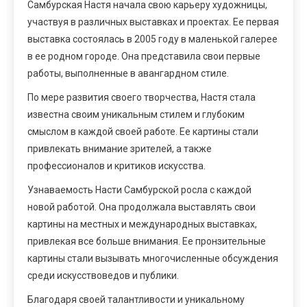
Самбурская Настя начала свою карьеру художницы,
участвуя в различных выставках и проектах. Ее первая
выставка состоялась в 2005 году в маленькой галерее
в ее родном городе. Она представила свои первые
работы, выполненные в авангардном стиле.
По мере развития своего творчества, Настя стала
известна своим уникальным стилем и глубоким
смыслом в каждой своей работе. Ее картины стали
привлекать внимание зрителей, а также
профессионалов и критиков искусства.
Узнаваемость Насти Самбурской росла с каждой
новой работой. Она продолжала выставлять свои
картины на местных и международных выставках,
привлекая все больше внимания. Ее пронзительные
картины стали вызывать многочисленные обсуждения
среди искусствоведов и публики.
Благодаря своей талантливости и уникальному