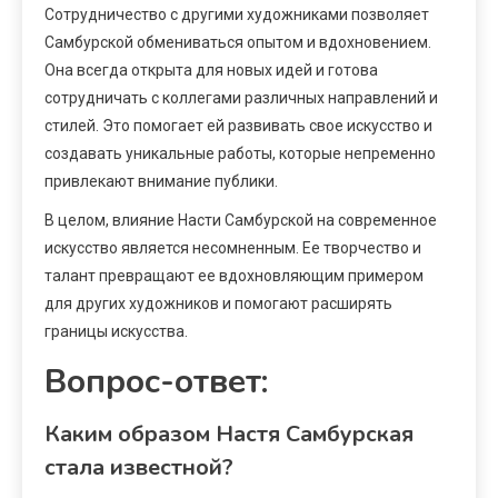
Сотрудничество с другими художниками позволяет
Самбурской обмениваться опытом и вдохновением.
Она всегда открыта для новых идей и готова
сотрудничать с коллегами различных направлений и
стилей. Это помогает ей развивать свое искусство и
создавать уникальные работы, которые непременно
привлекают внимание публики.
В целом, влияние Насти Самбурской на современное
искусство является несомненным. Ее творчество и
талант превращают ее вдохновляющим примером
для других художников и помогают расширять
границы искусства.
Вопрос-ответ:
Каким образом Настя Самбурская
стала известной?