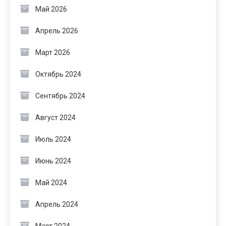
Май 2026
Апрель 2026
Март 2026
Октябрь 2024
Сентябрь 2024
Август 2024
Июль 2024
Июнь 2024
Май 2024
Апрель 2024
Март 2024