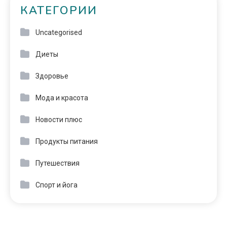
КАТЕГОРИИ
Uncategorised
Диеты
Здоровье
Мода и красота
Новости плюс
Продукты питания
Путешествия
Спорт и йога