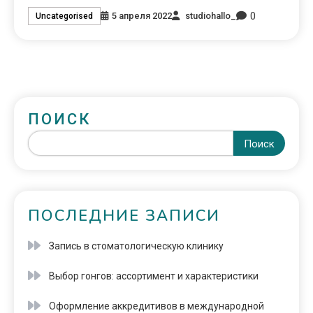
0
5 апреля 2022
studiohallo_
Uncategorised
ПОИСК
Поиск
ПОСЛЕДНИЕ ЗАПИСИ
Запись в стоматологическую клинику
Выбор гонгов: ассортимент и характеристики
Оформление аккредитивов в международной