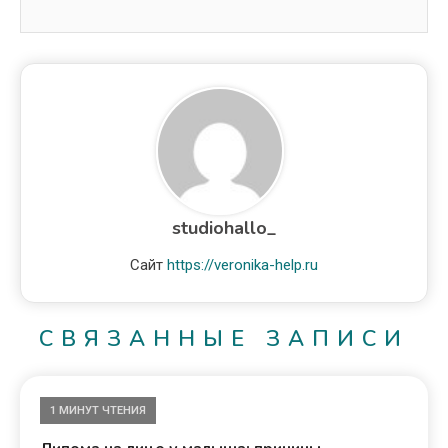
studiohallo_
Сайт
https://veronika-help.ru
СВЯЗАННЫЕ ЗАПИСИ
1 МИНУТ ЧТЕНИЯ