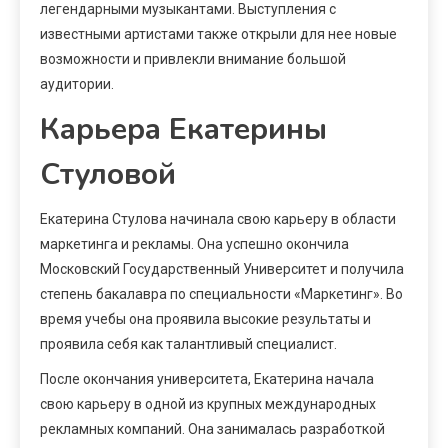
легендарными музыкантами. Выступления с
известными артистами также открыли для нее новые
возможности и привлекли внимание большой
аудитории.
Карьера Екатерины
Стуловой
Екатерина Стулова начинала свою карьеру в области
маркетинга и рекламы. Она успешно окончила
Московский Государственный Университет и получила
степень бакалавра по специальности «Маркетинг». Во
время учебы она проявила высокие результаты и
проявила себя как талантливый специалист.
После окончания университета, Екатерина начала
свою карьеру в одной из крупных международных
рекламных компаний. Она занималась разработкой