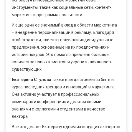
инструменты, такие как социальные сети, контент-
маркетинг и программа лояльности.
И еще один ее значимый вклад в области маркетинга
– внедрение персонализации в рекламу. Благодаря
этой стратегии, клиенты получали индивидуальные
предложения, основанные на их предпочтениях и
истории покупок. Это помогло привлечь большое
количество новых клиентов и укрепить лояльность
существующих.
Екатерина Стулова
также всегда стремится быть в
курсе последних трендов и инноваций в маркетинге.
Она активно участвует в профессиональных
семинарах и конференциях и делится своими
знаниями с коллегами и студентами в качестве
лектора.
Все это делает Екатерину одним из ведущих экспертов