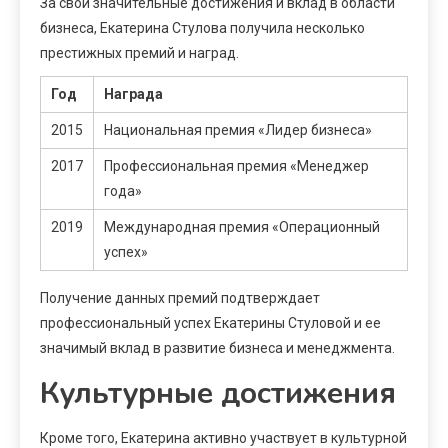
За свои значительные достижения и вклад в области
бизнеса, Екатерина Стулова получила несколько
престижных премий и наград.
Год
Награда
2015
Национальная премия «Лидер бизнеса»
2017
Профессиональная премия «Менеджер
года»
2019
Международная премия «Операционный
успех»
Получение данных премий подтверждает
профессиональный успех Екатерины Стуловой и ее
значимый вклад в развитие бизнеса и менеджмента.
Культурные достижения
Кроме того, Екатерина активно участвует в культурной