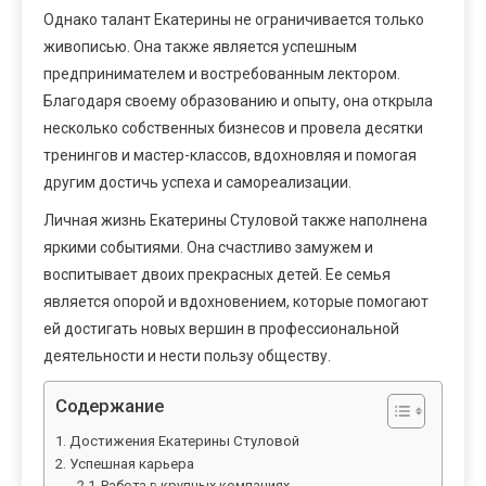
Однако талант Екатерины не ограничивается только
живописью. Она также является успешным
предпринимателем и востребованным лектором.
Благодаря своему образованию и опыту, она открыла
несколько собственных бизнесов и провела десятки
тренингов и мастер-классов, вдохновляя и помогая
другим достичь успеха и самореализации.
Личная жизнь Екатерины Стуловой также наполнена
яркими событиями. Она счастливо замужем и
воспитывает двоих прекрасных детей. Ее семья
является опорой и вдохновением, которые помогают
ей достигать новых вершин в профессиональной
деятельности и нести пользу обществу.
Содержание
Достижения Екатерины Стуловой
Успешная карьера
Работа в крупных компаниях