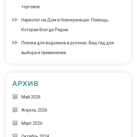
торговле
Нарколог на Дом в Новокузнецке: Помощь,
Которая Всегда Рядом
Пленка для водоемов в рулонах: Ваш гид для
выбора и применения
АРХИВ
Май 2026
Апрель 2026
Март 2026
Октябрь 2024