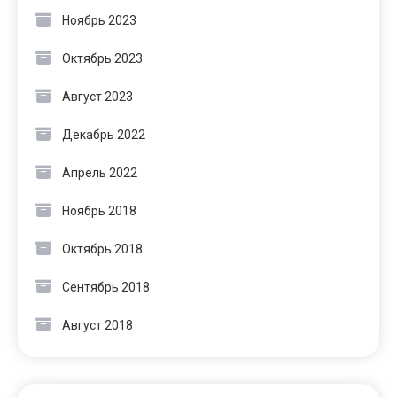
Ноябрь 2023
Октябрь 2023
Август 2023
Декабрь 2022
Апрель 2022
Ноябрь 2018
Октябрь 2018
Сентябрь 2018
Август 2018