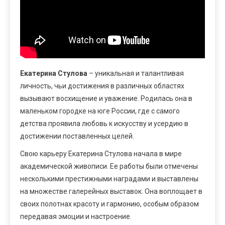
Екатерина Стулова
– уникальная и талантливая
личность, чьи достижения в различных областях
вызывают восхищение и уважение. Родилась она в
маленьком городке на юге России, где с самого
детства проявила любовь к искусству и усердию в
достижении поставленных целей.
Свою карьеру Екатерина Стулова начала в мире
академической живописи. Ее работы были отмечены
несколькими престижными наградами и выставлены
на множестве галерейных выставок. Она воплощает в
своих полотнах красоту и гармонию, особым образом
передавая эмоции и настроение.