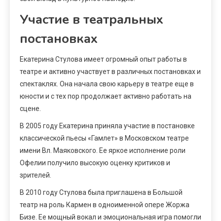
Участие в театральных
постановках
Екатерина Стулова имеет огромный опыт работы в
театре и активно участвует в различных постановках и
спектаклях. Она начала свою карьеру в театре еще в
юности и с тех пор продолжает активно работать на
сцене.
В 2005 году Екатерина приняла участие в постановке
классической пьесы «Гамлет» в Московском театре
имени Вл. Маяковского. Ее яркое исполнение роли
Офелии получило высокую оценку критиков и
зрителей.
В 2010 году Стулова была приглашена в Большой
театр на роль Кармен в одноименной опере Жоржа
Бизе. Ее мощный вокал и эмоциональная игра помогли