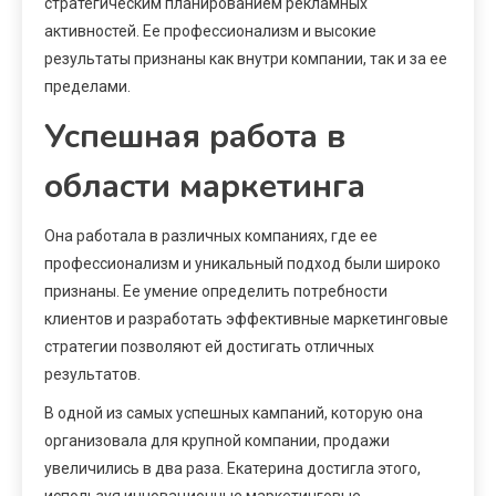
стратегическим планированием рекламных
активностей. Ее профессионализм и высокие
результаты признаны как внутри компании, так и за ее
пределами.
Успешная работа в
области маркетинга
Она работала в различных компаниях, где ее
профессионализм и уникальный подход были широко
признаны. Ее умение определить потребности
клиентов и разработать эффективные маркетинговые
стратегии позволяют ей достигать отличных
результатов.
В одной из самых успешных кампаний, которую она
организовала для крупной компании, продажи
увеличились в два раза. Екатерина достигла этого,
используя инновационные маркетинговые