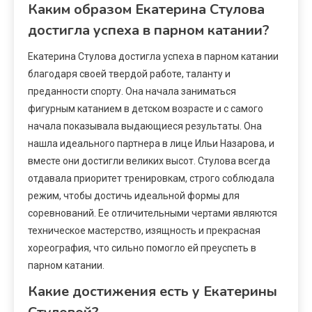
Каким образом Екатерина Стулова
достигла успеха в парном катании?
Екатерина Стулова достигла успеха в парном катании
благодаря своей твердой работе, таланту и
преданности спорту. Она начала заниматься
фигурным катанием в детском возрасте и с самого
начала показывала выдающиеся результаты. Она
нашла идеального партнера в лице Ильи Назарова, и
вместе они достигли великих высот. Стулова всегда
отдавала приоритет тренировкам, строго соблюдала
режим, чтобы достичь идеальной формы для
соревнований. Ее отличительными чертами являются
техническое мастерство, изящность и прекрасная
хореография, что сильно помогло ей преуспеть в
парном катании.
Какие достижения есть у Екатерины