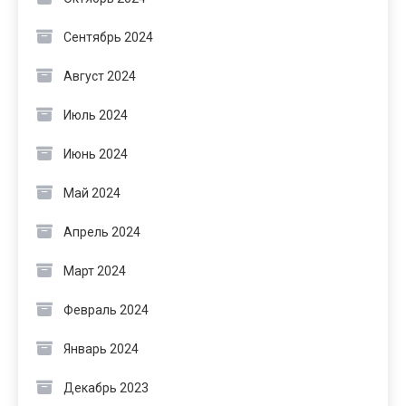
Сентябрь 2024
Август 2024
Июль 2024
Июнь 2024
Май 2024
Апрель 2024
Март 2024
Февраль 2024
Январь 2024
Декабрь 2023