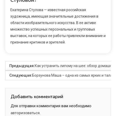
Стуловой?
Екатерина Стулова — известная российская
художница, имеющая значительные достижения в
области изобразительного искусства. В ее активе
множество успешных персональных и групповых
выставок, на которых ее работы привлекли внимание и
признание критиков и зрителей.
Предыдущая:
Как устранить липому на шее: обзор домашни
Следующая:
Борзунова Маша – одна из самых ярких и тала
Добавить комментарий
Для отправки комментария вам необходимо
авторизоваться
.