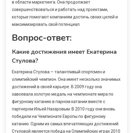
в области маркетинга. Она продолжает
совершенствоваться и работать над проектами,
которые помогают компаниям достичь своих целей и
максимизировать свой потенциал.
Вопрос-ответ:
Какие достижения имеет Екатерина
Стулова?
Екатерина Стулова — талантливый спортсмен и
олимпийский чемпион. Она имеет несколько значимых
достижений в своей карьере. В 2009 году она
завоевала золотую медаль на чемпионате мира по
фигурному катанию в парном катании вместе с
партнером Ильей Назаровым. В 2010 году они вновь
победили на Чемпионате Европы по фигурному
катанию. Одним из самых впечатляющих достижений
Стуловой является победа на Олимпийских играх 2010