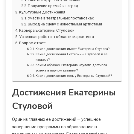
Получение премий и наград
Культурные достижения
Участие в театральных постановках
Выход на сцену с известными артистами
Карьера Екатерины Стуловой
Успешная работа в области маркетинга
Вопрос-ответ:
Какие достижения имеет Екатерина Стулова?
Какие достижения Екатерины Стуловой в ее
карьере?
Каким образом Екатерина Стулова достигла
успеха в парном катании?
Какие достижения есть у Екатерины Стуловой?
Достижения Екатерины
Стуловой
Один из главных ее достижений — успешное
завершение программы по образованию в