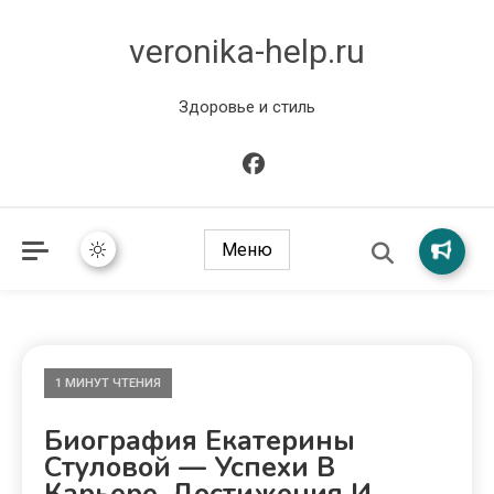
veronika-help.ru
Здоровье и стиль
Меню
1 МИНУТ ЧТЕНИЯ
Биография Екатерины
Стуловой — Успехи В
Карьере, Достижения И