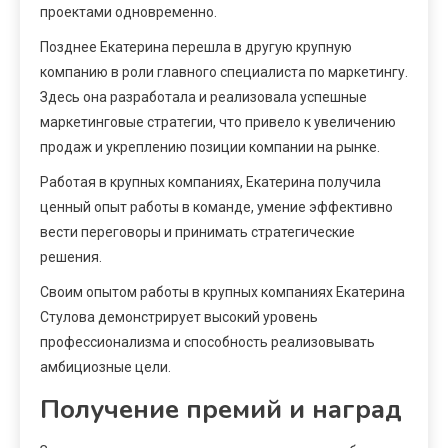
проектами одновременно.
Позднее Екатерина перешла в другую крупную
компанию в роли главного специалиста по маркетингу.
Здесь она разработала и реализовала успешные
маркетинговые стратегии, что привело к увеличению
продаж и укреплению позиции компании на рынке.
Работая в крупных компаниях, Екатерина получила
ценный опыт работы в команде, умение эффективно
вести переговоры и принимать стратегические
решения.
Своим опытом работы в крупных компаниях Екатерина
Стулова демонстрирует высокий уровень
профессионализма и способность реализовывать
амбициозные цели.
Получение премий и наград