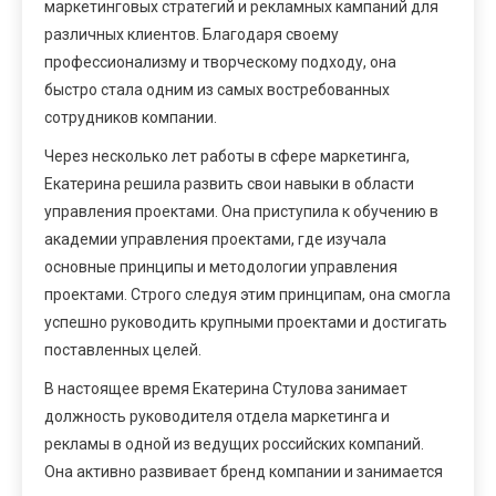
маркетинговых стратегий и рекламных кампаний для
различных клиентов. Благодаря своему
профессионализму и творческому подходу, она
быстро стала одним из самых востребованных
сотрудников компании.
Через несколько лет работы в сфере маркетинга,
Екатерина решила развить свои навыки в области
управления проектами. Она приступила к обучению в
академии управления проектами, где изучала
основные принципы и методологии управления
проектами. Строго следуя этим принципам, она смогла
успешно руководить крупными проектами и достигать
поставленных целей.
В настоящее время Екатерина Стулова занимает
должность руководителя отдела маркетинга и
рекламы в одной из ведущих российских компаний.
Она активно развивает бренд компании и занимается