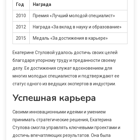
Год
Награда
2010
Премия «Лучший молодой специалист»
2012
Награда «За вклад в науку и образование»
2015
Медаль «За достижения в карьере»
Екатерине Стуловой удалось достичь своих целей
благодаря упорному труду и преданности своему
делу. Ее достижения служат вдохновением для
многих молодых специалистов и подтверждают ее
статус одного из ведущих экспертов в индустрии.
Успешная карьера
Своими инновационными идеями и умением
принимать стратегические решения, Екатерина
Стулова смогла управлять ключевыми проектами и
достичь впечатляющих результатов. Она была