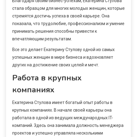
Благодаря своим бизнес-успехам, Екатерина Стулова
стала образцом для многих молодых женщин, которые
стремятся достичь успеха в своей карьере. Она
показала, что трудолюбие, профессионализм и умение
принимать решения способны привести к
впечатляющим результатам.
Все это делает Екатерину Стулову одной из самых
успешных женщин в мире бизнеса и вдохновляет
других на достижение своих целей и мечт.
Работа в крупных
компаниях
Екатерина Стулова имеет богатый опыт работы в
крупных компаниях. В начале своей карьеры она
работала в одной из ведущих международных IT-
компаний. Здесь она занимала должность менеджера
проектов и успешно управляла несколькими