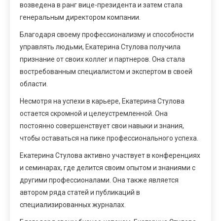
возведена в ранг вице-президента и затем стала
генеральным директором компании.
Благодаря своему профессионализму и способности
управлять людьми, Екатерина Стулова получила
признание от своих коллег и партнеров. Она стала
востребованным специалистом и экспертом в своей
области.
Несмотря на успехи в карьере, Екатерина Стулова
остается скромной и целеустремленной. Она
постоянно совершенствует свои навыки и знания,
чтобы оставаться на пике профессионального успеха.
Екатерина Стулова активно участвует в конференциях
и семинарах, где делится своим опытом и знаниями с
другими профессионалами. Она также является
автором ряда статей и публикаций в
специализированных журналах.