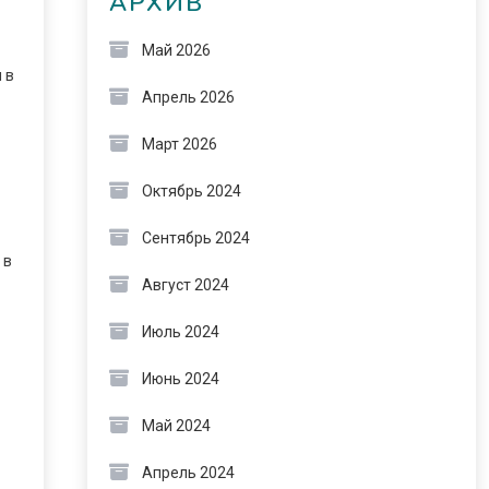
АРХИВ
Май 2026
 в
Апрель 2026
Март 2026
Октябрь 2024
Сентябрь 2024
 в
Август 2024
Июль 2024
Июнь 2024
Май 2024
Апрель 2024