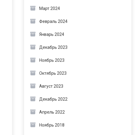
Март 2024
Февраль 2024
Январь 2024
Декабрь 2023
Ноябрь 2023
Октябрь 2023
Август 2023
Декабрь 2022
Апрель 2022
Ноябрь 2018