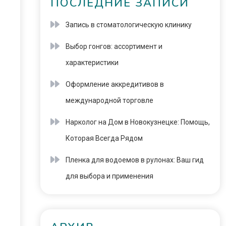
ПОСЛЕДНИЕ ЗАПИСИ
Запись в стоматологическую клинику
Выбор гонгов: ассортимент и
характеристики
Оформление аккредитивов в
международной торговле
Нарколог на Дом в Новокузнецке: Помощь,
Которая Всегда Рядом
Пленка для водоемов в рулонах: Ваш гид
для выбора и применения