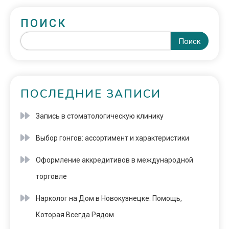
ПОИСК
Поиск
ПОСЛЕДНИЕ ЗАПИСИ
Запись в стоматологическую клинику
Выбор гонгов: ассортимент и характеристики
Оформление аккредитивов в международной
торговле
Нарколог на Дом в Новокузнецке: Помощь,
Которая Всегда Рядом