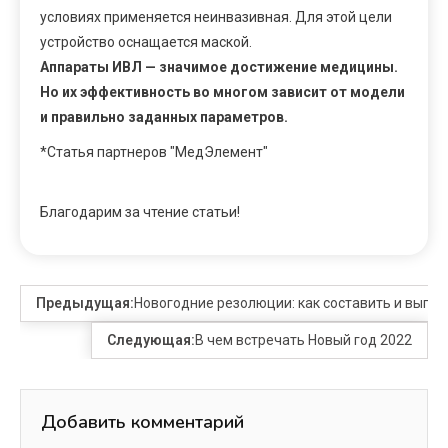
условиях применяется неинвазивная. Для этой цели
устройство оснащается маской.
Аппараты ИВЛ — значимое достижение медицины.
Но их эффективность во многом зависит от модели
и правильно заданных параметров.
*Статья партнеров "МедЭлемент"
Благодарим за чтение статьи!
Предыдущая:
Новогодние резолюции: как составить и выпо
Следующая:
В чем встречать Новый год 2022
Добавить комментарий