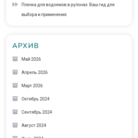
Пленка для водоемов в рулонах: Ваш гид для
выбора и применения
АРХИВ
Май 2026
Апрель 2026
Март 2026
Октябрь 2024
Сентябрь 2024
Август 2024