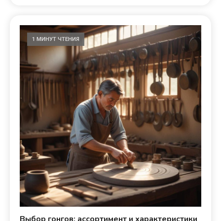
1 МИНУТ ЧТЕНИЯ
Выбор гонгов: ассортимент и характеристики