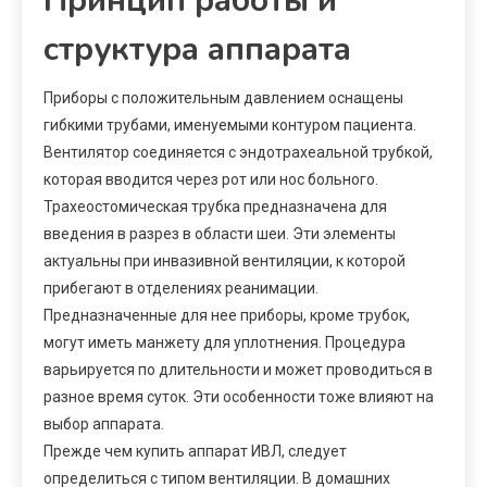
Принцип работы и
структура аппарата
Приборы с положительным давлением оснащены
гибкими трубами, именуемыми контуром пациента.
Вентилятор соединяется с эндотрахеальной трубкой,
которая вводится через рот или нос больного.
Трахеостомическая трубка предназначена для
введения в разрез в области шеи. Эти элементы
актуальны при инвазивной вентиляции, к которой
прибегают в отделениях реанимации.
Предназначенные для нее приборы, кроме трубок,
могут иметь манжету для уплотнения. Процедура
варьируется по длительности и может проводиться в
разное время суток. Эти особенности тоже влияют на
выбор аппарата.
Прежде чем купить аппарат ИВЛ, следует
определиться с типом вентиляции. В домашних