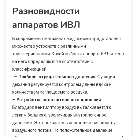
Разновидности
аппаратов ИВЛ
В современных магазинах медтехники представлено
множество устройств с различными
характеристиками. Какой выбрать аппарат ИВЛ и цена
на него определяются в соответствии с
классификацией:
—
Приборы отрицательного давления
. Функция
дыхания регулируется контролем длины вдоха и
количеством поглощаемого воздуха.
—
Устройства положительного давления.
Благодаря вентилятору воздух выталкивается к
легким больного, увеличивая внутрилегочное
давление. Этот показатель определяет мощность
воздушного потока. Но положительное давление