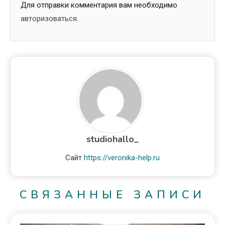
Для отправки комментария вам необходимо
авторизоваться
.
studiohallo_
Сайт
https://veronika-help.ru
СВЯЗАННЫЕ ЗАПИСИ