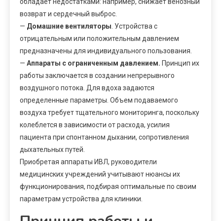
обладает недостатками: например, снижает венозный
возврат и сердечный выброс.
—
Домашние вентиляторы
. Устройства с
отрицательным или положительным давлением
предназначены для индивидуального пользования.
—
Аппараты с ограниченным давлением.
Принцип их
работы заключается в создании непрерывного
воздушного потока. Для вдоха задаются
определенные параметры. Объем подаваемого
воздуха требует тщательного мониторинга, поскольку
колеблется в зависимости от расхода, усилия
пациента при спонтанном дыхании, сопротивления
дыхательных путей.
Приобретая аппараты ИВЛ, руководители
медицинских учреждений учитывают нюансы их
функционирования, подбирая оптимальные по своим
параметрам устройства для клиники.