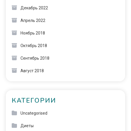
Декабрь 2022
Апрель 2022
Ноябрь 2018
Октябрь 2018
Сентябрь 2018
Август 2018
КАТЕГОРИИ
Uncategorised
Диеты