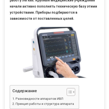
работу легких. Крупные медицинские учреждения
начали активно пополнять техническую базу этими
устройствами. Приборы подбираются в
зависимости от поставленных целей.
Содержание
Разновидности аппаратов ИВЛ
Принцип работы и структура аппарата