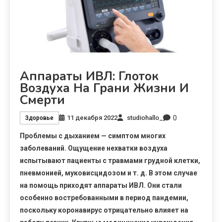
Аппараты ИВЛ: Глоток
Воздуха На Грани Жизни И
Смерти
0
11 декабря 2022
studiohallo_
Здоровье
Проблемы с дыханием — симптом многих
заболеваний. Ощущение нехватки воздуха
испытывают пациенты с травмами грудной клетки,
пневмонией, муковисцидозом и т. д. В этом случае
на помощь приходят аппараты ИВЛ. Они стали
особенно востребованными в период пандемии,
поскольку коронавирус отрицательно влияет на