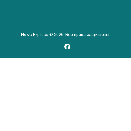
News Express © 2026. Все права защищены.