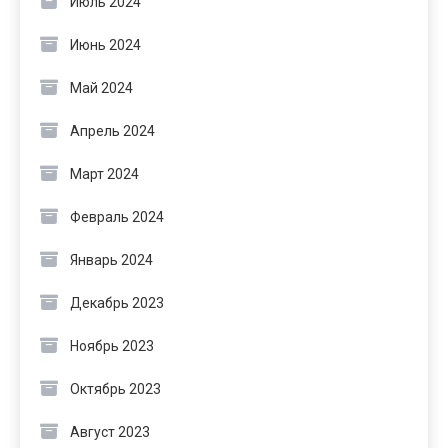
Июль 2024
Июнь 2024
Май 2024
Апрель 2024
Март 2024
Февраль 2024
Январь 2024
Декабрь 2023
Ноябрь 2023
Октябрь 2023
Август 2023