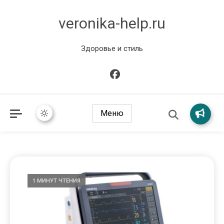
veronika-help.ru
Здоровье и стиль
Меню
1 МИНУТ ЧТЕНИЯ