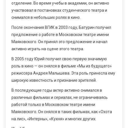
отделение. Во время учебы в академии, он активно
участвовал в постановках студенческого театра и
снимался в небольших ролях в кино.
После окончания ВГИК в 2003 году, Батурин получил
предложение о работе в Московском театре имени
Маяковского. Он принял это предложение и начал
активно играть на сцене этого театра.
В 2005 году Юрий получил свою первую значимую
роль в кино — он снялся в фильме «Мы из будущего»
режиссера Андрея Малышева. Эта роль принесла ему
широкую известность и признание зрителей.
В последующие годы актер активно снимался в
различных фильмах и сериалах, не ограничиваясь
работой только в Московском театре имени
Маяковского. Он снялся в таких фильмах, как «Охота
на лис», «Интерны», «Кухня» и многих других.