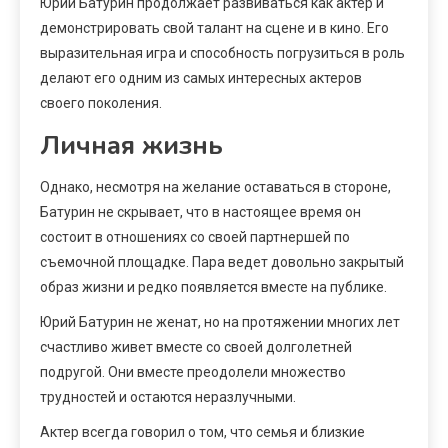
Юрий Батурин продолжает развиваться как актер и
демонстрировать свой талант на сцене и в кино. Его
выразительная игра и способность погрузиться в роль
делают его одним из самых интересных актеров
своего поколения.
Личная жизнь
Однако, несмотря на желание оставаться в стороне,
Батурин не скрывает, что в настоящее время он
состоит в отношениях со своей партнершей по
съемочной площадке. Пара ведет довольно закрытый
образ жизни и редко появляется вместе на публике.
Юрий Батурин не женат, но на протяжении многих лет
счастливо живет вместе со своей долголетней
подругой. Они вместе преодолели множество
трудностей и остаются неразлучными.
Актер всегда говорил о том, что семья и близкие