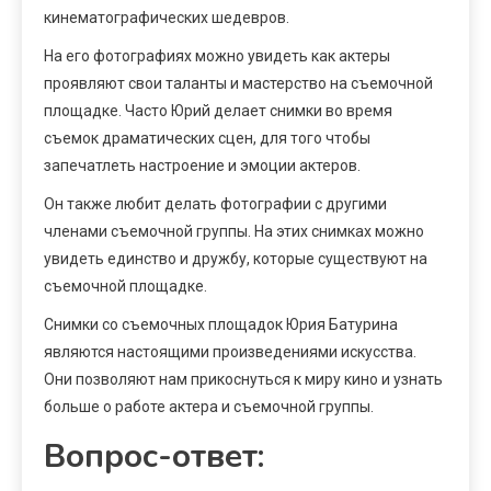
кинематографических шедевров.
На его фотографиях можно увидеть как актеры
проявляют свои таланты и мастерство на съемочной
площадке. Часто Юрий делает снимки во время
съемок драматических сцен, для того чтобы
запечатлеть настроение и эмоции актеров.
Он также любит делать фотографии с другими
членами съемочной группы. На этих снимках можно
увидеть единство и дружбу, которые существуют на
съемочной площадке.
Снимки со съемочных площадок Юрия Батурина
являются настоящими произведениями искусства.
Они позволяют нам прикоснуться к миру кино и узнать
больше о работе актера и съемочной группы.
Вопрос-ответ: