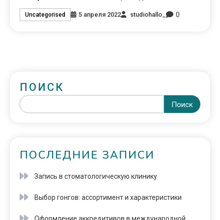
0
5 апреля 2022
studiohallo_
Uncategorised
ПОИСК
Поиск
ПОСЛЕДНИЕ ЗАПИСИ
Запись в стоматологическую клинику
Выбор гонгов: ассортимент и характеристики
Оформление аккредитивов в международной