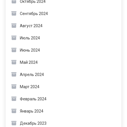
Октябрь 2024
Сентябрь 2024
Август 2024
Июль 2024
Июнь 2024
Май 2024
Апрель 2024
Март 2024
Февраль 2024
Январь 2024
Декабрь 2023