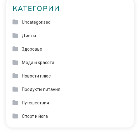
КАТЕГОРИИ
Uncategorised
Диеты
Здоровье
Мода и красота
Новости плюс
Продукты питания
Путешествия
Спорт и йога