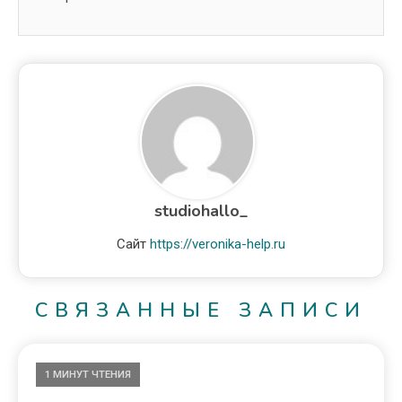
studiohallo_
Сайт
https://veronika-help.ru
СВЯЗАННЫЕ ЗАПИСИ
1 МИНУТ ЧТЕНИЯ