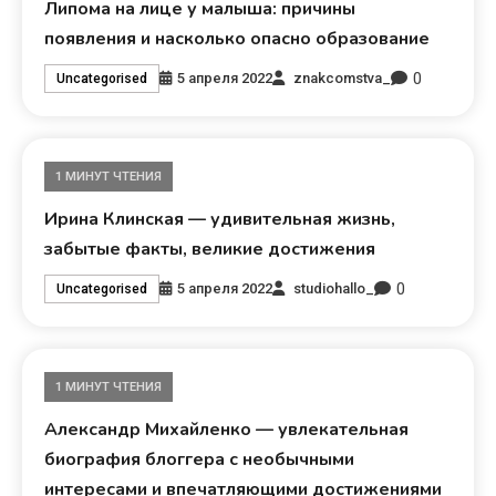
Липома на лице у малыша: причины
появления и насколько опасно образование
0
5 апреля 2022
znakcomstva_
Uncategorised
1 МИНУТ ЧТЕНИЯ
Ирина Клинская — удивительная жизнь,
забытые факты, великие достижения
0
5 апреля 2022
studiohallo_
Uncategorised
1 МИНУТ ЧТЕНИЯ
Александр Михайленко — увлекательная
биография блоггера с необычными
интересами и впечатляющими достижениями