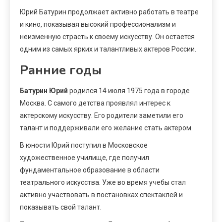
Юрий Батурин продолжает активно работать в театре
и кино, показывая высокий профессионализм и
неизменную страсть к своему искусству. Он остается
одним из самых ярких и талантливых актеров России.
Ранние годы
Батурин Юрий
родился 14 июля 1975 года в городе
Москва. С самого детства проявлял интерес к
актерскому искусству. Его родители заметили его
талант и поддерживали его желание стать актером.
В юности Юрий поступил в Московское
художественное училище, где получил
фундаментальное образование в области
театрального искусства. Уже во время учебы стал
активно участвовать в постановках спектаклей и
показывать свой талант.