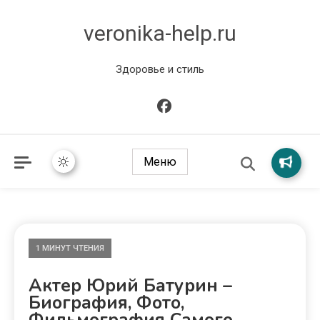
veronika-help.ru
Здоровье и стиль
Меню
1 МИНУТ ЧТЕНИЯ
Актер Юрий Батурин –
Биография, Фото,
Фильмография Самого