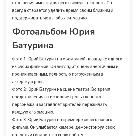
отношения имеют для него высшую ценность. Он
всегда старается уделить время своим близким и
поддерживать их в любых ситуациях.
Фотоальбом Юрия
Батурина
Фото 1: Юрий Батурин на съемочной площадке одного
из своих фильмов. Он выглядит очень энергичным и
проникновенным, полностью погруженным в
актерскую роль.
Фото 2: Юрий Батурин на сцене театра. Во время
представления он исполняет роль главного
персонажа и заставляет зрителей переживать
каждую его эмоцию.
Фото 3: Юрий Батурин на премьере своего нового
фильма. Он улыбается камере, демонстрируя свою
радость и гордость за свою работу.