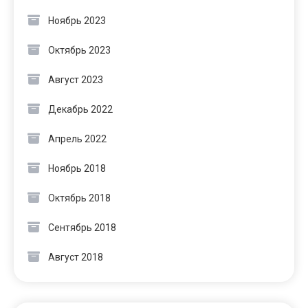
Ноябрь 2023
Октябрь 2023
Август 2023
Декабрь 2022
Апрель 2022
Ноябрь 2018
Октябрь 2018
Сентябрь 2018
Август 2018