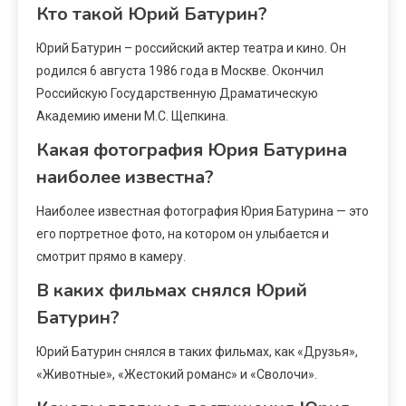
Кто такой Юрий Батурин?
Юрий Батурин – российский актер театра и кино. Он
родился 6 августа 1986 года в Москве. Окончил
Российскую Государственную Драматическую
Академию имени М.С. Щепкина.
Какая фотография Юрия Батурина
наиболее известна?
Наиболее известная фотография Юрия Батурина — это
его портретное фото, на котором он улыбается и
смотрит прямо в камеру.
В каких фильмах снялся Юрий
Батурин?
Юрий Батурин снялся в таких фильмах, как «Друзья»,
«Животные», «Жестокий романс» и «Сволочи».