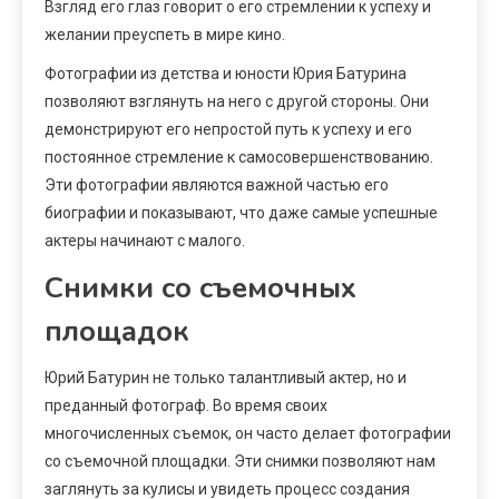
Взгляд его глаз говорит о его стремлении к успеху и
желании преуспеть в мире кино.
Фотографии из детства и юности Юрия Батурина
позволяют взглянуть на него с другой стороны. Они
демонстрируют его непростой путь к успеху и его
постоянное стремление к самосовершенствованию.
Эти фотографии являются важной частью его
биографии и показывают, что даже самые успешные
актеры начинают с малого.
Снимки со съемочных
площадок
Юрий Батурин не только талантливый актер, но и
преданный фотограф. Во время своих
многочисленных съемок, он часто делает фотографии
со съемочной площадки. Эти снимки позволяют нам
заглянуть за кулисы и увидеть процесс создания