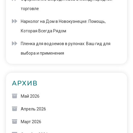
торговле
Нарколог на Дом в Новокузнецке: Помощь,
Которая Всегда Рядом
Пленка для водоемов в рулонах: Ваш гид для
выбора и применения
АРХИВ
Май 2026
Апрель 2026
Март 2026