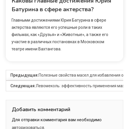
Каковы главные достижения Юрия
Батурина в сфере актерства?
Главными достижениями Юрия Батурина в сфере
актерства являются его успешные роли в таких
фильмах, как «Друзья» и «Животные», а также его
участие в различных постановках в Московском
театре имени Вахтангова.
Предыдущая:
Полезные свойства масел для избавления от 
Следующая:
Левомеколь: эффективность применения мази д
Добавить комментарий
Для отправки комментария вам необходимо
авторизоваться
.