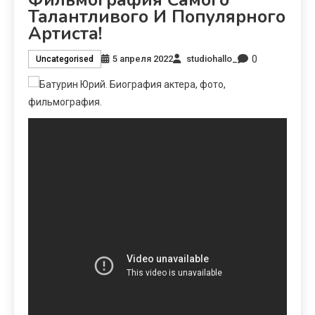
Талантливого И Популярного
Артиста!
0
5 апреля 2022
studiohallo_
Uncategorised