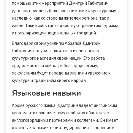
помощью этих мероприятий Дмитрий Габитович
удалось привлечь большое внимание к культурному
наследию, как со стороны жителей региона, так и
извне. Такие события содействуют развитию туризма
и популяризации национальных традиций.
Благодаря своим усилиям Абзалов Дмитрий
Габитович получил защитника и наставника
культурного наследия своей нации. Его работа
продолжается и сейчас, и благодаря этому,
поколениям будут переданы знания и уважение к
культуре и традициям своего народа.
Языковые навыки
Кроме русского языка, Дмитрий владеет английским
языком, что позволяет ему свободно общаться с
англоговорящими партнерами и коллегами. Он имеет
отличные навыки чтения, аудирования, говорения и