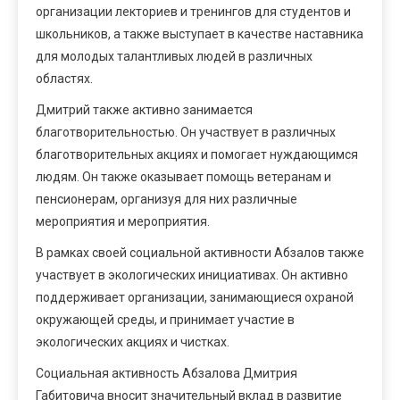
организации лекториев и тренингов для студентов и
школьников, а также выступает в качестве наставника
для молодых талантливых людей в различных
областях.
Дмитрий также активно занимается
благотворительностью. Он участвует в различных
благотворительных акциях и помогает нуждающимся
людям. Он также оказывает помощь ветеранам и
пенсионерам, организуя для них различные
мероприятия и мероприятия.
В рамках своей социальной активности Абзалов также
участвует в экологических инициативах. Он активно
поддерживает организации, занимающиеся охраной
окружающей среды, и принимает участие в
экологических акциях и чистках.
Социальная активность Абзалова Дмитрия
Габитовича вносит значительный вклад в развитие