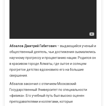
Абзалов Дмитрий Габитович
– выдающийся ученый и
общественный деятель, чьи достижения сызмалились
научному прогрессу и процветанию нации. Родился он
в красивом городе Алматы, где сытое и солнцем
прогретое детство вдохновило его на большие
свершения.
Абзалов закончил с отличием Московский
Государственный Университет по специальности
«физика». Его учебный путь был высоко оценен
преподавателями и коллегами, которые