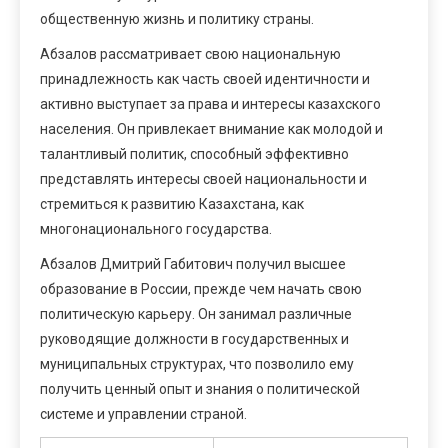
общественную жизнь и политику страны.
Абзалов рассматривает свою национальную
принадлежность как часть своей идентичности и
активно выступает за права и интересы казахского
населения. Он привлекает внимание как молодой и
талантливый политик, способный эффективно
представлять интересы своей национальности и
стремиться к развитию Казахстана, как
многонационального государства.
Абзалов Дмитрий Габитович получил высшее
образование в России, прежде чем начать свою
политическую карьеру. Он занимал различные
руководящие должности в государственных и
муниципальных структурах, что позволило ему
получить ценный опыт и знания о политической
системе и управлении страной.