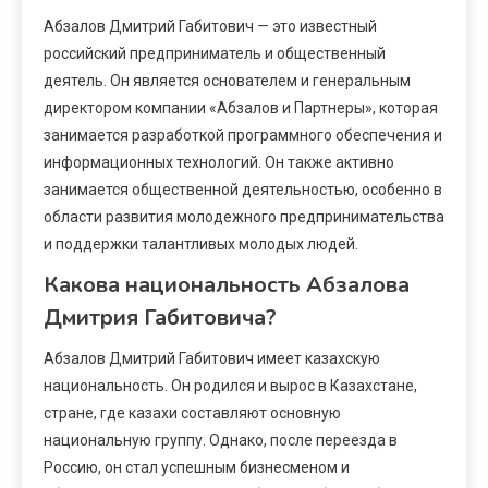
Абзалов Дмитрий Габитович — это известный
российский предприниматель и общественный
деятель. Он является основателем и генеральным
директором компании «Абзалов и Партнеры», которая
занимается разработкой программного обеспечения и
информационных технологий. Он также активно
занимается общественной деятельностью, особенно в
области развития молодежного предпринимательства
и поддержки талантливых молодых людей.
Какова национальность Абзалова
Дмитрия Габитовича?
Абзалов Дмитрий Габитович имеет казахскую
национальность. Он родился и вырос в Казахстане,
стране, где казахи составляют основную
национальную группу. Однако, после переезда в
Россию, он стал успешным бизнесменом и