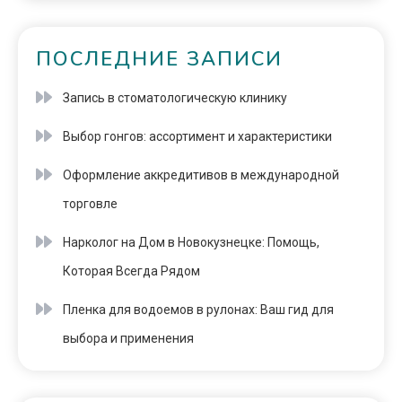
ПОСЛЕДНИЕ ЗАПИСИ
Запись в стоматологическую клинику
Выбор гонгов: ассортимент и характеристики
Оформление аккредитивов в международной
торговле
Нарколог на Дом в Новокузнецке: Помощь,
Которая Всегда Рядом
Пленка для водоемов в рулонах: Ваш гид для
выбора и применения