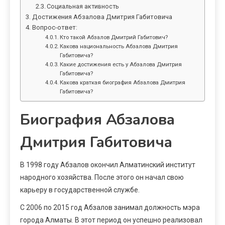
Социальная активность
Достижения Абзалова Дмитрия Габитовича
Вопрос-ответ:
Кто такой Абзалов Дмитрий Габитович?
Какова национальность Абзалова Дмитрия
Габитовича?
Какие достижения есть у Абзалова Дмитрия
Габитовича?
Какова краткая биография Абзалова Дмитрия
Габитовича?
Биография Абзалова
Дмитрия Габитовича
В 1998 году Абзалов окончил Алматинский институт
народного хозяйства. После этого он начал свою
карьеру в государственной службе.
С 2006 по 2015 год Абзалов занимал должность мэра
города Алматы. В этот период он успешно реализовал