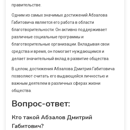
правительстве.
Одним из самых значимых достижений Абзалова
Габитовича является его работа в области
благотворительности. Он активно поддерживает
различные социальные программы и
благотворительные организации. Вкладывая свои
средства и время, он помогает нуждающимся и
делает значительный вклад в развитие общества.
В целом, достижения Абзалова Дмитрия Габитовича
позволяют считать его выдающейся личностью и
важным деятелем в различных сферах жизни
общества.
Вопрос-ответ:
Кто такой Абзалов Дмитрий
Габитович?