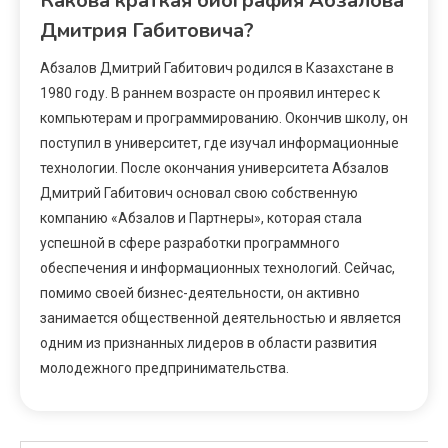
Какова краткая биография Абзалова
Дмитрия Габитовича?
Абзалов Дмитрий Габитович родился в Казахстане в
1980 году. В раннем возрасте он проявил интерес к
компьютерам и программированию. Окончив школу, он
поступил в университет, где изучал информационные
технологии. После окончания университета Абзалов
Дмитрий Габитович основал свою собственную
компанию «Абзалов и Партнеры», которая стала
успешной в сфере разработки программного
обеспечения и информационных технологий. Сейчас,
помимо своей бизнес-деятельности, он активно
занимается общественной деятельностью и является
одним из признанных лидеров в области развития
молодежного предпринимательства.