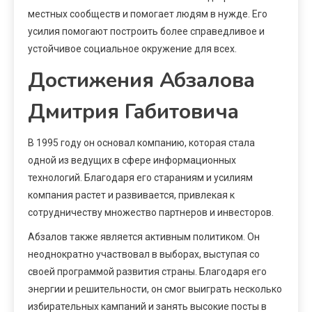
местных сообществ и помогает людям в нужде. Его
усилия помогают построить более справедливое и
устойчивое социальное окружение для всех.
Достижения Абзалова
Дмитрия Габитовича
В 1995 году он основал компанию, которая стала
одной из ведущих в сфере информационных
технологий. Благодаря его стараниям и усилиям
компания растет и развивается, привлекая к
сотрудничеству множество партнеров и инвесторов.
Абзалов также является активным политиком. Он
неоднократно участвовал в выборах, выступая со
своей программой развития страны. Благодаря его
энергии и решительности, он смог выиграть несколько
избирательных кампаний и занять высокие посты в