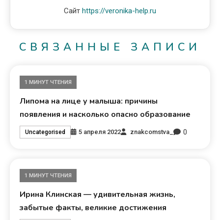
Сайт
https://veronika-help.ru
СВЯЗАННЫЕ ЗАПИСИ
1 МИНУТ ЧТЕНИЯ
Липома на лице у малыша: причины
появления и насколько опасно образование
0
5 апреля 2022
znakcomstva_
Uncategorised
1 МИНУТ ЧТЕНИЯ
Ирина Клинская — удивительная жизнь,
забытые факты, великие достижения