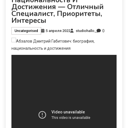
Достижения — Отличный
Специалист, Приоритеты,
Интересы
0
5 апреля 2022
studiohallo_
Uncategorised