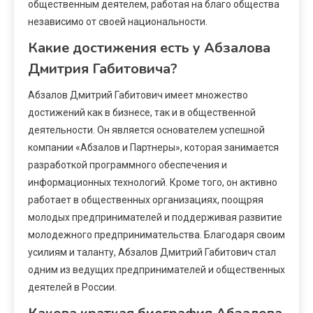
общественным деятелем, работая на благо общества
независимо от своей национальности.
Какие достижения есть у Абзалова
Дмитрия Габитовича?
Абзалов Дмитрий Габитович имеет множество
достижений как в бизнесе, так и в общественной
деятельности. Он является основателем успешной
компании «Абзалов и Партнеры», которая занимается
разработкой программного обеспечения и
информационных технологий. Кроме того, он активно
работает в общественных организациях, поощряя
молодых предпринимателей и поддерживая развитие
молодежного предпринимательства. Благодаря своим
усилиям и таланту, Абзалов Дмитрий Габитович стал
одним из ведущих предпринимателей и общественных
деятелей в России.