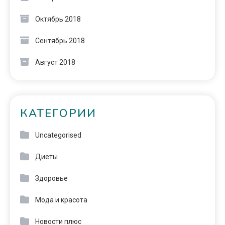
Октябрь 2018
Сентябрь 2018
Август 2018
КАТЕГОРИИ
Uncategorised
Диеты
Здоровье
Мода и красота
Новости плюс