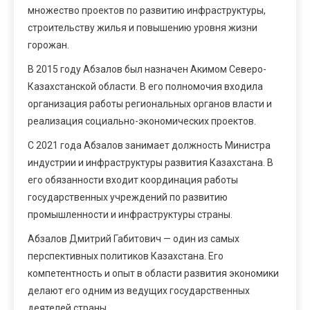
множество проектов по развитию инфраструктуры,
строительству жилья и повышению уровня жизни
горожан.
В 2015 году Абзалов был назначен Акимом Северо-
Казахстанской области. В его полномочия входила
организация работы региональных органов власти и
реализация социально-экономических проектов.
С 2021 года Абзалов занимает должность Министра
индустрии и инфраструктуры развития Казахстана. В
его обязанности входит координация работы
государственных учреждений по развитию
промышленности и инфраструктуры страны.
Абзалов Дмитрий Габитович — один из самых
перспективных политиков Казахстана. Его
компетентность и опыт в области развития экономики
делают его одним из ведущих государственных
деятелей страны.