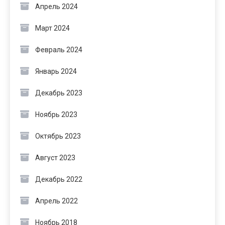
Апрель 2024
Март 2024
Февраль 2024
Январь 2024
Декабрь 2023
Ноябрь 2023
Октябрь 2023
Август 2023
Декабрь 2022
Апрель 2022
Ноябрь 2018