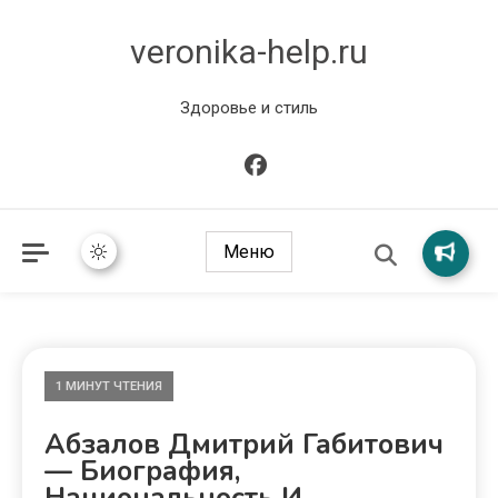
veronika-help.ru
Здоровье и стиль
Меню
1 МИНУТ ЧТЕНИЯ
Абзалов Дмитрий Габитович
— Биография,
Национальность И