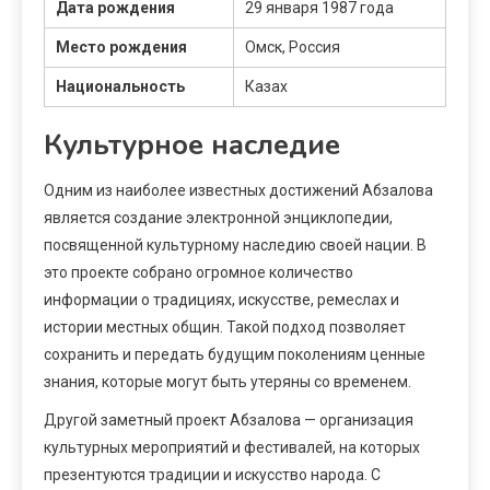
Дата рождения
29 января 1987 года
Место рождения
Омск, Россия
Национальность
Казах
Культурное наследие
Одним из наиболее известных достижений Абзалова
является создание электронной энциклопедии,
посвященной культурному наследию своей нации. В
это проекте собрано огромное количество
информации о традициях, искусстве, ремеслах и
истории местных общин. Такой подход позволяет
сохранить и передать будущим поколениям ценные
знания, которые могут быть утеряны со временем.
Другой заметный проект Абзалова — организация
культурных мероприятий и фестивалей, на которых
презентуются традиции и искусство народа. С