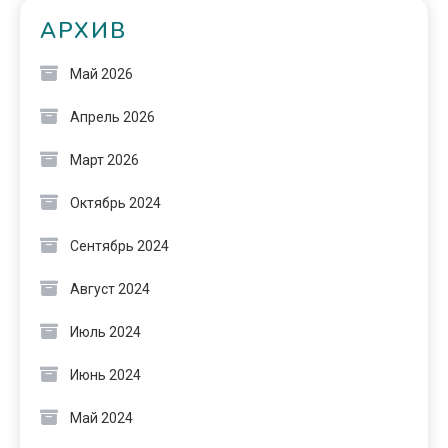
АРХИВ
Май 2026
Апрель 2026
Март 2026
Октябрь 2024
Сентябрь 2024
Август 2024
Июль 2024
Июнь 2024
Май 2024