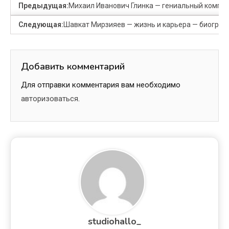
Предыдущая:
Михаил Иванович Глинка — гениальный композ
Следующая:
Шавкат Мирзияев — жизнь и карьера — биограф
Добавить комментарий
Для отправки комментария вам необходимо
авторизоваться
.
studiohallo_