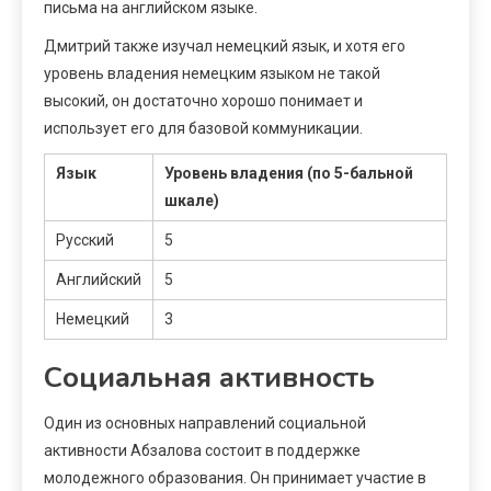
письма на английском языке.
Дмитрий также изучал немецкий язык, и хотя его
уровень владения немецким языком не такой
высокий, он достаточно хорошо понимает и
использует его для базовой коммуникации.
Язык
Уровень владения (по 5-бальной
шкале)
Русский
5
Английский
5
Немецкий
3
Социальная активность
Один из основных направлений социальной
активности Абзалова состоит в поддержке
молодежного образования. Он принимает участие в