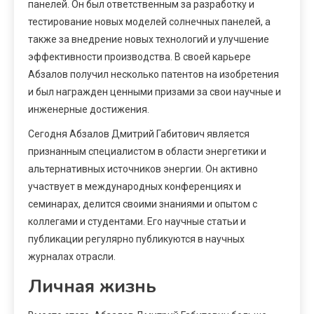
панелей. Он был ответственным за разработку и
тестирование новых моделей солнечных панелей, а
также за внедрение новых технологий и улучшение
эффективности производства. В своей карьере
Абзалов получил несколько патентов на изобретения
и был награжден ценными призами за свои научные и
инженерные достижения.
Сегодня Абзалов Дмитрий Габитович является
признанным специалистом в области энергетики и
альтернативных источников энергии. Он активно
участвует в международных конференциях и
семинарах, делится своими знаниями и опытом с
коллегами и студентами. Его научные статьи и
публикации регулярно публикуются в научных
журналах отрасли.
Личная жизнь