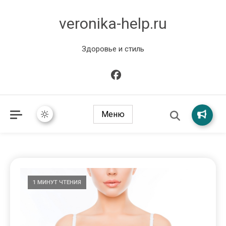
veronika-help.ru
Здоровье и стиль
Меню
1 МИНУТ ЧТЕНИЯ