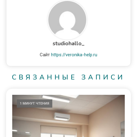
studiohallo_
Сайт
https://veronika-help.ru
СВЯЗАННЫЕ ЗАПИСИ
1 МИНУТ ЧТЕНИЯ