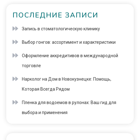
ПОСЛЕДНИЕ ЗАПИСИ
Запись в стоматологическую клинику
Выбор гонгов: ассортимент и характеристики
Оформление аккредитивов в международной
торговле
Нарколог на Дом в Новокузнецке: Помощь,
Которая Всегда Рядом
Пленка для водоемов в рулонах: Ваш гид для
выбора и применения