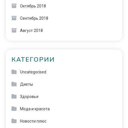
Октябрь 2018
Сентябрь 2018
Август 2018
КАТЕГОРИИ
Uncategorised
Диеты
Здоровье
Мода и красота
Новости плюс