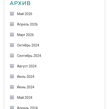
АРХИВ
Май 2026
Апрель 2026
Март 2026
Октябрь 2024
Сентябрь 2024
Август 2024
Июль 2024
Июнь 2024
Май 2024
Апрель 2024