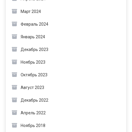
Март 2024
Февраль 2024
Январь 2024
Декабрь 2023
Ноябрь 2023
Октябрь 2023
Август 2023
Декабрь 2022
Апрель 2022
Ноябрь 2018