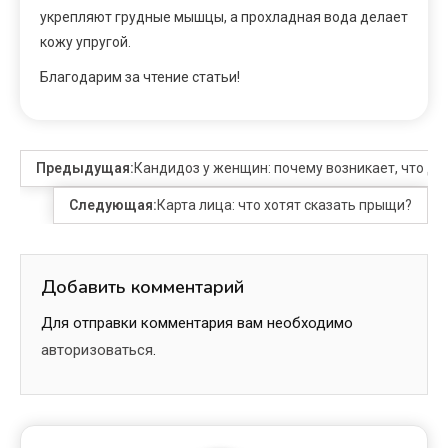
укрепляют грудные мышцы, а прохладная вода делает
кожу упругой.
Благодарим за чтение статьи!
Предыдущая:
Кандидоз у женщин: почему возникает, что д
Следующая:
Карта лица: что хотят сказать прыщи?
Добавить комментарий
Для отправки комментария вам необходимо
авторизоваться
.