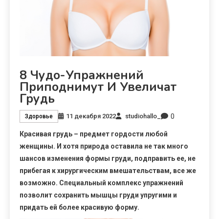
8 Чудо-Упражнений
Приподнимут И Увеличат
Грудь
0
11 декабря 2022
studiohallo_
Здоровье
Красивая грудь – предмет гордости любой
женщины. И хотя природа оставила не так много
шансов изменения формы груди, подправить ее, не
прибегая к хирургическим вмешательствам, все же
возможно. Специальный
комплекс упражнений
позволит сохранить мышцы груди упругими и
придать ей более красивую форму.