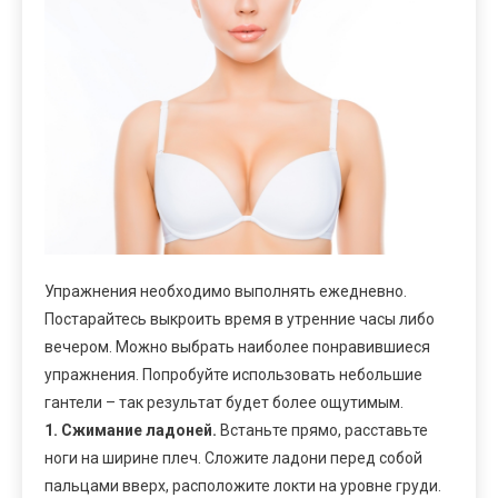
Упражнения необходимо выполнять ежедневно.
Постарайтесь выкроить время в утренние часы либо
вечером. Можно выбрать наиболее понравившиеся
упражнения. Попробуйте использовать небольшие
гантели – так результат будет более ощутимым.
1. Сжимание ладоней.
Встаньте прямо, расставьте
ноги на ширине плеч. Сложите ладони перед собой
пальцами вверх, расположите локти на уровне груди.