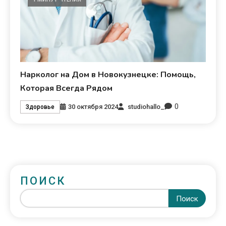
Нарколог на Дом в Новокузнецке: Помощь,
Которая Всегда Рядом
0
30 октября 2024
studiohallo_
Здоровье
ПОИСК
Поиск