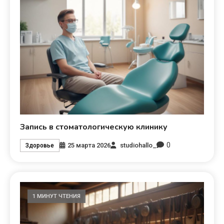
Запись в стоматологическую клинику
0
25 марта 2026
studiohallo_
Здоровье
1 МИНУТ ЧТЕНИЯ